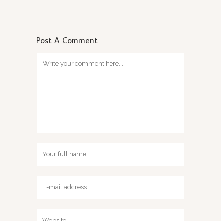
Post A Comment