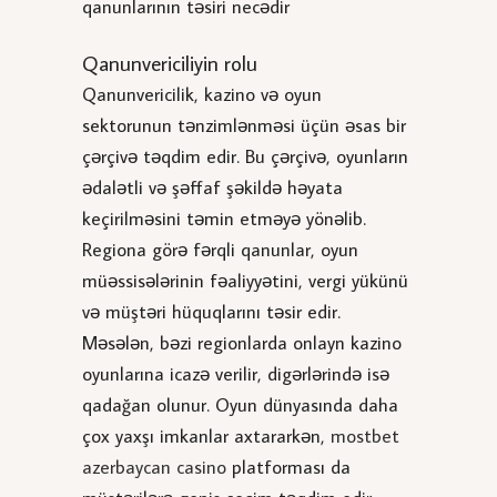
qanunlarının təsiri necədir
Qanunvericiliyin rolu
Qanunvericilik, kazino və oyun
sektorunun tənzimlənməsi üçün əsas bir
çərçivə təqdim edir. Bu çərçivə, oyunların
ədalətli və şəffaf şəkildə həyata
keçirilməsini təmin etməyə yönəlib.
Regiona görə fərqli qanunlar, oyun
müəssisələrinin fəaliyyətini, vergi yükünü
və müştəri hüquqlarını təsir edir.
Məsələn, bəzi regionlarda onlayn kazino
oyunlarına icazə verilir, digərlərində isə
qadağan olunur. Oyun dünyasında daha
çox yaxşı imkanlar axtararkən,
mostbet
azerbaycan casino
platforması da