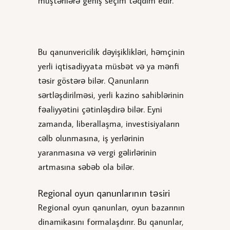
müştərilərə geniş seçim təqdim edir.
Bu qanunvericilik dəyişiklikləri, həmçinin
yerli iqtisadiyyata müsbət və ya mənfi
təsir göstərə bilər. Qanunların
sərtləşdirilməsi, yerli kazino sahiblərinin
fəaliyyətini çətinləşdirə bilər. Eyni
zamanda, liberallaşma, investisiyaların
cəlb olunmasına, iş yerlərinin
yaranmasına və vergi gəlirlərinin
artmasına səbəb ola bilər.
Regional oyun qanunlarının təsiri
Regional oyun qanunları, oyun bazarının
dinamikasını formalaşdırır. Bu qanunlar,