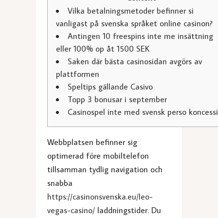
Vilka betalningsmetoder befinner si
vanligast på svenska språket online casinon?
Antingen 10 freespins inte me insättning
eller 100% op åt 1500 SEK
Saken där bästa casinosidan avgörs av
plattformen
Speltips gällande Casivo
Topp 3 bonusar i september
Casinospel inte med svensk perso koncess
Webbplatsen befinner sig
optimerad före mobiltelefon
tillsamman tydlig navigation och
snabba
https://casinonsvenska.eu/leo-
vegas-casino/
laddningstider. Du