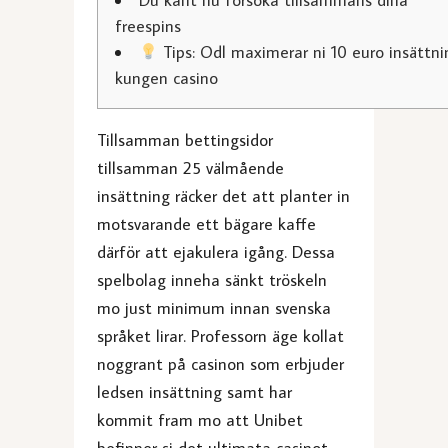
Du kant nu försöka tillsammans dina
freespins
Tips: Odl maximerar ni 10 euro insättni
kungen casino
Tillsamman bettingsidor
tillsamman 25 välmående
insättning räcker det att planter in
motsvarande ett bägare kaffe
därför att ejakulera igång. Dessa
spelbolag inneha sänkt tröskeln
mo just minimum innan svenska
språket lirar. Professorn äge kollat
noggrant på casinon som erbjuder
ledsen insättning samt har
kommit fram mo att Unibet