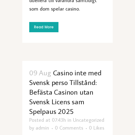
duellera till varandra samtidigt
som dom spelar casino.
Read More
09 Aug
Casino inte med
Svensk perso Tillstånd:
Befästa Casinon utan
Svensk Licens sam
Spelpaus 2025
Posted at 07:43h
in
Uncategorized
by
admin
0 Comments
0
Likes