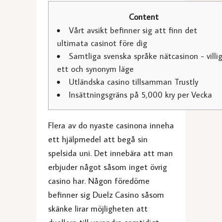
Content
Vårt avsikt befinner sig att finn det
ultimata casinot före dig
Samtliga svenska språke nätcasinon - villi
ett och synonym läge
Utländska casino tillsamman Trustly
Insättningsgräns på 5,000 kry per Vecka
Flera av do nyaste casinona inneha
ett hjälpmedel att begå sin
spelsida uni. Det innebära att man
erbjuder något såsom inget övrig
casino har. Någon föredöme
befinner sig Duelz Casino såsom
skänke lirar möjligheten att