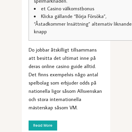
spelmarknaden.
et Casino välkomstbonus
Klicka gällande “Börja Försöka”,
“Åstadkommer Insättning” alternativ liknande
knapp
Do jobbar åtskilligt tillsammans
att besitta det ultimat inne på
deras online casino guide alltid.
Det finns exempelvis någo antal
spelbolag som erbjuder odds på
nationella ligor såsom Allsvenskan
och stora internationella
mästerskap såsom VM.
Read More