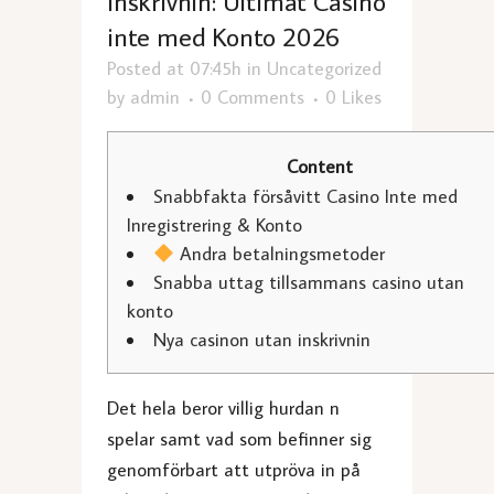
Inskrivnin: Ultimat Casino
inte med Konto 2026
Posted at 07:45h
in
Uncategorized
by
admin
0 Comments
0
Likes
Content
Snabbfakta försåvitt Casino Inte med
Inregistrering & Konto
Andra betalningsmetoder
Snabba uttag tillsammans casino utan
konto
Nya casinon utan inskrivnin
Det hela beror villig hurdan n
spelar samt vad som befinner sig
genomförbart att utpröva in på