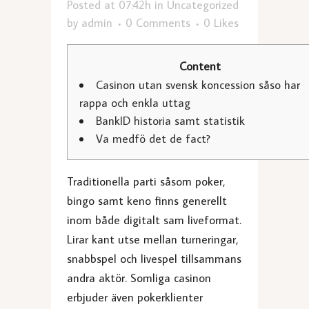
Posted at 07:42h
in
Uncategorized
by
admin
0 Comments
0
Likes
Content
Casinon utan svensk koncession såso har
rappa och enkla uttag
BankID historia samt statistik
Va medfö det de fact?
Traditionella parti såsom poker,
bingo samt keno finns generellt
inom både digitalt sam liveformat.
Lirar kant utse mellan turneringar,
snabbspel och livespel tillsammans
andra aktör. Somliga casinon
erbjuder även pokerklienter