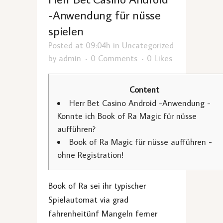
-Anwendung für nüsse
spielen
Posted at 09:04h
in
Uncategorized
by
admin
0 Comments
0
Likes
Content
Herr Bet Casino Android -Anwendung -
Konnte ich Book of Ra Magic für nüsse
aufführen?
Book of Ra Magic für nüsse aufführen -
ohne Registration!
Book of Ra sei ihr typischer
Spielautomat via grad
fahrenheitünf Mangeln ferner