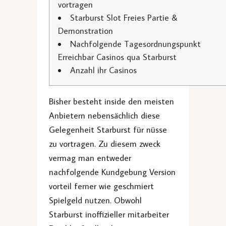
vortragen
Starburst Slot Freies Partie &
Demonstration
Nachfolgende Tagesordnungspunkt
Erreichbar Casinos qua Starburst
Anzahl ihr Casinos
Bisher besteht inside den meisten
Anbietern nebensächlich diese
Gelegenheit Starburst für nüsse
zu vortragen. Zu diesem zweck
vermag man entweder
nachfolgende Kundgebung Version
vorteil ferner wie geschmiert
Spielgeld nutzen. Obwohl
Starburst inoffizieller mitarbeiter