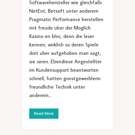
Softwarehersteller wie gleichfalls
NetEnt, Betsoft unter anderem
Pragmatic Performance herstellen
mit freude uber der Moglich
Kasino en bloc, denn die leser
kennen, wirklich so deren Spiele
dort uber aufgehoben man sagt,
sie seien. Ebendiese Angestellter
im Kundensupport beantworten
schnell, hatten gunstgewerblerin
freundliche Technik unter
anderem...
Read More