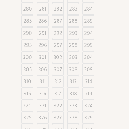
280
281
282
283
284
285
286
287
288
289
290
291
292
293
294
295
296
297
298
299
300
301
302
303
304
305
306
307
308
309
310
311
312
313
314
315
316
317
318
319
320
321
322
323
324
325
326
327
328
329