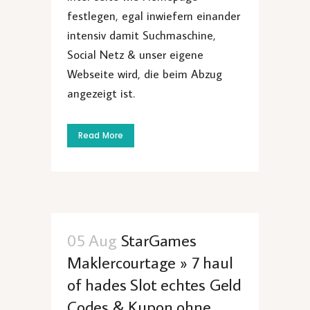
festlegen, egal inwiefern einander
intensiv damit Suchmaschine,
Social Netz & unser eigene
Webseite wird, die beim Abzug
angezeigt ist.
Read More
05 Aug
StarGames
Maklercourtage » 7 haul
of hades Slot echtes Geld
Codes & Kupon ohne