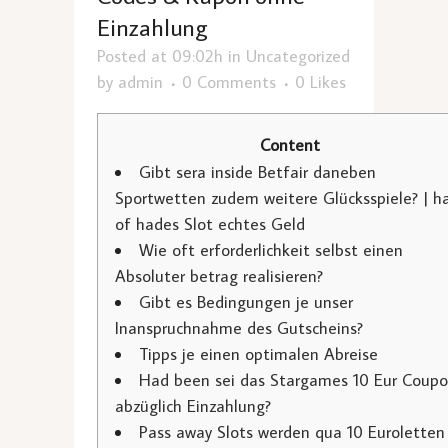
Einzahlung
Posted at 09:02h
in
Uncategorized
by
admin
0 Comments
0
Likes
Content
Gibt sera inside Betfair daneben
Sportwetten zudem weitere Glücksspiele? | h
of hades Slot echtes Geld
Wie oft erforderlichkeit selbst einen
Absoluter betrag realisieren?
Gibt es Bedingungen je unser
Inanspruchnahme des Gutscheins?
Tipps je einen optimalen Abreise
Had been sei das Stargames 10 Eur Coup
abzüglich Einzahlung?
Pass away Slots werden qua 10 Euroletten