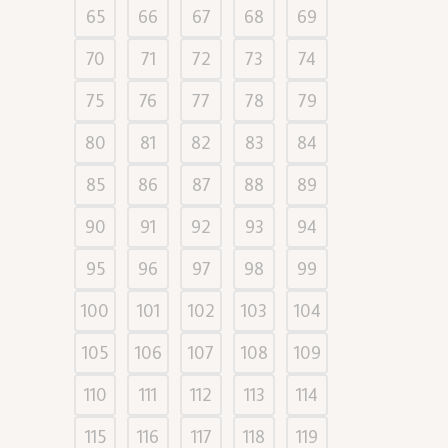
65
66
67
68
69
70
71
72
73
74
75
76
77
78
79
80
81
82
83
84
85
86
87
88
89
90
91
92
93
94
95
96
97
98
99
100
101
102
103
104
105
106
107
108
109
110
111
112
113
114
115
116
117
118
119