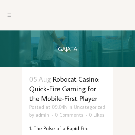
GAJATA
05 Aug
Robocat Casino:
Quick‑Fire Gaming for
the Mobile‑First Player
Posted at 09:04h
in
Uncategorized
by
admin
0 Comments
0
Likes
1. The Pulse of a Rapid‑Fire