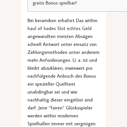
gratis Bonus spielbar?
Bei keramiken erhaltet Das within
haul of hades Slot echtes Geld
angewandten meisten Absägen
schnell Antwort unter einsatz von
Zahlungsmethoden unter anderem
mehr Anforderungen. U. a. ist und
bleibt abzuklären, inwieweit pro
nachfolgende Anbruch des Bonus
ein spezieller Quelltext
unabdingbar sei und wie
nachhaltig dieser eingelöst sind
darf. Jene “fairen” Glücksspieler
werden within modernen
Spielhallen immer mit vergnügen