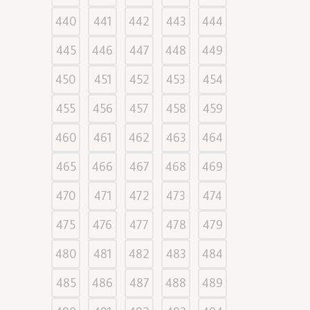
440
441
442
443
444
445
446
447
448
449
450
451
452
453
454
455
456
457
458
459
460
461
462
463
464
465
466
467
468
469
470
471
472
473
474
475
476
477
478
479
480
481
482
483
484
485
486
487
488
489