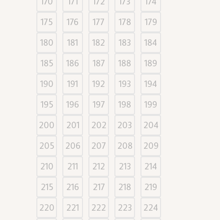
170
171
172
173
174
175
176
177
178
179
180
181
182
183
184
185
186
187
188
189
190
191
192
193
194
195
196
197
198
199
200
201
202
203
204
205
206
207
208
209
210
211
212
213
214
215
216
217
218
219
220
221
222
223
224