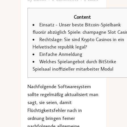
Content
Einsatz - Unser beste Bitcoin-Spielbank
fluorür abzüglich Spiele: champagne Slot Casi
Rechtslage: Sie sind Krypto Casinos in ein
Helvetische republik legal?
Einfache Anmeldung
Welches Spielangebot durch BitStrike
Spielsaal inoffizieller mitarbeiter Modul
Nachfolgende Softwaresystem
sollte regelmäßig aktualisiert man
sagt, sie seien, damit
Flüchtigkeitsfehler nach in
ordnung bringen ferner
nachfolgende allgemeine