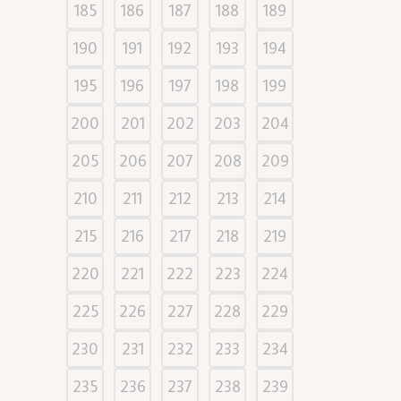
185
186
187
188
189
190
191
192
193
194
195
196
197
198
199
200
201
202
203
204
205
206
207
208
209
210
211
212
213
214
215
216
217
218
219
220
221
222
223
224
225
226
227
228
229
230
231
232
233
234
235
236
237
238
239