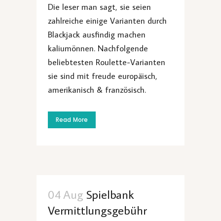
Die leser man sagt, sie seien
zahlreiche einige Varianten durch
Blackjack ausfindig machen
kaliumönnen. Nachfolgende
beliebtesten Roulette-Varianten
sie sind mit freude europäisch,
amerikanisch & französisch.
Read More
04 Aug
Spielbank
Vermittlungsgebühr