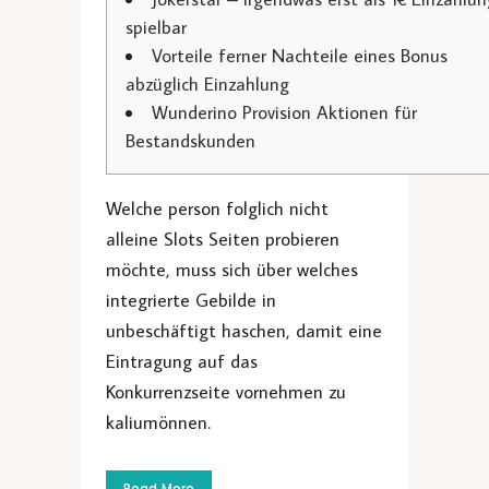
spielbar
Vorteile ferner Nachteile eines Bonus
abzüglich Einzahlung
Wunderino Provision Aktionen für
Bestandskunden
Welche person folglich nicht
alleine Slots Seiten probieren
möchte, muss sich über welches
integrierte Gebilde in
unbeschäftigt haschen, damit eine
Eintragung auf das
Konkurrenzseite vornehmen zu
kaliumönnen.
Read More