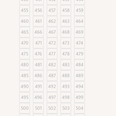
455
456
457
458
459
460
461
462
463
464
465
466
467
468
469
470
471
472
473
474
475
476
477
478
479
480
481
482
483
484
485
486
487
488
489
490
491
492
493
494
495
496
497
498
499
500
501
502
503
504