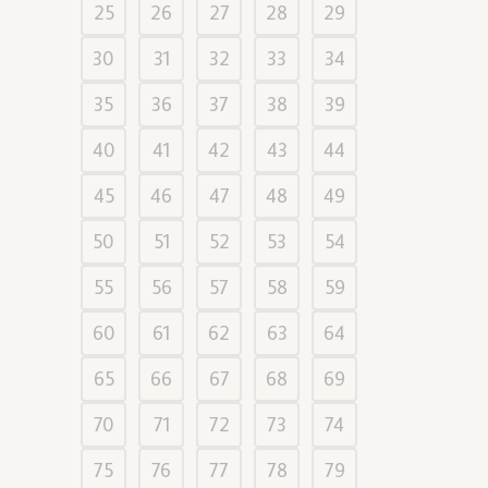
25
26
27
28
29
30
31
32
33
34
35
36
37
38
39
40
41
42
43
44
45
46
47
48
49
50
51
52
53
54
55
56
57
58
59
60
61
62
63
64
65
66
67
68
69
70
71
72
73
74
75
76
77
78
79