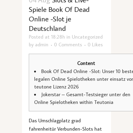
Spiele Book Of Dead
Online -Slot je
Deutschland
Posted at 18:28h
in
Uncategorized
by
admin
0 Comments
0
Likes
Content
Book Of Dead Online -Slot: Unser 10 best
legalen Online Spielotheken unter einsatz vo
teutone Lizenz 2026
Jokerstar – Gesamt-Testsieger unter den
Online Spielotheken within Teutonia
Das Umschlagplatz grad
fahrenheitür Verbunden-Slots hat