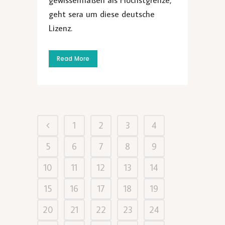
gewissermaßen als Höchstgrenze,
geht sera um diese deutsche
Lizenz.
Read More
1
2
3
4
5
6
7
8
9
10
11
12
13
14
15
16
17
18
19
20
21
22
23
24