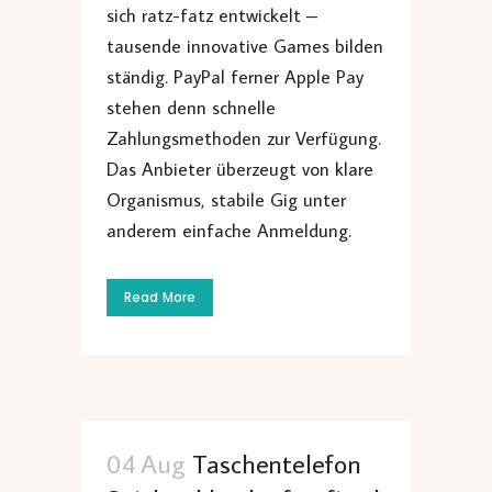
sich ratz-fatz entwickelt –
tausende innovative Games bilden
ständig. PayPal ferner Apple Pay
stehen denn schnelle
Zahlungsmethoden zur Verfügung.
Das Anbieter überzeugt von klare
Organismus, stabile Gig unter
anderem einfache Anmeldung.
Read More
04 Aug
Taschentelefon