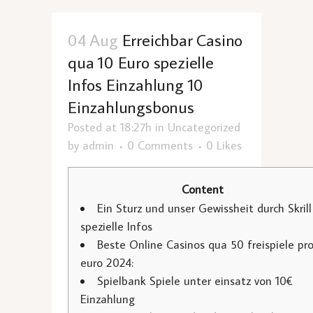
04 Aug
Erreichbar Casino
qua 10 Euro spezielle
Infos Einzahlung 10
Einzahlungsbonus
Posted at 18:27h
in
Uncategorized
by
admin
0 Comments
0
Likes
Content
Ein Sturz und unser Gewissheit durch Skrill
spezielle Infos
Beste Online Casinos qua 50 freispiele pro
euro 2024:
Spielbank Spiele unter einsatz von 10€
Einzahlung