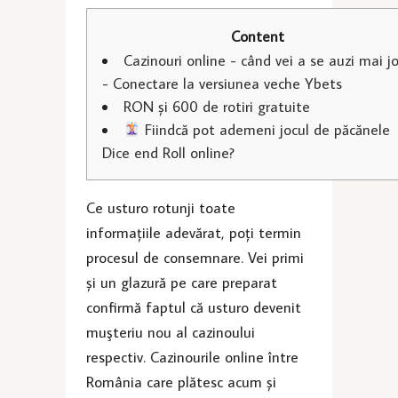
Content
Cazinouri online - când vei a se auzi mai jo
- Conectare la versiunea veche Ybets
RON și 600 de rotiri gratuite
Fiindcă pot ademeni jocul de păcănele
Dice end Roll online?
Ce usturo rotunji toate
informațiile adevărat, poți termin
procesul de consemnare. Vei primi
și un glazură pe care preparat
confirmă faptul că usturo devenit
muşteriu nou al cazinoului
respectiv. Cazinourile online între
România care plătesc acum și