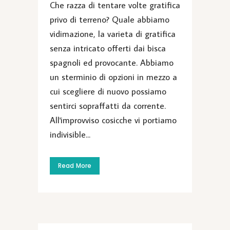
Che razza di tentare volte gratifica
privo di terreno? Quale abbiamo
vidimazione, la varieta di gratifica
senza intricato offerti dai bisca
spagnoli ed provocante. Abbiamo
un sterminio di opzioni in mezzo a
cui scegliere di nuovo possiamo
sentirci sopraffatti da corrente.
All'improvviso cosicche vi portiamo
indivisible...
Read More