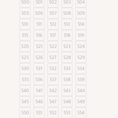
500
501
502
503
504
505
506
507
508
509
510
511
512
513
514
515
516
517
518
519
520
521
522
523
524
525
526
527
528
529
530
531
532
533
534
535
536
537
538
539
540
541
542
543
544
545
546
547
548
549
550
551
552
553
554