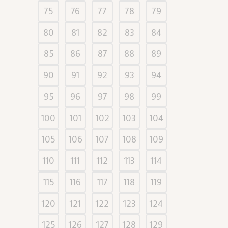
75
76
77
78
79
80
81
82
83
84
85
86
87
88
89
90
91
92
93
94
95
96
97
98
99
100
101
102
103
104
105
106
107
108
109
110
111
112
113
114
115
116
117
118
119
120
121
122
123
124
125
126
127
128
129