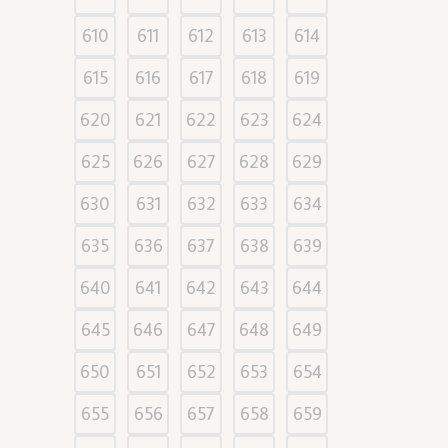
610
611
612
613
614
615
616
617
618
619
620
621
622
623
624
625
626
627
628
629
630
631
632
633
634
635
636
637
638
639
640
641
642
643
644
645
646
647
648
649
650
651
652
653
654
655
656
657
658
659