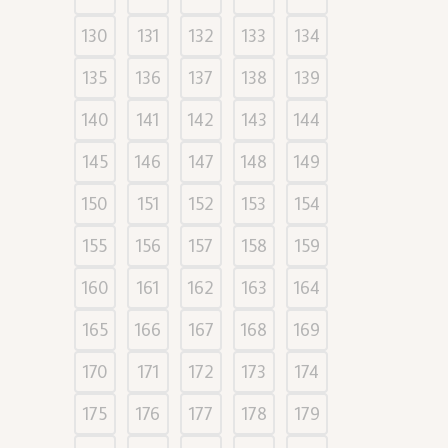
130
131
132
133
134
135
136
137
138
139
140
141
142
143
144
145
146
147
148
149
150
151
152
153
154
155
156
157
158
159
160
161
162
163
164
165
166
167
168
169
170
171
172
173
174
175
176
177
178
179