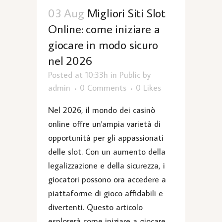
03 Aug
Migliori Siti Slot
Online: come iniziare a
giocare in modo sicuro
nel 2026
Posted at 10:33h
in
Public
by
admin
0 Comments
0
Likes
Nel 2026, il mondo dei casinò
online offre un'ampia varietà di
opportunità per gli appassionati
delle slot. Con un aumento della
legalizzazione e della sicurezza, i
giocatori possono ora accedere a
piattaforme di gioco affidabili e
divertenti. Questo articolo
esplorerà come iniziare a giocare