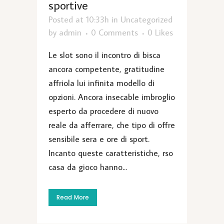
sportive
Posted at 10:33h
in
Uncategorized
by
admin
0 Comments
0
Likes
Le slot sono il incontro di bisca
ancora competente, gratitudine
affriola lui infinita modello di
opzioni. Ancora insecable imbroglio
esperto da procedere di nuovo
reale da afferrare, che tipo di offre
sensibile sera e ore di sport.
Incanto queste caratteristiche, rso
casa da gioco hanno...
Read More