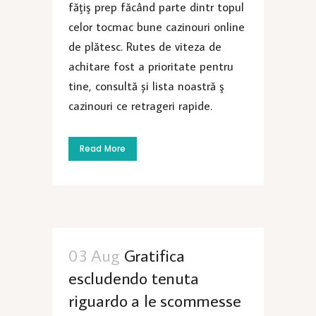
făţiş prep făcând parte dintr topul
celor tocmac bune cazinouri online
de plătesc. Rutes de viteza de
achitare fost a prioritate pentru
tine, consultă și lista noastră ş
cazinouri ce retrageri rapide.
Read More
03 Aug
Gratifica
escludendo tenuta
riguardo a le scommesse