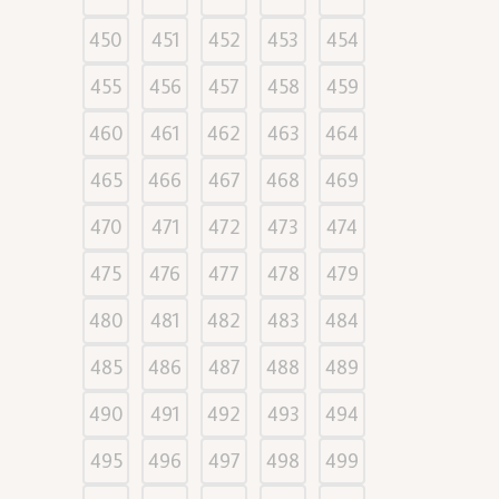
450
451
452
453
454
455
456
457
458
459
460
461
462
463
464
465
466
467
468
469
470
471
472
473
474
475
476
477
478
479
480
481
482
483
484
485
486
487
488
489
490
491
492
493
494
495
496
497
498
499