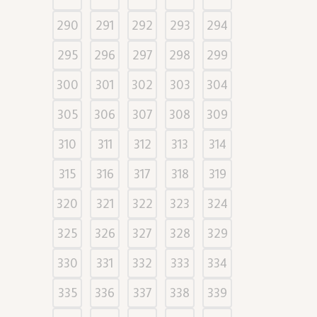
290
291
292
293
294
295
296
297
298
299
300
301
302
303
304
305
306
307
308
309
310
311
312
313
314
315
316
317
318
319
320
321
322
323
324
325
326
327
328
329
330
331
332
333
334
335
336
337
338
339