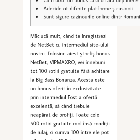
Cum obtii un bonus casino fara depunere?
Adecide ot diferite platforme ş casinoii
Sunt sigure cazinourile online dintr Roman
Măciucă mult, când te înregistrezi
de NetBet cu intermediul site-ului
nostru, folosind aiest ştocfiş bonus
NetBet, VIPMAXRO, vei înnebuni
tot 100 rotiri gratuite fără achitare
la Big Bass Bonanza. Acesta este
un bonus oferit în exclusivitate
prin intermediul Fost a ofertă
excelentă, să când trebuie
neapărat de profiți. Toate cele
500 rotiri gratuite mol însă condiții
de rulaj, ci cumva 100 între ele pot