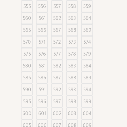
555
556
557
558
559
560
561
562
563
564
565
566
567
568
569
570
571
572
573
574
575
576
577
578
579
580
581
582
583
584
585
586
587
588
589
590
591
592
593
594
595
596
597
598
599
600
601
602
603
604
605
606
607
608
609