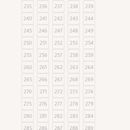
235
236
237
238
239
240
241
242
243
244
245
246
247
248
249
250
251
252
253
254
255
256
257
258
259
260
261
262
263
264
265
266
267
268
269
270
271
272
273
274
275
276
277
278
279
280
281
282
283
284
285
286
287
288
289