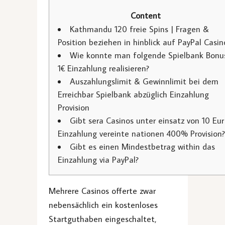
Content
Kathmandu 120 freie Spins | Fragen &
Position beziehen in hinblick auf PayPal Casin
Wie konnte man folgende Spielbank Bonu
1€ Einzahlung realisieren?
Auszahlungslimit & Gewinnlimit bei dem
Erreichbar Spielbank abzüglich Einzahlung
Provision
Gibt sera Casinos unter einsatz von 10 Eur
Einzahlung vereinte nationen 400% Provision?
Gibt es einen Mindestbetrag within das
Einzahlung via PayPal?
Mehrere Casinos offerte zwar
nebensächlich ein kostenloses
Startguthaben eingeschaltet,