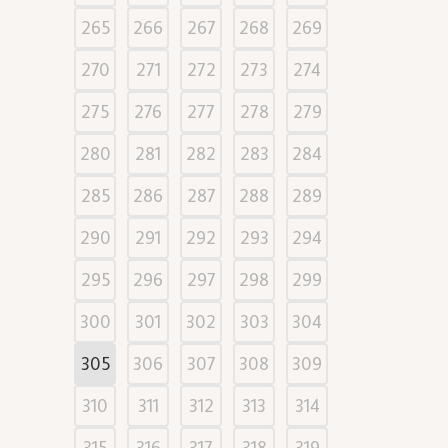
265
266
267
268
269
270
271
272
273
274
275
276
277
278
279
280
281
282
283
284
285
286
287
288
289
290
291
292
293
294
295
296
297
298
299
300
301
302
303
304
305
306
307
308
309
310
311
312
313
314
315
316
317
318
319