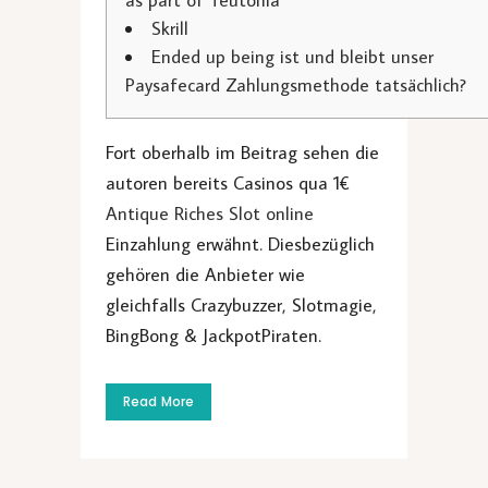
as part of Teutonia
Skrill
Ended up being ist und bleibt unser
Paysafecard Zahlungsmethode tatsächlich?
Fort oberhalb im Beitrag sehen die
autoren bereits Casinos qua 1€
Antique Riches Slot online
Einzahlung erwähnt. Diesbezüglich
gehören die Anbieter wie
gleichfalls Crazybuzzer, Slotmagie,
BingBong & JackpotPiraten.
Read More