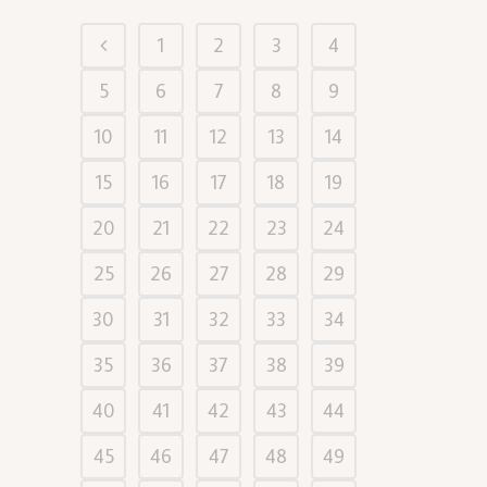
1
2
3
4
5
6
7
8
9
10
11
12
13
14
15
16
17
18
19
20
21
22
23
24
25
26
27
28
29
30
31
32
33
34
35
36
37
38
39
40
41
42
43
44
45
46
47
48
49