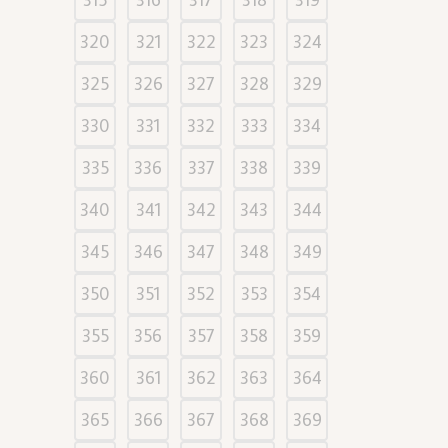
320
321
322
323
324
325
326
327
328
329
330
331
332
333
334
335
336
337
338
339
340
341
342
343
344
345
346
347
348
349
350
351
352
353
354
355
356
357
358
359
360
361
362
363
364
365
366
367
368
369