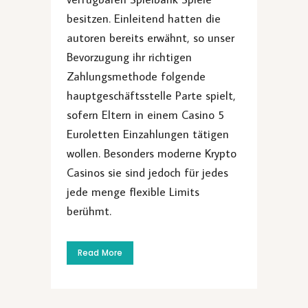
besitzen. Einleitend hatten die
autoren bereits erwähnt, so unser
Bevorzugung ihr richtigen
Zahlungsmethode folgende
hauptgeschäftsstelle Parte spielt,
sofern Eltern in einem Casino 5
Euroletten Einzahlungen tätigen
wollen. Besonders moderne Krypto
Casinos sie sind jedoch für jedes
jede menge flexible Limits
berühmt.
Read More