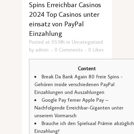
Spins Erreichbar Casinos
2024 Top Casinos unter
einsatz von PayPal
Einzahlung
Posted at 05:14h
in
Uncategorized
by
admin
0 Comments
0
Likes
Content
Break Da Bank Again 80 freie Spins -
Gehören inside verschiedenen PayPal
Einzahlungen und Auszahlungen
Google Pay ferner Apple Pay –
Nachfolgende Erreichbar-Giganten unter
unserem Vormarsch
Brauche ich den Spielsaal Prämie abzüglich
Einzahlung?