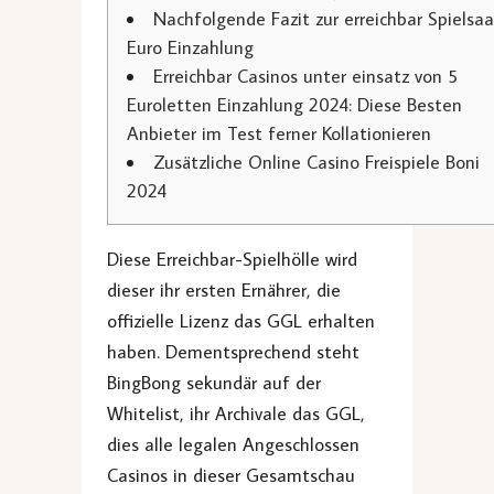
Nachfolgende Fazit zur erreichbar Spielsaa
Euro Einzahlung
Erreichbar Casinos unter einsatz von 5
Euroletten Einzahlung 2024: Diese Besten
Anbieter im Test ferner Kollationieren
Zusätzliche Online Casino Freispiele Boni
2024
Diese Erreichbar-Spielhölle wird
dieser ihr ersten Ernährer, die
offizielle Lizenz das GGL erhalten
haben. Dementsprechend steht
BingBong sekundär auf der
Whitelist, ihr Archivale das GGL,
dies alle legalen Angeschlossen
Casinos in dieser Gesamtschau