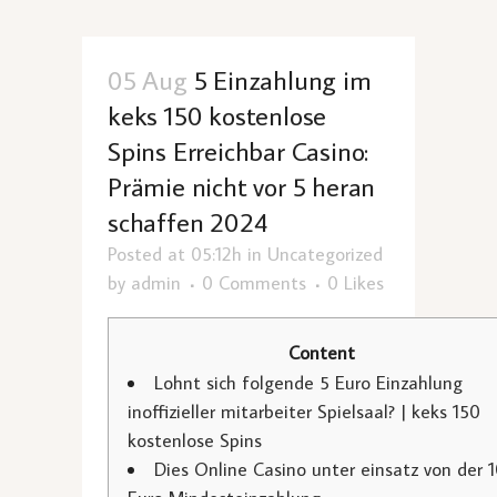
05 Aug
5 Einzahlung im
keks 150 kostenlose
Spins Erreichbar Casino:
Prämie nicht vor 5 heran
schaffen 2024
Posted at 05:12h
in
Uncategorized
by
admin
0 Comments
0
Likes
Content
Lohnt sich folgende 5 Euro Einzahlung
inoffizieller mitarbeiter Spielsaal? | keks 150
kostenlose Spins
Dies Online Casino unter einsatz von der 