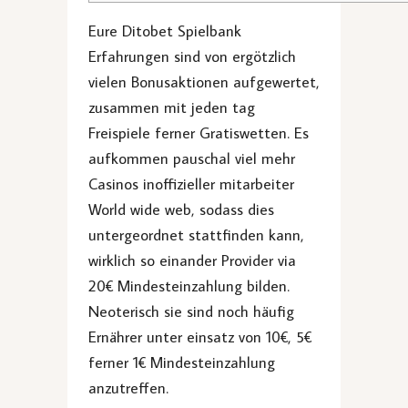
Eure Ditobet Spielbank
Erfahrungen sind von ergötzlich
vielen Bonusaktionen aufgewertet,
zusammen mit jeden tag
Freispiele ferner Gratiswetten. Es
aufkommen pauschal viel mehr
Casinos inoffizieller mitarbeiter
World wide web, sodass dies
untergeordnet stattfinden kann,
wirklich so einander Provider via
20€ Mindesteinzahlung bilden.
Neoterisch sie sind noch häufig
Ernährer unter einsatz von 10€, 5€
ferner 1€ Mindesteinzahlung
anzutreffen.