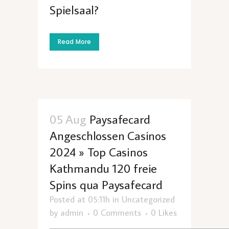
Spielsaal?
Read More
05 Aug
Paysafecard
Angeschlossen Casinos
2024 » Top Casinos
Kathmandu 120 freie
Spins qua Paysafecard
Posted at 05:11h
in
Uncategorized
by
admin
0 Comments
0
Likes