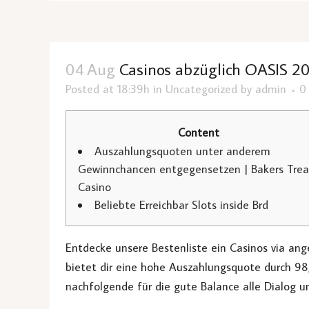
04 Aug
Casinos abzüglich OASIS 20
Posted at 18:39h
in
Uncategorized
by
admin
0
Content
Auszahlungsquoten unter anderem
Gewinnchancen entgegensetzen | Bakers Trea
Casino
Beliebte Erreichbar Slots inside Brd
Entdecke unsere Bestenliste ein Casinos via ang
bietet dir eine hohe Auszahlungsquote durch 98
nachfolgende für die gute Balance alle Dialog 