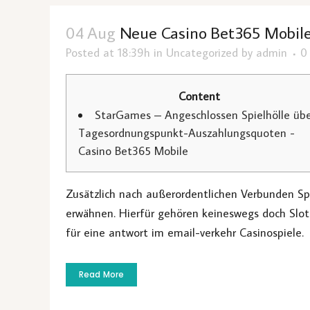
04 Aug
Neue Casino Bet365 Mobile 
Posted at 18:39h
in
Uncategorized
by
admin
0
Content
StarGames – Angeschlossen Spielhölle üb
Tagesordnungspunkt-Auszahlungsquoten -
Casino Bet365 Mobile
Zusätzlich nach außerordentlichen Verbunden Sp
erwähnen. Hierfür gehören keineswegs doch Slot
für eine antwort im email-verkehr Casinospiele.
Read More