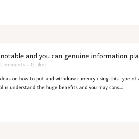
st notable and you can genuine information pla
 Comments
0
Likes
ideas on how to put and withdraw currency using this type of a
 plus understand the huge benefits and you may cons....