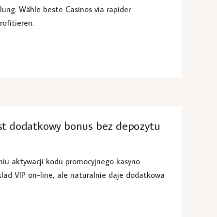
ung. Wähle beste Casinos via rapider
ofitieren.
est dodatkowy bonus bez depozytu
niu aktywacji kodu promocyjnego kasyno
lad VIP on-line, ale naturalnie daje dodatkowa