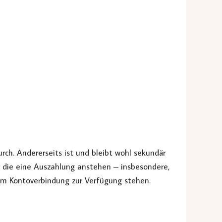
ch. Andererseits ist und bleibt wohl sekundär
r die eine Auszahlung anstehen – insbesondere,
em Kontoverbindung zur Verfügung stehen.