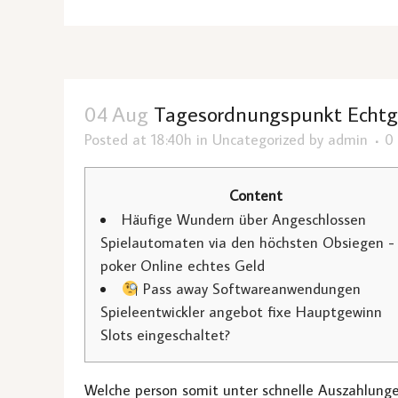
04 Aug
Tagesordnungspunkt Echtge
Posted at 18:40h
in
Uncategorized
by
admin
0
Content
Häufige Wundern über Angeschlossen
Spielautomaten via den höchsten Obsiegen -
poker Online echtes Geld
Pass away Softwareanwendungen
Spieleentwickler angebot fixe Hauptgewinn
Slots eingeschaltet?
Welche person somit unter schnelle Auszahlunge