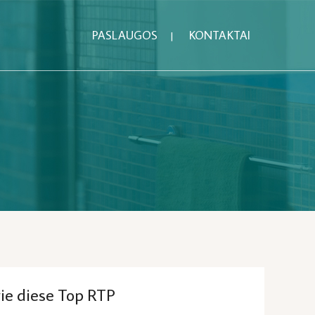
PASLAUGOS
KONTAKTAI
ie diese Top RTP