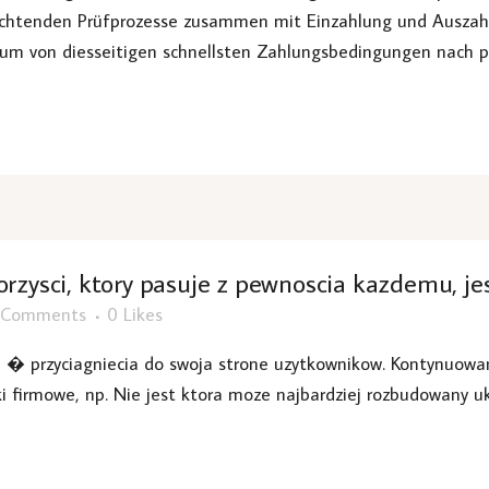
ichtenden Prüfprozesse zusammen mit Einzahlung und Auszahl
 um von diesseitigen schnellsten Zahlungsbedingungen nach pr
rzysci, ktory pasuje z pewnoscia kazdemu, j
 Comments
0
Likes
 � przyciagniecia do swoja strone uzytkownikow. Kontynuowa
 firmowe, np. Nie jest ktora moze najbardziej rozbudowany uk