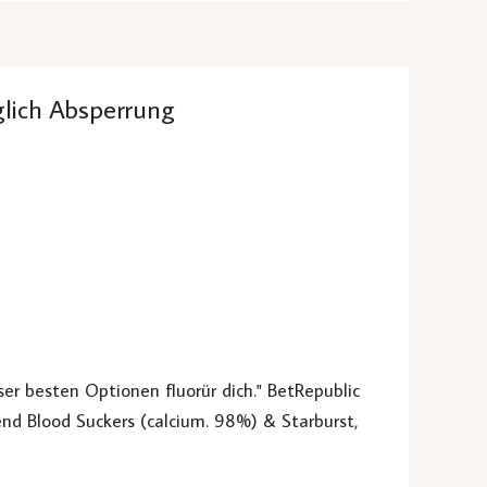
glich Absperrung
er besten Optionen fluorür dich." BetRepublic
nd Blood Suckers (calcium. 98%) & Starburst,