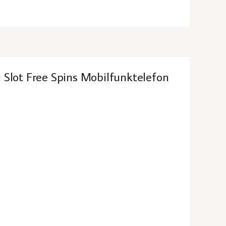
 Slot Free Spins Mobilfunktelefon