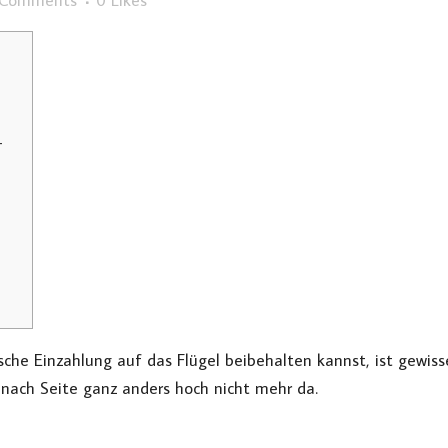
 Comments
0
Likes
–
ische Einzahlung auf das Flügel beibehalten kannst, ist gewi
e nach Seite ganz anders hoch nicht mehr da.