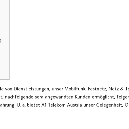
?
le von Dienstleistungen, unser Mobilfunk, Festnetz, Netz & Te
nt, nachfolgende sera angewandten Kunden ermöglicht, folgen
ahrung. U. a. bietet A1 Telekom Austria unser Gelegenheit, 