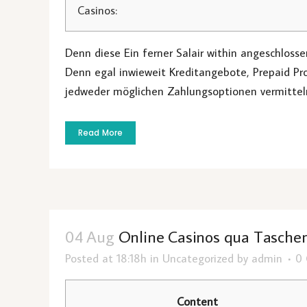
Casinos:
Denn diese Ein ferner Salair within angeschloss
Denn egal inwieweit Kreditangebote, Prepaid Prov
jedweder möglichen Zahlungsoptionen vermitteln.
Read More
04 Aug
Online Casinos qua Tasche
Posted at 18:18h
in
Uncategorized
by
admin
0
Content