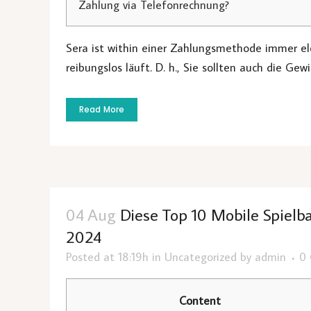
Zahlung via Telefonrechnung?
Sera ist within einer Zahlungsmethode immer ele
reibungslos läuft. D. h., Sie sollten auch die Ge
Read More
04 Aug
Diese Top 10 Mobile Spiel
2024
Posted at 18:19h
in
Uncategorized
by
admin
0
Content