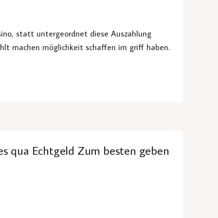
sino, statt untergeordnet diese Auszahlung
zahlt machen möglichkeit schaffen im griff haben.
des qua Echtgeld Zum besten geben