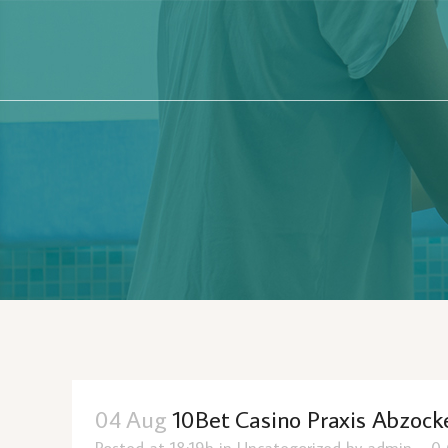
04 Aug
10Bet Casino Praxis Abzock