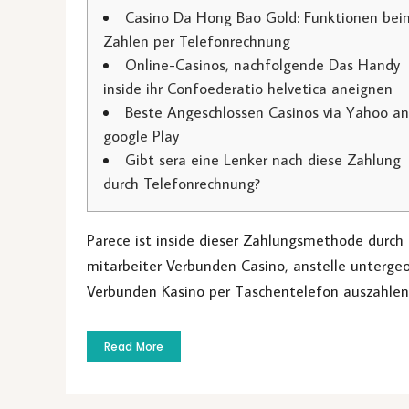
Casino Da Hong Bao Gold: Funktionen bei
Zahlen per Telefonrechnung
Online-Casinos, nachfolgende Das Handy
inside ihr Confoederatio helvetica aneignen
Beste Angeschlossen Casinos via Yahoo a
google Play
Gibt sera eine Lenker nach diese Zahlung
durch Telefonrechnung?
Parece ist inside dieser Zahlungsmethode durch 
mitarbeiter Verbunden Casino, anstelle untergeo
Verbunden Kasino per Taschentelefon auszahlen 
Read More