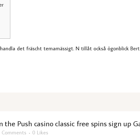
er
handla det fräscht temamässigt. N tillåt också ögonblick
Bert
the Push casino classic free spins sign up 
 Comments
0
Likes