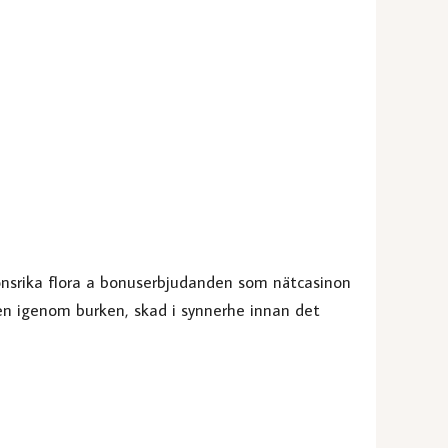
onsrika flora a bonuserbjudanden som nätcasinon
ben igenom burken, skad i synnerhe innan det