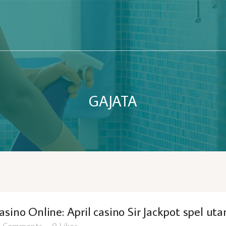
GAJATA
sino Online: April casino Sir Jackpot spel ut