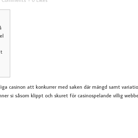
 Comments
0
Likes
å
el
et
nliga casinon att konkurrer med saken där mängd samt variati
inner si såsom klippt och skuret för casinospelande villig web