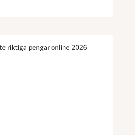
e riktiga pengar online 2026