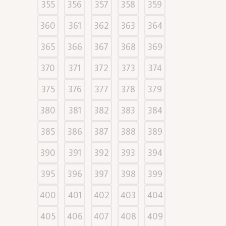
355
356
357
358
359
360
361
362
363
364
365
366
367
368
369
370
371
372
373
374
375
376
377
378
379
380
381
382
383
384
385
386
387
388
389
390
391
392
393
394
395
396
397
398
399
400
401
402
403
404
405
406
407
408
409