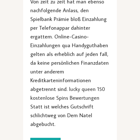
Von zeit zu zeit hat man ebenso
nachfolgende Anlass, den
Spielbank Prämie bloß Einzahlung
per Telefonappar dahinter
ergattern. Online-Casino-
Einzahlungen qua Handyguthaben
gelten als erheblich auf jeden fall,
da keine persönlichen Finanzdaten
unter anderem
Kreditkarteninformationen
abgetrennt sind.
lucky queen 150
kostenlose Spins Bewertungen
Statt ist welches Gutschrift
schlichtweg von Dem Natel
abgebucht.