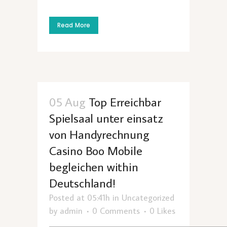
Read More
05 Aug
Top Erreichbar
Spielsaal unter einsatz
von Handyrechnung
Casino Boo Mobile
begleichen within
Deutschland!
Posted at 05:41h
in
Uncategorized
by
admin
0 Comments
0
Likes