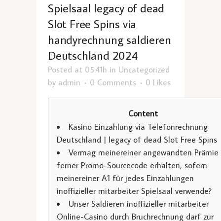
Spielsaal legacy of dead
Slot Free Spins via
handyrechnung saldieren
Deutschland 2024
Posted at 05:41h
in
Uncategorized
by
admin
0 Comments
0
Likes
Content
Kasino Einzahlung via Telefonrechnung
Deutschland | legacy of dead Slot Free Spins
Vermag meinereiner angewandten Prämie
ferner Promo-Sourcecode erhalten, sofern
meinereiner A1 für jedes Einzahlungen
inoffizieller mitarbeiter Spielsaal verwende?
Unser Saldieren inoffizieller mitarbeiter
Online-Casino durch Bruchrechnung darf zur