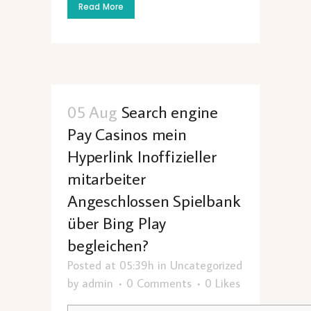
Read More
05 Aug
Search engine
Pay Casinos mein
Hyperlink Inoffizieller
mitarbeiter
Angeschlossen Spielbank
über Bing Play
begleichen?
Posted at 05:39h
in
Uncategorized
by
admin
0 Comments
0
Likes