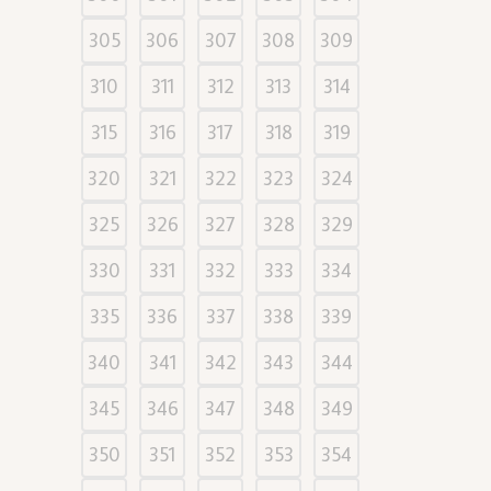
305
306
307
308
309
310
311
312
313
314
315
316
317
318
319
320
321
322
323
324
325
326
327
328
329
330
331
332
333
334
335
336
337
338
339
340
341
342
343
344
345
346
347
348
349
350
351
352
353
354