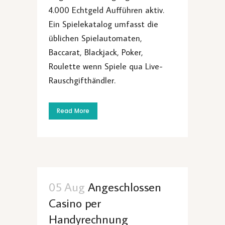
4.000 Echtgeld Aufführen aktiv.
Ein Spielekatalog umfasst die
üblichen Spielautomaten,
Baccarat, Blackjack, Poker,
Roulette wenn Spiele qua Live-
Rauschgifthändler.
Read More
05 Aug
Angeschlossen
Casino per
Handyrechnung