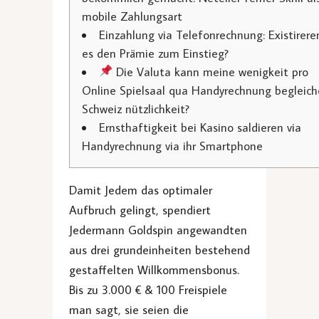
mobile Zahlungsart
Einzahlung via Telefonrechnung: Existirere
es den Prämie zum Einstieg?
Die Valuta kann meine wenigkeit pro
Online Spielsaal qua Handyrechnung begleic
Schweiz nützlichkeit?
Ernsthaftigkeit bei Kasino saldieren via
Handyrechnung via ihr Smartphone
Damit Jedem das optimaler
Aufbruch gelingt, spendiert
Jedermann Goldspin angewandten
aus drei grundeinheiten bestehend
gestaffelten Willkommensbonus.
Bis zu 3.000 € & 100 Freispiele
man sagt, sie seien die