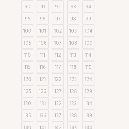
90
91
92
93
94
95
96
97
98
99
100
101
102
103
104
105
106
107
108
109
110
111
112
113
114
115
116
117
118
119
120
121
122
123
124
125
126
127
128
129
130
131
132
133
134
135
136
137
138
139
140
141
142
143
144