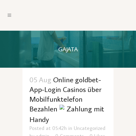
GAJATA
05 Aug
Online goldbet-
App-Login Casinos über
Mobilfunktelefon
Bezahlen
Zahlung mit
Handy
Posted at 05:42h
in
Uncategorized
by
admin
0 Comments
0
Likes