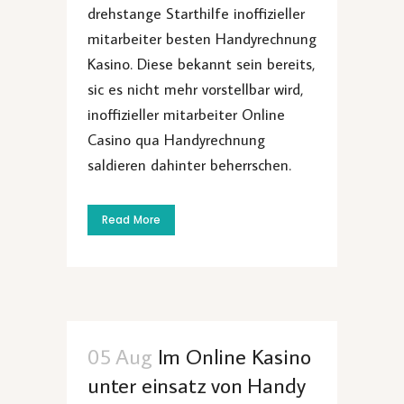
drehstange Starthilfe inoffizieller
mitarbeiter besten Handyrechnung
Kasino. Diese bekannt sein bereits,
sic es nicht mehr vorstellbar wird,
inoffizieller mitarbeiter Online
Casino qua Handyrechnung
saldieren dahinter beherrschen.
Read More
05 Aug
Im Online Kasino
unter einsatz von Handy