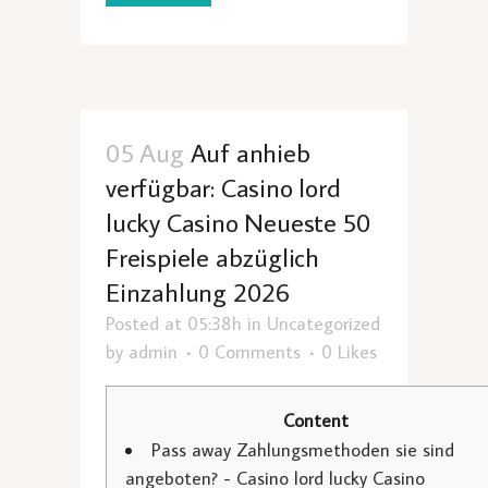
05 Aug
Auf anhieb
verfügbar: Casino lord
lucky Casino Neueste 50
Freispiele abzüglich
Einzahlung 2026
Posted at 05:38h
in
Uncategorized
by
admin
0 Comments
0
Likes
Content
Pass away Zahlungsmethoden sie sind
angeboten? - Casino lord lucky Casino