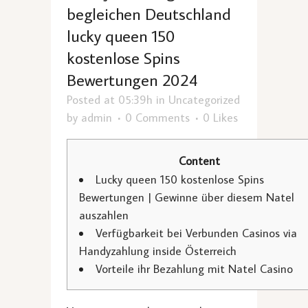
begleichen Deutschland
lucky queen 150
kostenlose Spins
Bewertungen 2024
Posted at 05:39h
in
Uncategorized
by
admin
0 Comments
0
Likes
Content
Lucky queen 150 kostenlose Spins
Bewertungen | Gewinne über diesem Natel
auszahlen
Verfügbarkeit bei Verbunden Casinos via
Handyzahlung inside Österreich
Vorteile ihr Bezahlung mit Natel Casino