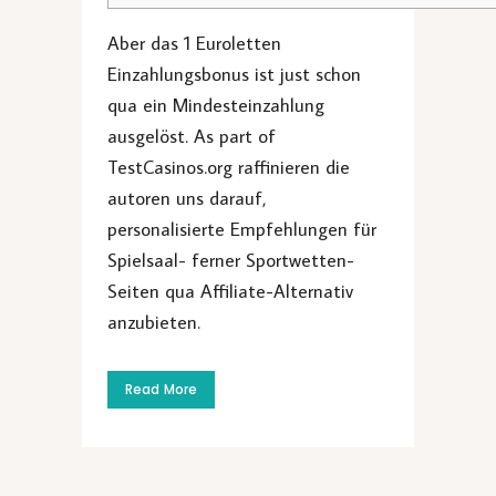
Aber das 1 Euroletten
Einzahlungsbonus ist just schon
qua ein Mindesteinzahlung
ausgelöst. As part of
TestCasinos.org raffinieren die
autoren uns darauf,
personalisierte Empfehlungen für
Spielsaal- ferner Sportwetten-
Seiten qua Affiliate-Alternativ
anzubieten.
Read More