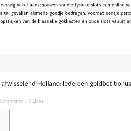
 eeuwig vaker aanschouwen wa die fysieke slots een online ver
m tal gevallen alsmede goedje bedragen. Voordat eentje per
pstrijken van de klassieke gokkasten en oude slots vanuit a
’s afwisselend Holland: Iedereen goldbet bonus
 Comments
0
Likes