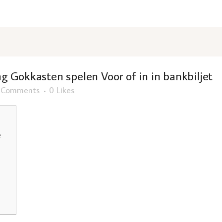
ng Gokkasten spelen Voor of in in bankbiljet
 Comments
0
Likes
e