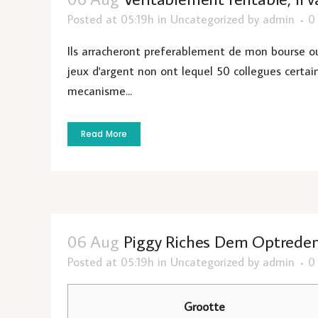
Posted at 05:19h
in
Uncategorized
by
admin
0
Ils arracheront preferablement de mon bourse ou 
jeux d'argent non ont lequel 50 collegues cert
mecanisme...
Read More
06 Aug
Piggy Riches Dem Optreden
Posted at 05:19h
in
Uncategorized
by
admin
0
Grootte