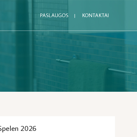
PASLAUGOS
KONTAKTAI
 Spelen 2026