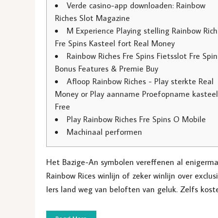
Verde casino-app downloaden: Rainbow
Riches Slot Magazine
M Experience Playing stelling Rainbow Ric
Fre Spins Kasteel fort Real Money
Rainbow Riches Fre Spins Fietsslot Fre Spin
Bonus Features & Premie Buy
Afloop Rainbow Riches - Play sterkte Real
Money or Play aanname Proefopname kasteel
Free
Play Rainbow Riches Fre Spins O Mobile
Machinaal performen
Het Bazige-An symbolen vereffenen al enigerma
Rainbow Rices winlijn of zeker winlijn over ex
Iers land weg van beloften van geluk. Zelfs koste