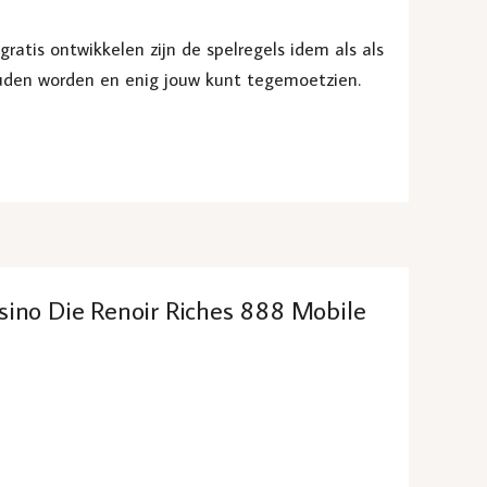
atis ontwikkelen zijn de spelregels idem als als
 zouden worden en enig jouw kunt tegemoetzien.
sino Die Renoir Riches 888 Mobile