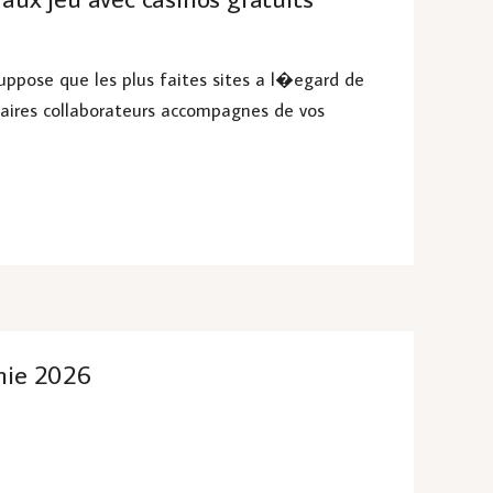
Suppose que les plus faites sites a l�egard de
naires collaborateurs accompagnes de vos
mie 2026