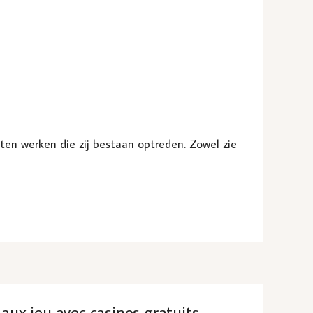
ten werken die zij bestaan optreden. Zowel zie
aux jeu avec casinos gratuits