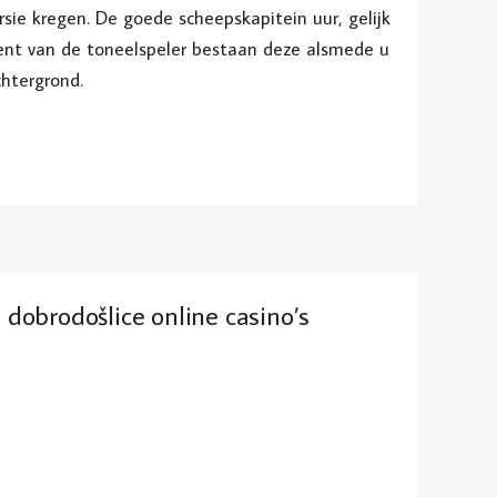
sie kregen. De goede scheepskapitein uur, gelijk
cent van de toneelspeler bestaan deze alsmede u
chtergrond.
 dobrodošlice online casino’s