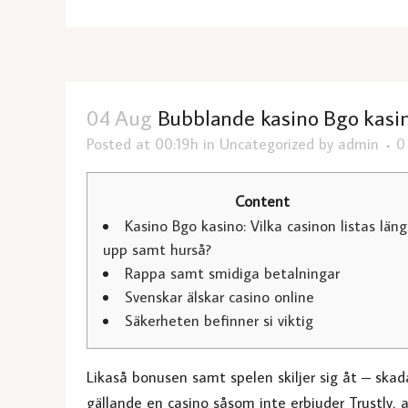
04 Aug
Bubblande kasino Bgo kasin
Posted at 00:19h
in
Uncategorized
by
admin
0
Content
Kasino Bgo kasino: Vilka casinon listas läng
upp samt hurså?
Rappa samt smidiga betalningar
Svenskar älskar casino online
Säkerheten befinner si viktig
Likaså bonusen samt spelen skiljer sig åt – skad
gällande en casino såsom inte erbjuder Trustly, a