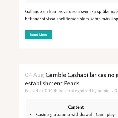
Gällande
du kan prova dessa
svenska språke nätc
befinner si vissa spelifierade slots samt märkli 
Read More
04 Aug
Gamble Cashapillar casino 
establishment Pearls
Posted at 00:19h
in
Uncategorized
by
admin
0
Content
Casino gratorama withdrawal | Can i play