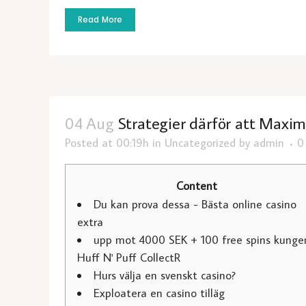
Read More
04 Aug
Strategier därför att Maxi
Posted at 00:19h
in
Uncategorized
by
admin
0
Content
Du kan prova dessa - Bästa online casino
extra
upp mot 4000 SEK + 100 free spins kunge
Huff N' Puff CollectR
Hurs välja en svenskt casino?
Exploatera en casino tilläg