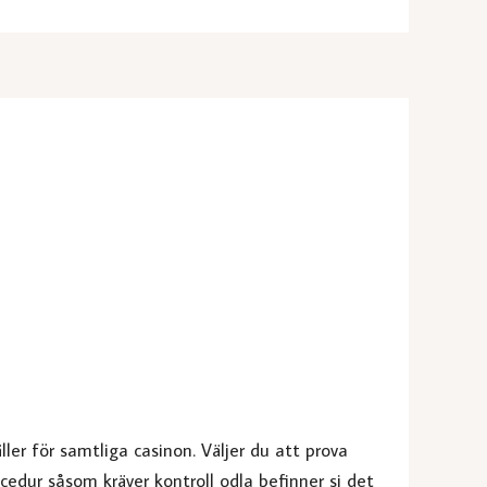
er för samtliga casinon. Väljer du att prova
ocedur såsom kräver kontroll odla befinner si det