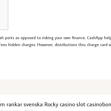
ash ports as opposed to risking your own finance. CashApp helps
fees hidden charges. However, distributions thru charge card 
om rankar svenska Rocky casino slot casinobo