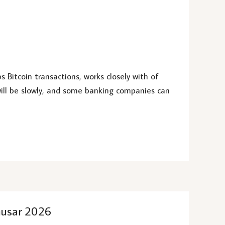
 Bitcoin transactions, works closely with of
will be slowly, and some banking companies can
nusar 2026