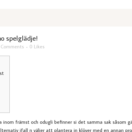
o spelglädje!
 Comments
0
Likes
st
a inom främst och odugli befinner si det samma sak såsom gäll
lternativ ifall n väljer att plantera in klöver med en annan pr