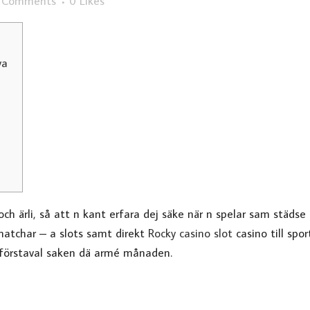
 Comments
0
Likes
va
t och ärli, så att n kant erfara dej säke när n spelar sam stä
matchar – a slots samt direkt
Rocky casino slot
casino till spo
t förstaval saken dä armé månaden.