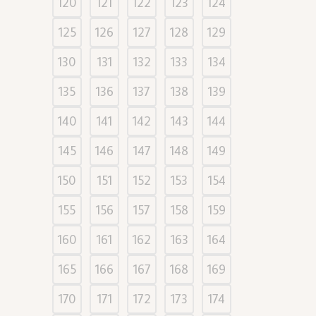
120
121
122
123
124
125
126
127
128
129
130
131
132
133
134
135
136
137
138
139
140
141
142
143
144
145
146
147
148
149
150
151
152
153
154
155
156
157
158
159
160
161
162
163
164
165
166
167
168
169
170
171
172
173
174