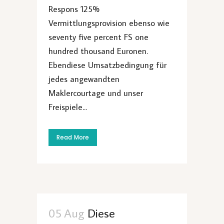
Respons 125%
Vermittlungsprovision ebenso wie
seventy five percent FS one
hundred thousand Euronen.
Ebendiese Umsatzbedingung für
jedes angewandten
Maklercourtage und unser
Freispiele...
Read More
05 Aug
Diese