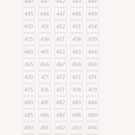
440
441
442
443
444
445
446
447
448
449
450
451
452
453
454
455
456
457
458
459
460
461
462
463
464
465
466
467
468
469
470
471
472
473
474
475
476
477
478
479
480
481
482
483
484
485
486
487
488
489
490
491
492
493
494