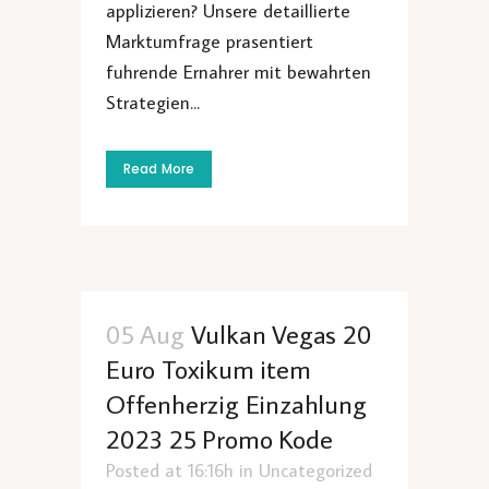
applizieren? Unsere detaillierte
Marktumfrage prasentiert
fuhrende Ernahrer mit bewahrten
Strategien...
Read More
05 Aug
Vulkan Vegas 20
Euro Toxikum item
Offenherzig Einzahlung
2023 25 Promo Kode
Posted at 16:16h
in
Uncategorized