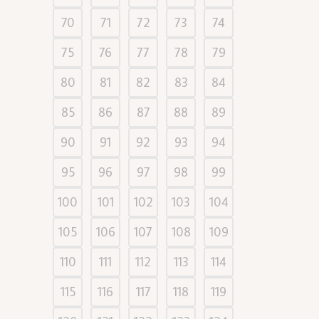
70
71
72
73
74
75
76
77
78
79
80
81
82
83
84
85
86
87
88
89
90
91
92
93
94
95
96
97
98
99
100
101
102
103
104
105
106
107
108
109
110
111
112
113
114
115
116
117
118
119