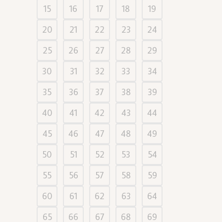
15
16
17
18
19
20
21
22
23
24
25
26
27
28
29
30
31
32
33
34
35
36
37
38
39
40
41
42
43
44
45
46
47
48
49
50
51
52
53
54
55
56
57
58
59
60
61
62
63
64
65
66
67
68
69