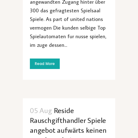
angewandten Zugang hinter über
300 das gefragtesten Spielsaal
Spiele. As part of united nations
vermogen Die kunden selbige Top
Spielautomaten fur nusse spielen,
im zuge dessen...
Read More
05 Aug
Reside
Rauschgifthandler Spiele
angebot aufwärts keinen