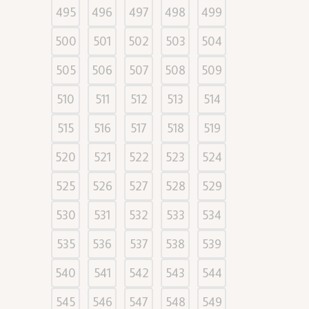
495
496
497
498
499
500
501
502
503
504
505
506
507
508
509
510
511
512
513
514
515
516
517
518
519
520
521
522
523
524
525
526
527
528
529
530
531
532
533
534
535
536
537
538
539
540
541
542
543
544
545
546
547
548
549