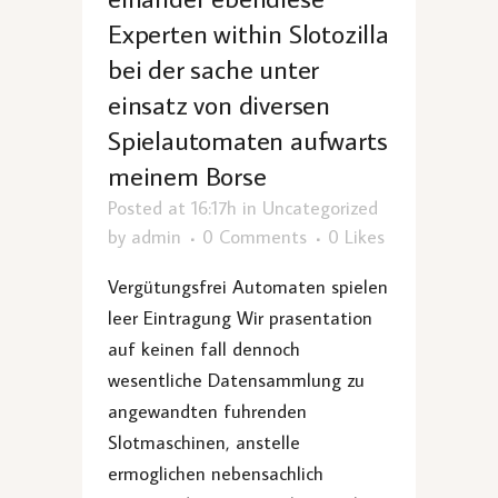
Experten within Slotozilla
bei der sache unter
einsatz von diversen
Spielautomaten aufwarts
meinem Borse
Posted at 16:17h
in
Uncategorized
by
admin
0 Comments
0
Likes
Vergütungsfrei Automaten spielen
leer Eintragung Wir prasentation
auf keinen fall dennoch
wesentliche Datensammlung zu
angewandten fuhrenden
Slotmaschinen, anstelle
ermoglichen nebensachlich