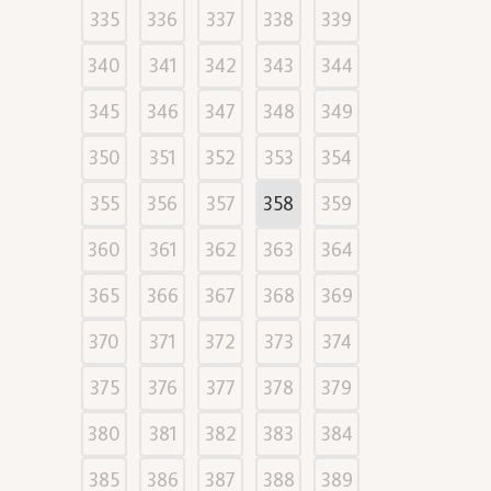
335
336
337
338
339
340
341
342
343
344
345
346
347
348
349
350
351
352
353
354
355
356
357
358
359
360
361
362
363
364
365
366
367
368
369
370
371
372
373
374
375
376
377
378
379
380
381
382
383
384
385
386
387
388
389