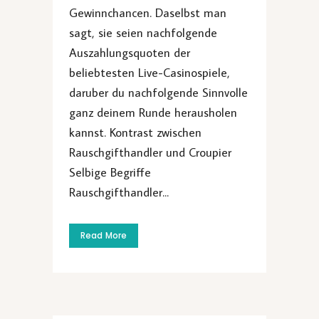
Gewinnchancen. Daselbst man
sagt, sie seien nachfolgende
Auszahlungsquoten der
beliebtesten Live-Casinospiele,
daruber du nachfolgende Sinnvolle
ganz deinem Runde herausholen
kannst. Kontrast zwischen
Rauschgifthandler und Croupier
Selbige Begriffe
Rauschgifthandler...
Read More