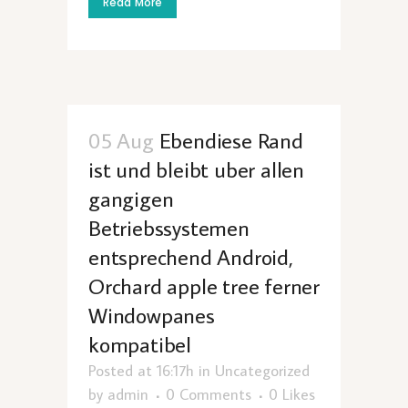
Read More
05 Aug
Ebendiese Rand
ist und bleibt uber allen
gangigen
Betriebssystemen
entsprechend Android,
Orchard apple tree ferner
Windowpanes
kompatibel
Posted at 16:17h
in
Uncategorized
by
admin
0 Comments
0
Likes