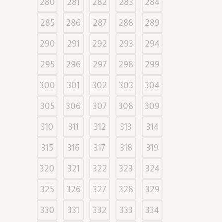
280
281
282
283
284
285
286
287
288
289
290
291
292
293
294
295
296
297
298
299
300
301
302
303
304
305
306
307
308
309
310
311
312
313
314
315
316
317
318
319
320
321
322
323
324
325
326
327
328
329
330
331
332
333
334