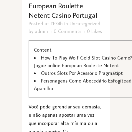
European Roulette
Netent Casino Portugal
Posted at 11:34h
in
Uncategorized
by
admin
0 Comments
0
Likes
Content
How To Play Wolf Gold Slot Casino Game?
Jogue online European Roulette Netent
Outros Slots Por Acessório Pragmátipt
Personagens Como Abecedário Esfogítead
Aparelho
Você pode gerenciar seu demasia,
e não apenas apostar uma vez
que incorporar alta mínima ou a
parada anexim. Os