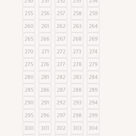
250
251
252
253
254
255
256
257
258
259
260
261
262
263
264
265
266
267
268
269
270
271
272
273
274
275
276
277
278
279
280
281
282
283
284
285
286
287
288
289
290
291
292
293
294
295
296
297
298
299
300
301
302
303
304