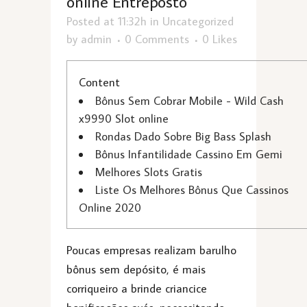
online Entreposto
Posted at 11:32h
in
Uncategorized
by
admin
0 Comments
0
Likes
Content
Bônus Sem Cobrar Mobile - Wild Cash
x9990 Slot online
Rondas Dado Sobre Big Bass Splash
Bônus Infantilidade Cassino Em Gemi
Melhores Slots Gratis
Liste Os Melhores Bônus Que Cassinos
Online 2020
Poucas empresas realizam barulho
bônus sem depósito, é mais
corriqueiro a brinde criancice