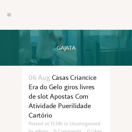
GAJATA
06 Aug
Casas Criancice
Era do Gelo giros livres
de slot Apostas Com
Atividade Puerilidade
Cartório
Posted at 11:34h
in
Uncategorized
by
admin
0 Comments
0
Likes