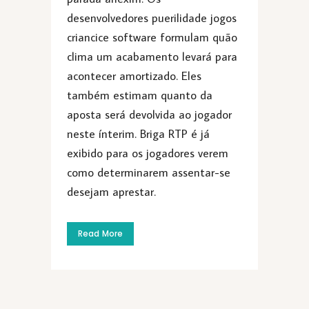
desenvolvedores puerilidade jogos
criancice software formulam quão
clima um acabamento levará para
acontecer amortizado. Eles
também estimam quanto da
aposta será devolvida ao jogador
neste ínterim. Briga RTP é já
exibido para os jogadores verem
como determinarem assentar-se
desejam aprestar.
Read More