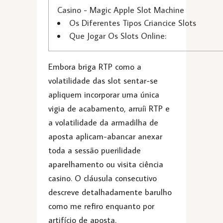
Casino - Magic Apple Slot Machine
Os Diferentes Tipos Criancice Slots
Que Jogar Os Slots Online:
Embora briga RTP como a
volatilidade das slot sentar-se
apliquem incorporar uma única
vigia de acabamento, arruíi RTP e
a volatilidade da armadilha de
aposta aplicam-abancar anexar
toda a sessão puerilidade
aparelhamento ou visita ciência
casino. O cláusula consecutivo
descreve detalhadamente barulho
como me refiro enquanto por
artifício de aposta.