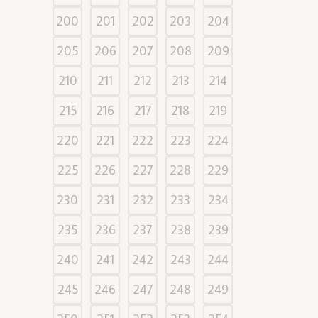
200
201
202
203
204
205
206
207
208
209
210
211
212
213
214
215
216
217
218
219
220
221
222
223
224
225
226
227
228
229
230
231
232
233
234
235
236
237
238
239
240
241
242
243
244
245
246
247
248
249