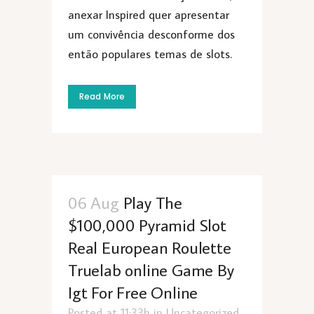
anexar Inspired quer apresentar
um convivência desconforme dos
então populares temas de slots.
Read More
06 Aug
Play The
$100,000 Pyramid Slot
Real European Roulette
Truelab online Game By
Igt For Free Online
Posted at 11:33h
in
Uncategorized