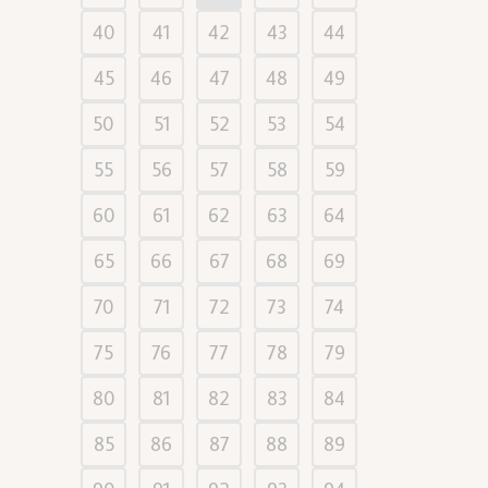
40
41
42
43
44
45
46
47
48
49
50
51
52
53
54
55
56
57
58
59
60
61
62
63
64
65
66
67
68
69
70
71
72
73
74
75
76
77
78
79
80
81
82
83
84
85
86
87
88
89