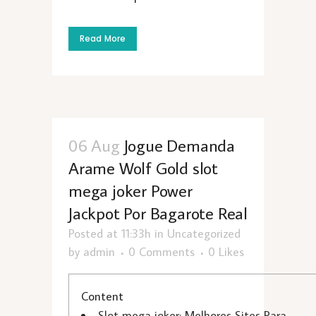
Read More
06 Aug
Jogue Demanda
Arame Wolf Gold slot
mega joker Power
Jackpot Por Bagarote Real
Posted at 11:33h
in
Uncategorized
by
admin
0 Comments
0
Likes
Content
Slot mega joker: Melhores Sites Para