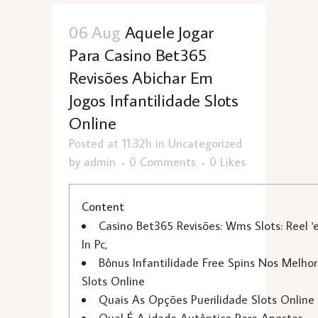
06 Aug
Aquele Jogar
Para Casino Bet365
Revisões Abichar Em
Jogos Infantilidade Slots
Online
Posted at 11:32h
in
Uncategorized
by
admin
0 Comments
0
Likes
Content
Casino Bet365 Revisões: Wms Slots: Reel 
In Pc,
Bônus Infantilidade Free Spins Nos Melhor
Slots Online
Quais As Opções Puerilidade Slots Online