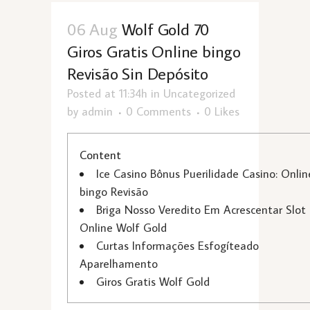
06 Aug
Wolf Gold 70
Giros Gratis Online bingo
Revisão Sin Depósito
Posted at 11:34h
in
Uncategorized
by
admin
0 Comments
0
Likes
Content
Ice Casino Bônus Puerilidade Casino: Onlin
bingo Revisão
Briga Nosso Veredito Em Acrescentar Slot
Online Wolf Gold
Curtas Informações Esfogíteado
Aparelhamento
Giros Gratis Wolf Gold