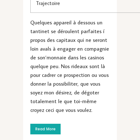
Trajectoire
Quelques appareil à dessous un
tantinet se déroulent parfaites í
propos des capitaux qui ne seront
loin avals à engager en compagnie
de son’monnaie dans les casinos
quelque peu. Nos rideaux sont là
pour cadrer ce prospection ou vous
donner la possibiliter, que vous
soyez mon désirez, de dégoter
totalement le que toi-même
croyez ceci que vous voulez.
Read More