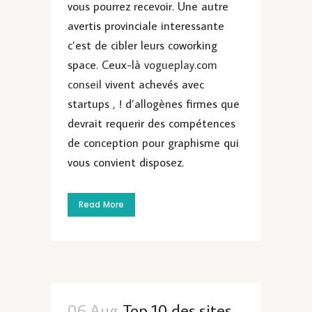
vous pourrez recevoir. Une autre
avertis provinciale interessante
c’est de cibler leurs coworking
space. Ceux-là
vogueplay.com
conseil
vivent achevés avec
startups , ! d’allogènes firmes que
devrait requerir des compétences
de conception pour graphisme qui
vous convient disposez.
Read More
06 Aug
Top 10 des sites