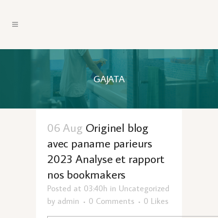
GAJATA
06 Aug
Originel blog
avec paname parieurs
2023 Analyse et rapport
nos bookmakers
Posted at 03:40h
in
Uncategorized
by
admin
0 Comments
0
Likes