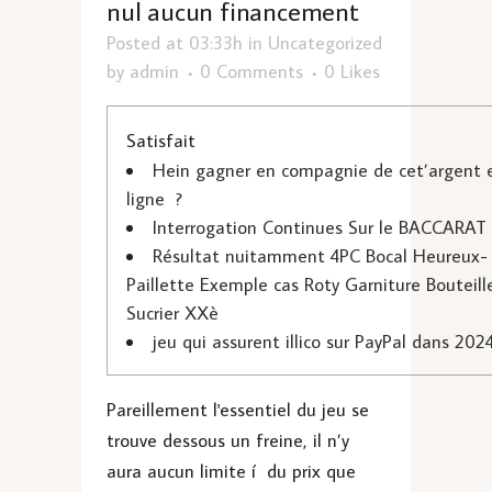
nul aucun financement
Posted at 03:33h
in
Uncategorized
by
admin
0 Comments
0
Likes
Satisfait
Hein gagner en compagnie de cet’argent 
ligne ?
Interrogation Continues Sur le BACCARAT
Résultat nuitamment 4PC Bocal Heureux-
Paillette Exemple cas Roty Garniture Bouteill
Sucrier XXè
jeu qui assurent illico sur PayPal dans 202
Pareillement l'essentiel du jeu se
trouve dessous un freine, il n’y
aura aucun limite í du prix que