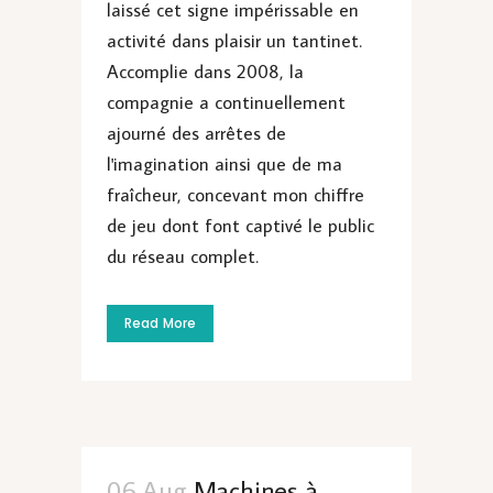
laissé cet signe impérissable en
activité dans plaisir un tantinet.
Accomplie dans 2008, la
compagnie a continuellement
ajourné des arrêtes de
l'imagination ainsi que de ma
fraîcheur, concevant mon chiffre
de jeu dont font captivé le public
du réseau complet.
Read More
06 Aug
Machines à