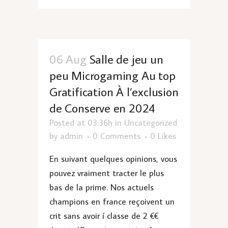
06 Aug
Salle de jeu un
peu Microgaming Au top
Gratification À l’exclusion
de Conserve en 2024
Posted at 03:36h
in
Uncategorized
by
admin
0 Comments
0
Likes
En suivant quelques opinions, vous
pouvez vraiment tracter le plus
bas de la prime. Nos actuels
champions en france reçoivent un
crit sans avoir í classe de 2 €€