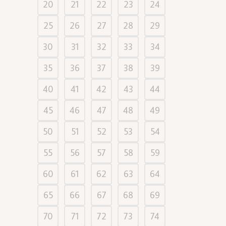
20
21
22
23
24
25
26
27
28
29
30
31
32
33
34
35
36
37
38
39
40
41
42
43
44
45
46
47
48
49
50
51
52
53
54
55
56
57
58
59
60
61
62
63
64
65
66
67
68
69
70
71
72
73
74