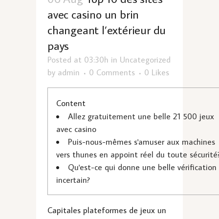
avec casino un brin
changeant l’extérieur du
pays
Posted at 03:30h
in
Uncategorized
by
admin
0 Comments
0
Likes
Content
Allez gratuitement une belle 21 500 jeux
avec casino
Puis-nous-mêmes s'amuser aux machines
vers thunes en appoint réel du toute sécurité
Qu'est-ce qui donne une belle vérification
incertain?
Capitales plateformes de jeux un