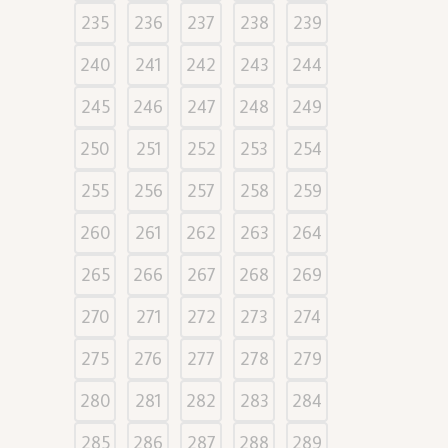
235
236
237
238
239
240
241
242
243
244
245
246
247
248
249
250
251
252
253
254
255
256
257
258
259
260
261
262
263
264
265
266
267
268
269
270
271
272
273
274
275
276
277
278
279
280
281
282
283
284
285
286
287
288
289