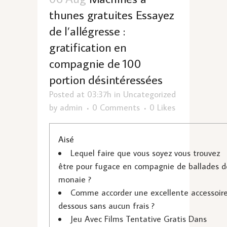
thunes gratuites Essayez
de l’allégresse :
gratification en
compagnie de 100
portion désintéressées
Posted at 03:37h
in
Uncategorized
by
admin
0 Comments
0
Likes
Aisé
Lequel faire que vous soyez vous trouvez
être pour fugace en compagnie de ballades d
monaie ?
Comme accorder une excellente accessoir
dessous sans aucun frais ?
Jeu Avec Films Tentative Gratis Dans