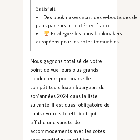
Satisfait
Des bookmakers sont des e-boutiques de
paris parieurs acceptés en france
Privilégiez les bons bookmakers
européens pour les cotes immuables
Nous gagnons totalisé de votre
point de vue leurs plus grands
conducteurs pour marseille
compétiteurs luxembourgeois de
son’années 2024 dans la liste
suivante. Il est quasi obligatoire de
choisir votre site efficient qui
affiche une variété de
accommodements avec les cotes
concurrentielles aussi bien