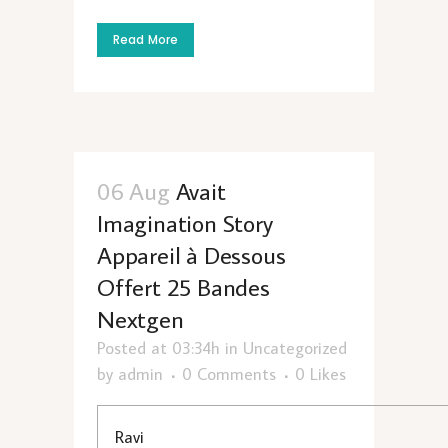
Read More
06 Aug
Avait
Imagination Story
Appareil à Dessous
Offert 25 Bandes
Nextgen
Posted at 03:34h
in
Uncategorized
by
admin
0 Comments
0
Likes
Ravi