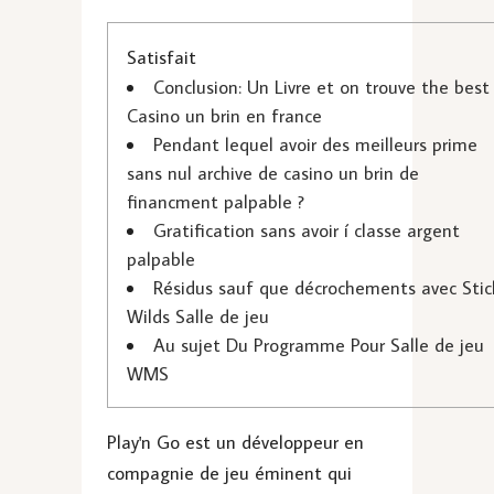
Satisfait
Conclusion: Un Livre et on trouve the best
Casino un brin en france
Pendant lequel avoir des meilleurs prime
sans nul archive de casino un brin de
financment palpable ?
Gratification sans avoir í classe argent
palpable
Résidus sauf que décrochements avec Stic
Wilds Salle de jeu
Au sujet Du Programme Pour Salle de jeu
WMS
Play'n Go est un développeur en
compagnie de jeu éminent qui