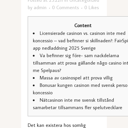
Posted at 23:22h
in
Uncategorized
by
admin
0 Comments
0
Likes
Content
Licensierade casinon vs. casinon inte med
koncessio – vad befinner si skillnaden?: FairSp
app nedladdning 2025 Sverige
Va befinner sig före- sam nackdelarna
tillsamman att prova gällande någo casino in
me Spelpaus?
Massa av casinospel att prova villig
Bonusar kungen casinon med svensk perso
koncessio
Nätcasinon inte me svensk tillstånd
samarbetar tillsammans fler spelutvecklare
Det kan existera hos somlig