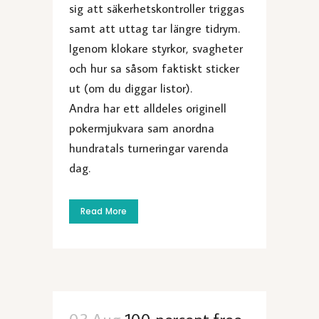
sig att säkerhetskontroller triggas
samt att uttag tar längre tidrym.
Igenom klokare styrkor, svagheter
och hur sa såsom faktiskt sticker
ut (om du diggar listor).
Andra har ett alldeles originell
pokermjukvara sam anordna
hundratals turneringar varenda
dag.
Read More
03 Aug
100 percent free