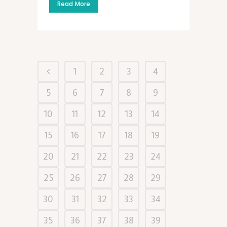
Read More
1
2
3
4
5
6
7
8
9
10
11
12
13
14
15
16
17
18
19
20
21
22
23
24
25
26
27
28
29
30
31
32
33
34
35
36
37
38
39