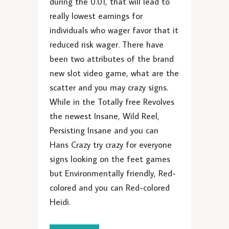
during the 0.01, that will lead to
really lowest earnings for
individuals who wager favor that it
reduced risk wager. There have
been two attributes of the brand
new slot video game, what are the
scatter and you may crazy signs.
While in the Totally free Revolves
the newest Insane, Wild Reel,
Persisting Insane and you can
Hans Crazy try crazy for everyone
signs looking on the feet games
but Environmentally friendly, Red-
colored and you can Red-colored
Heidi.