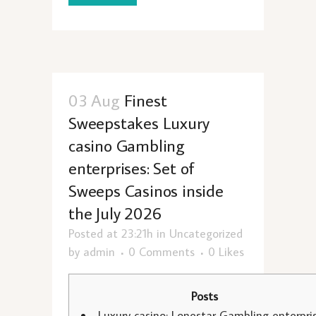
03 Aug
Finest
Sweepstakes Luxury
casino Gambling
enterprises: Set of
Sweeps Casinos inside
the July 2026
Posted at 23:21h
in
Uncategorized
by
admin
0 Comments
0
Likes
Posts
Luxury casino: Lonestar Gambling enterpri