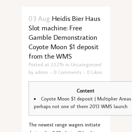
03 Aug
Heidis Bier Haus
Slot machine: Free
Gamble Demonstration
Coyote Moon $1 deposit
from the WMS
Posted at 23:21h
in
Uncategorized
by
admin
0 Comments
0
Likes
Content
Coyote Moon $1 deposit | Multiplier Areas
perhaps not one of them 2013 WMS launch
The newest range wagers initiate