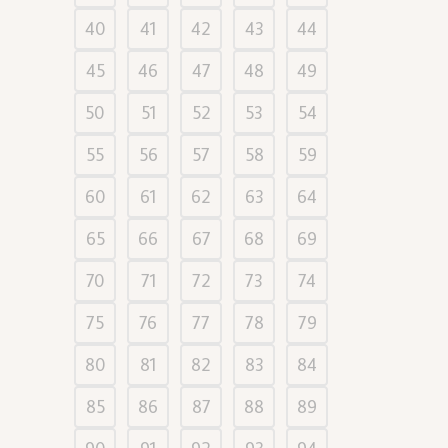
40
41
42
43
44
45
46
47
48
49
50
51
52
53
54
55
56
57
58
59
60
61
62
63
64
65
66
67
68
69
70
71
72
73
74
75
76
77
78
79
80
81
82
83
84
85
86
87
88
89