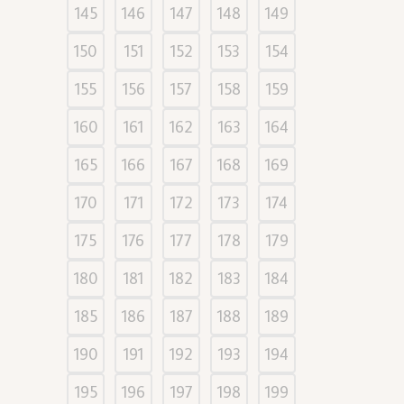
145
146
147
148
149
150
151
152
153
154
155
156
157
158
159
160
161
162
163
164
165
166
167
168
169
170
171
172
173
174
175
176
177
178
179
180
181
182
183
184
185
186
187
188
189
190
191
192
193
194
195
196
197
198
199