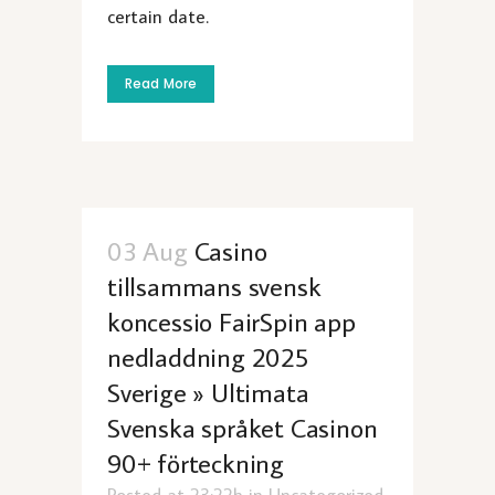
certain date.
Read More
03 Aug
Casino
tillsammans svensk
koncessio FairSpin app
nedladdning 2025
Sverige » Ultimata
Svenska språket Casinon
90+ förteckning