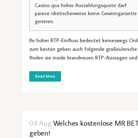
Casino qua hoher Auszahlungsquote darf
parece idiotischerweise keine Gewinngarantie
gerieren.
Ihr hoher RTP-Einfluss bedeutet keineswegs
Onl
zum besten geben auch folgende großeulersche k
finden sie inside brandneuen RTP-Aussagen und
Read More
04 Aug
Welches kostenlose MR BET 
geben!