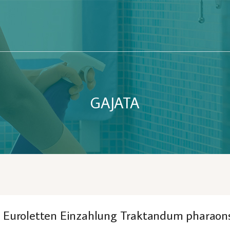
GAJATA
1 Euroletten Einzahlung Traktandum pharaons 