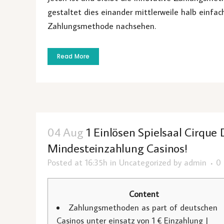
gestaltet dies einander mittlerweile halb einfach
Zahlungsmethode nachsehen.
Read More
04 Aug
1 Einlösen Spielsaal Cirque
Mindesteinzahlung Casinos!
Posted at 16:35h
in
Uncategorized
by
admin
0
Content
Zahlungsmethoden as part of deutschen
Casinos unter einsatz von 1 € Einzahlung |