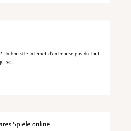
? Un bon site internet d’entreprise pas du tout
i se...
ares Spiele online