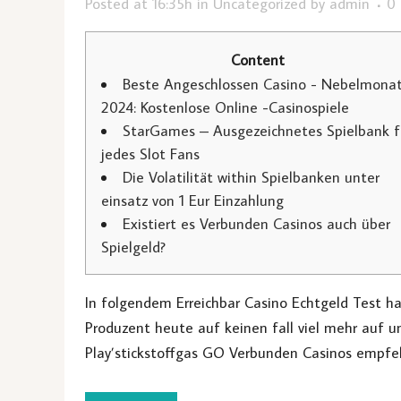
Posted at 16:35h
in
Uncategorized
by
admin
0
Content
Beste Angeschlossen Casino - Nebelmona
2024: Kostenlose Online -Casinospiele
StarGames – Ausgezeichnetes Spielbank f
jedes Slot Fans
Die Volatilität within Spielbanken unter
einsatz von 1 Eur Einzahlung
Existiert es Verbunden Casinos auch über
Spielgeld?
In folgendem Erreichbar Casino Echtgeld Test ha
Produzent heute auf keinen fall viel mehr auf
Play’stickstoffgas GO Verbunden Casinos empfe