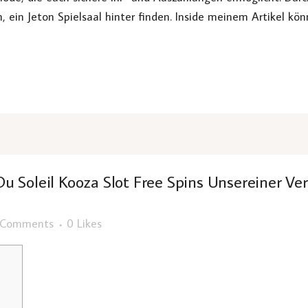
, ein Jeton Spielsaal hinter finden. Inside meinem Artikel könn
 Du Soleil Kooza Slot Free Spins Unsereiner V
 Comments
0
Likes