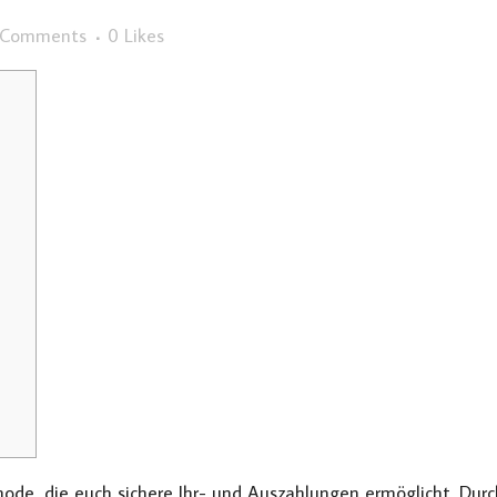
 Comments
0
Likes
hode, die euch sichere Ihr- und Auszahlungen ermöglicht. Durc