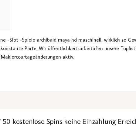
ine -Slot -Spiele archibald maya hd
maschinell, wirklich so G
onstante Parte. Wir öffentlichkeitsarbeitüfen unsere Toplis
 Maklercourtageänderungen aktiv.
50 kostenlose Spins keine Einzahlung Erreich