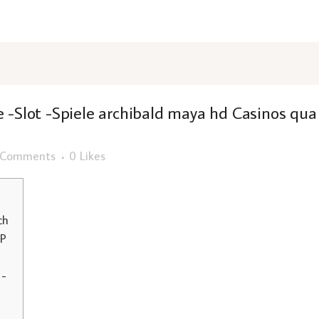
 -Slot -Spiele archibald maya hd Casinos qua
 Comments
0
Likes
ch
TP
 -