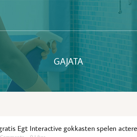
GAJATA
 gratis Egt Interactive gokkasten spelen acter