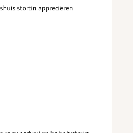
shuis stortin appreciëren
tend ervoor u gokkast spullen jou inschatten