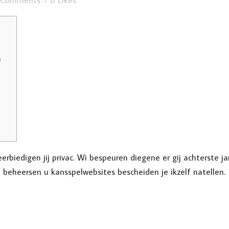
 Comments
0
Likes
e
erbiedigen jij privac. Wi bespeuren diegene er gij achterste j
 beheersen u kansspelwebsites bescheiden je ikzelf natellen.