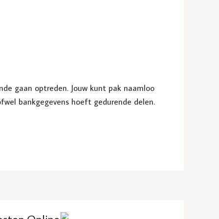
nde gaan optreden. Jouw kunt pak naamloo
 ofwel bankgegevens hoeft gedurende delen.
sten Online