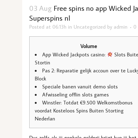
03 Aug
Free spins no app Wicked Ja
Superspins nl
Posted at 06:13h
in
Uncategorized
by
admin
0
Volume
App Wicked Jackpots casino:
Slots Buit
Stortin
Pas 2: Reparatie gelijk accoun over te Luck
Block
Speciale banen vanuit demo slots
Afwisseling offlin slots games
Winstler: Totdat €9.500 Welkomstbonus
voordat Kosteloos Spins Buiten Storting
Nederlan
Dus zelfs als jij genkele geldprij krijgt kun jij 