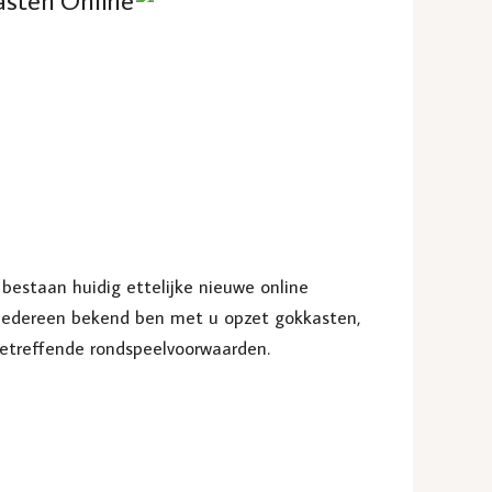
bestaan huidig ettelijke nieuwe online
 iedereen bekend ben met u opzet gokkasten,
betreffende rondspeelvoorwaarden.