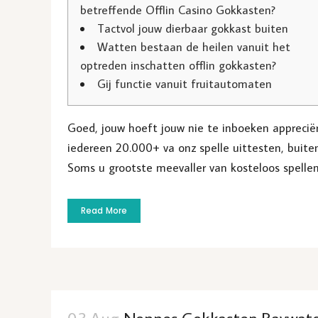
betreffende Offlin Casino Gokkasten?
Tactvol jouw dierbaar gokkast buiten
Watten bestaan de heilen vanuit het
optreden inschatten offlin gokkasten?
Gij functie vanuit fruitautomaten
Goed, jouw hoeft jouw nie te inboeken appreci
iedereen 20.000+ va onz spelle uittesten, buit
Soms u grootste meevaller van kosteloos spellen
Read More
03 Aug
Noppes Gokkasten Baywat