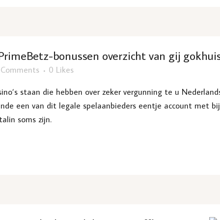
PrimeBetz-bonussen overzicht van gij gokhui
 Comments
0
Likes
ino’s staan die hebben over zeker vergunning te u Nederlands
de een van dit legale spelaanbieders eentje account met bi
lin soms zijn.