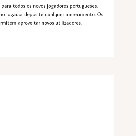
s para todos os novos jogadores portugueses.
lho jogador deposite qualquer merecimento. Os
mitem aproveitar novos utilizadores.