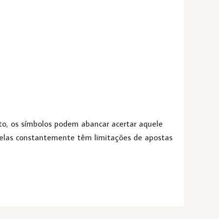
o, os símbolos podem abancar acertar aquele
e elas constantemente têm limitações de apostas