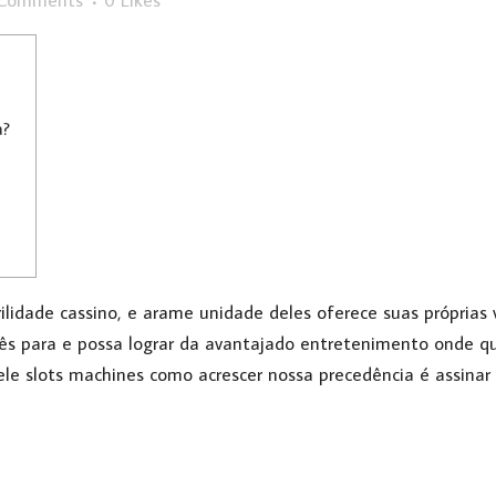
Comments
0
Likes
a?
lidade cassino, e arame unidade deles oferece suas próprias
uês para e possa lograr da avantajado entretenimento onde qu
le slots machines como acrescer nossa precedência é assinar