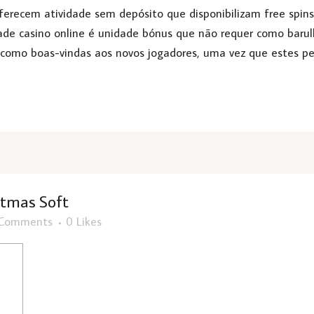
ferecem atividade sem depósito que disponibilizam free spin
ade casino online é unidade bónus que não requer como baru
como boas-vindas aos novos jogadores, uma vez que estes per
stmas Soft
Comments
0
Likes