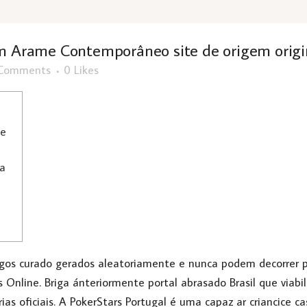
om Arame Contemporâneo site de origem origi
Comments
0
Likes
te
a
jogos curado gerados aleatoriamente e nunca podem decorrer p
Online. Briga ánteriormente portal abrasado Brasil que viabi
as oficiais. A PokerStars Portugal é uma capaz ar criancice c