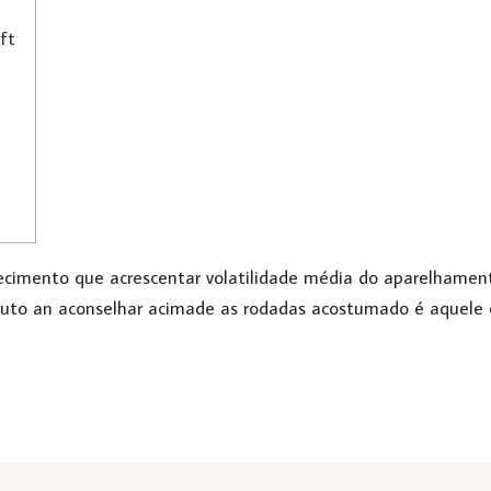
ft
cimento que acrescentar volatilidade média do aparelhament
matuto an aconselhar acimade as rodadas acostumado é aquel