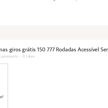
mas giros grátis 150 777 Rodadas Acessível 
Comments
0
Likes
o?