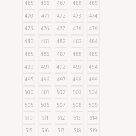
465
466
467
468
469
470
471
472
473
474
475
476
477
478
479
480
481
482
483
484
485
486
487
488
489
490
491
492
493
494
495
496
497
498
499
500
501
502
503
504
505
506
507
508
509
510
511
512
513
514
515
516
517
518
519