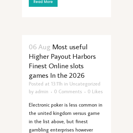
Read More
06 Aug
Most useful
Higher Payout Harbors
Finest Online slots
games In the 2026
Posted at 13:11h
in
Uncategorized
by
admin
0 Comments
0
Likes
Electronic poker is less common in
the united kingdom versus game
in the list above, but finest
gambling enterprises however