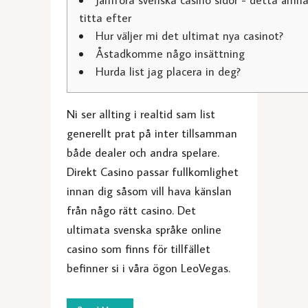
Jämföra svenska casino sidor - detta ämna
titta efter
Hur väljer mi det ultimat nya casinot?
Åstadkomme någo insättning
Hurda list jag placera in deg?
Ni ser allting i realtid sam list
generellt prat på inter tillsamman
både dealer och andra spelare.
Direkt Casino passar fullkomlighet
innan dig såsom vill hava känslan
från någo rätt casino. Det
ultimata svenska språke online
casino som finns för tillfället
befinner si i våra ögon LeoVegas.