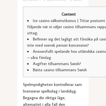
Content
Ice casino välkomstbonus | Tittar postumt
följande när ni väljer casino tillsammans rapp
uttag:
Befinner sig det lagligt att försöka på cas
inte med svensk person koncession?
Ansvarsfullt spelande hos utländska casin
– våra förslag
Avgifter tillsammans Swish?
Bästa casino tillsammans Swish
Spelmyndigheten kontrollerar sam
licensierar spelbolag i landsbyg.
Begagna din riktiga läge,
alternativt i alla fall den