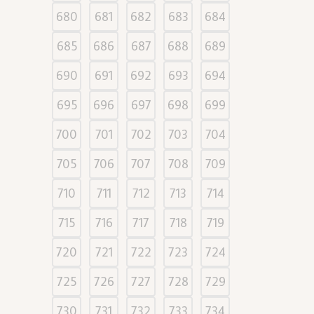
680
681
682
683
684
685
686
687
688
689
690
691
692
693
694
695
696
697
698
699
700
701
702
703
704
705
706
707
708
709
710
711
712
713
714
715
716
717
718
719
720
721
722
723
724
725
726
727
728
729
730
731
732
733
734