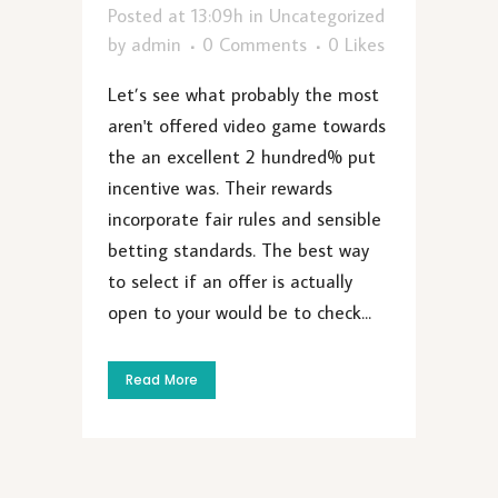
Posted at 13:09h
in
Uncategorized
by
admin
0 Comments
0
Likes
Let’s see what probably the most
aren't offered video game towards
the an excellent 2 hundred% put
incentive was. Their rewards
incorporate fair rules and sensible
betting standards. The best way
to select if an offer is actually
open to your would be to check...
Read More