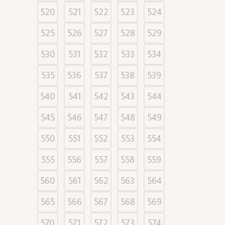
520
521
522
523
524
525
526
527
528
529
530
531
532
533
534
535
536
537
538
539
540
541
542
543
544
545
546
547
548
549
550
551
552
553
554
555
556
557
558
559
560
561
562
563
564
565
566
567
568
569
570
571
572
573
574