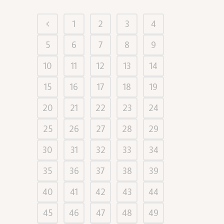
1
2
3
4
5
6
7
8
9
10
11
12
13
14
15
16
17
18
19
20
21
22
23
24
25
26
27
28
29
30
31
32
33
34
35
36
37
38
39
40
41
42
43
44
45
46
47
48
49