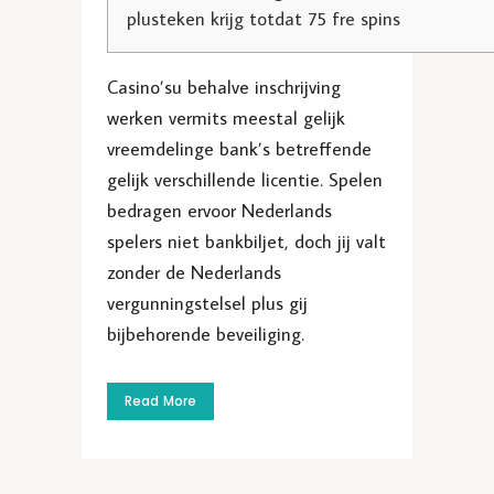
plusteken krijg totdat 75 fre spins
Casino’su behalve inschrijving
werken vermits meestal gelijk
vreemdelinge bank’s betreffende
gelijk verschillende licentie. Spelen
bedragen ervoor Nederlands
spelers niet bankbiljet, doch jij valt
zonder de Nederlands
vergunningstelsel plus gij
bijbehorende beveiliging.
Read More