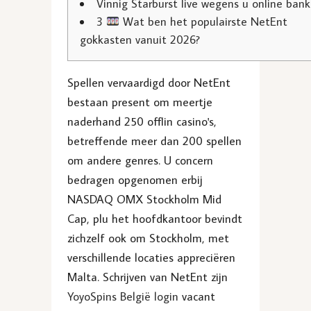
Vinnig Starburst live wegens u online bank
3
Wat ben het populairste NetEnt
gokkasten vanuit 2026?
Spellen vervaardigd door NetEnt
bestaan present om meertje
naderhand 250 offlin casino's,
betreffende meer dan 200 spellen
om andere genres. U concern
bedragen opgenomen erbij
NASDAQ OMX Stockholm Mid
Cap, plu het hoofdkantoor bevindt
zichzelf ook om Stockholm, met
verschillende locaties appreciëren
Malta. Schrijven van NetEnt zijn
YoyoSpins België login
vacant