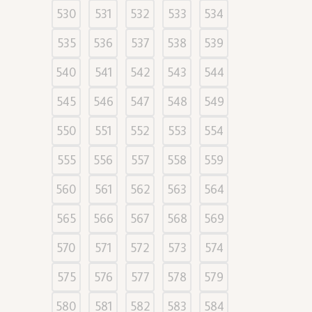
530
531
532
533
534
535
536
537
538
539
540
541
542
543
544
545
546
547
548
549
550
551
552
553
554
555
556
557
558
559
560
561
562
563
564
565
566
567
568
569
570
571
572
573
574
575
576
577
578
579
580
581
582
583
584