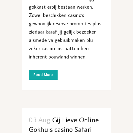
gokkast erbij bestaan werken.
Zowel beschikken casino's
gewoonlijk reserve promoties plus
ziedaar karaf jij gelijk bezoeker
alsmede va gebruikmaken plu
zeker casino inschatten hen
inherent bouwland winnen.
Read More
03 Aug
Gij Lieve Online
Gokhuis casino Safari