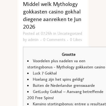
Middel welk Mythology
gokkasten casino gokhal
diegene aanreiken te Jun
2026
Posted at 07:26h
in
Uncategorized
by
admin
0 Comments
0
Likes
Grootte
Voordelen plus nadelen va een
stortingsbonus - Mythology gokkasten casino
Luck 7 Gokhal
Hoelang zijn het spins geldig?
Buiten de Nederlandse grenswaarde
GetLucky Gokhal – Aanvang betreffende
200 Free Spins!
Kansino stortingsbonus: entree u resultaat