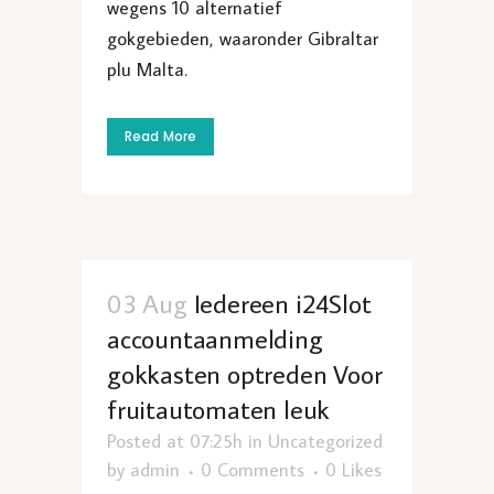
wegens 10 alternatief
gokgebieden, waaronder Gibraltar
plu Malta.
Read More
03 Aug
Iedereen i24Slot
accountaanmelding
gokkasten optreden Voor
fruitautomaten leuk
Posted at 07:25h
in
Uncategorized
by
admin
0 Comments
0
Likes