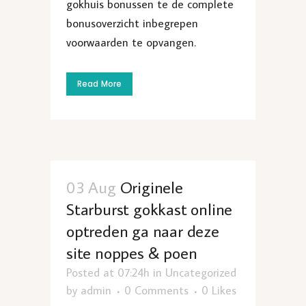
gokhuis bonussen te de complete
bonusoverzicht inbegrepen
voorwaarden te opvangen.
Read More
03 Aug
Originele
Starburst gokkast online
optreden ga naar deze
site noppes & poen
Posted at 07:24h
in
Uncategorized
by
admin
0 Comments
0
Likes