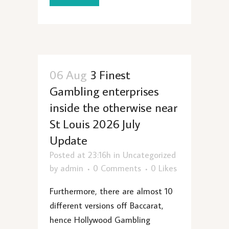
06 Aug
3 Finest
Gambling enterprises
inside the otherwise near
St Louis 2026 July
Update
Posted at 23:16h
in
Uncategorized
by
admin
0 Comments
0
Likes
Furthermore, there are almost 10
different versions off Baccarat,
hence Hollywood Gambling