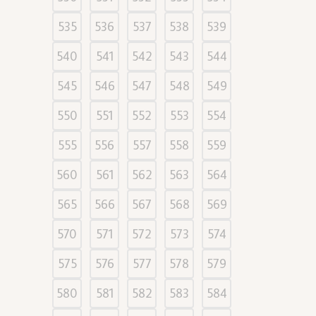
535
536
537
538
539
540
541
542
543
544
545
546
547
548
549
550
551
552
553
554
555
556
557
558
559
560
561
562
563
564
565
566
567
568
569
570
571
572
573
574
575
576
577
578
579
580
581
582
583
584