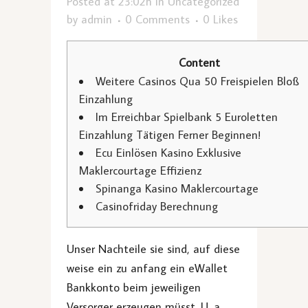
Posted at 23:02h
in
Uncategorized
by
admin
0 Comments
0
Likes
Content
Weitere Casinos Qua 50 Freispielen Bloß
Einzahlung
Im Erreichbar Spielbank 5 Euroletten
Einzahlung Tätigen Ferner Beginnen!
Ecu Einlösen Kasino Exklusive
Maklercourtage Effizienz
Spinanga Kasino Maklercourtage
Casinofriday Berechnung
Unser Nachteile sie sind, auf diese
weise ein zu anfang ein eWallet
Bankkonto beim jeweiligen
Versorger erzeugen müsst. U. a.