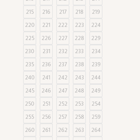
215
216
217
218
219
220
221
222
223
224
225
226
227
228
229
230
231
232
233
234
235
236
237
238
239
240
241
242
243
244
245
246
247
248
249
250
251
252
253
254
255
256
257
258
259
260
261
262
263
264