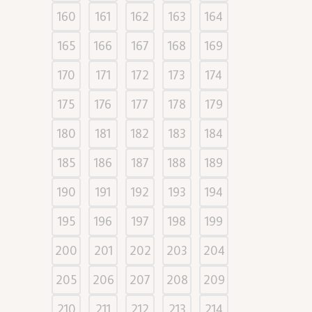
160
161
162
163
164
165
166
167
168
169
170
171
172
173
174
175
176
177
178
179
180
181
182
183
184
185
186
187
188
189
190
191
192
193
194
195
196
197
198
199
200
201
202
203
204
205
206
207
208
209
210
211
212
213
214