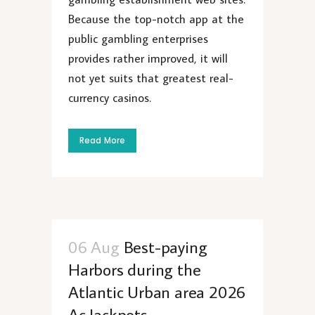
Because the top-notch app at the
public gambling enterprises
provides rather improved, it will
not yet suits that greatest real-
currency casinos.
Read More
06 Aug
Best-paying
Harbors during the
Atlantic Urban area 2026
Ac Jackpots