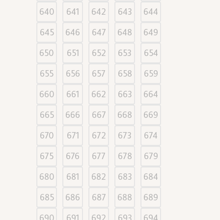
640
641
642
643
644
645
646
647
648
649
650
651
652
653
654
655
656
657
658
659
660
661
662
663
664
665
666
667
668
669
670
671
672
673
674
675
676
677
678
679
680
681
682
683
684
685
686
687
688
689
690
691
692
693
694