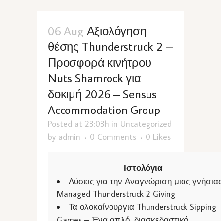
06 Aug
Αξιολόγηση
θέσης Thunderstruck 2 –
Προσφορά κινήτρου
Nuts Shamrock για
δοκιμή 2026 – Sensus
Accommodation Group
Posted at 23:03h
in
Uncategorized
by
admin
0 Comments
0
Likes
Ιστολόγια
Λύσεις για την Αναγνώριση μιας γνήσιας
Managed Thunderstruck 2 Giving
Τα ολοκαίνουργια Thunderstruck Sipping
Games – Ένα απλό, διασκεδαστικό