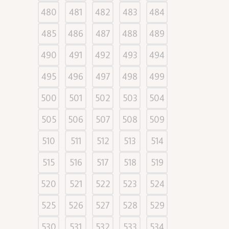
480
481
482
483
484
485
486
487
488
489
490
491
492
493
494
495
496
497
498
499
500
501
502
503
504
505
506
507
508
509
510
511
512
513
514
515
516
517
518
519
520
521
522
523
524
525
526
527
528
529
530
531
532
533
534