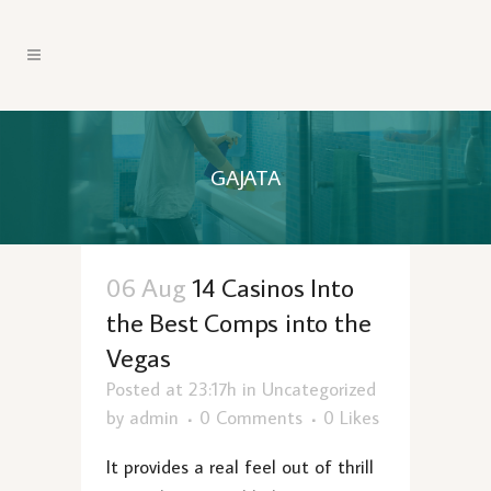
GAJATA
06 Aug
14 Casinos Into
the Best Comps into the
Vegas
Posted at 23:17h
in
Uncategorized
by
admin
0 Comments
0
Likes
It provides a real feel out of thrill