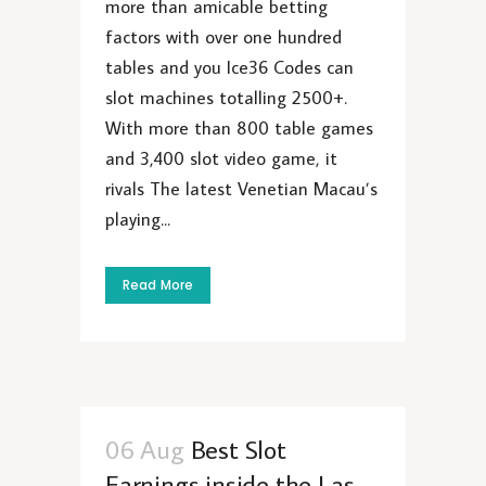
more than amicable betting
factors with over one hundred
tables and you Ice36 Codes can
slot machines totalling 2500+.
With more than 800 table games
and 3,400 slot video game, it
rivals The latest Venetian Macau’s
playing...
Read More
06 Aug
Best Slot
Earnings inside the Las