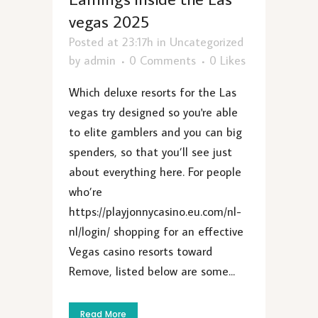
vegas 2025
Posted at 23:17h
in
Uncategorized
by
admin
0 Comments
0
Likes
Which deluxe resorts for the Las
vegas try designed so you're able
to elite gamblers and you can big
spenders, so that you’ll see just
about everything here. For people
who’re
https://playjonnycasino.eu.com/nl-
nl/login/ shopping for an effective
Vegas casino resorts toward
Remove, listed below are some...
Read More