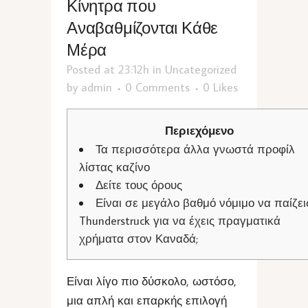
Κίνητρα που
Αναβαθμίζονται Κάθε
Μέρα
Posted at 23:12h
in
Uncategorized
by
admin
0 Comments
0
Likes
Περιεχόμενο
Τα περισσότερα άλλα γνωστά προφίλ
λίστας καζίνο
Δείτε τους όρους
Είναι σε μεγάλο βαθμό νόμιμο να παίζει
Thunderstruck για να έχεις πραγματικά
χρήματα στον Καναδά;
Είναι λίγο πιο δύσκολο, ωστόσο,
μια απλή και επαρκής επιλογή