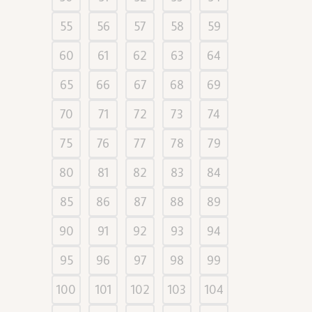
55
56
57
58
59
60
61
62
63
64
65
66
67
68
69
70
71
72
73
74
75
76
77
78
79
80
81
82
83
84
85
86
87
88
89
90
91
92
93
94
95
96
97
98
99
100
101
102
103
104