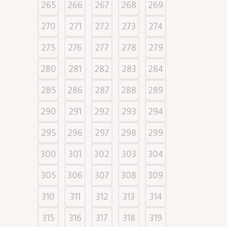
265
266
267
268
269
270
271
272
273
274
275
276
277
278
279
280
281
282
283
284
285
286
287
288
289
290
291
292
293
294
295
296
297
298
299
300
301
302
303
304
305
306
307
308
309
310
311
312
313
314
315
316
317
318
319