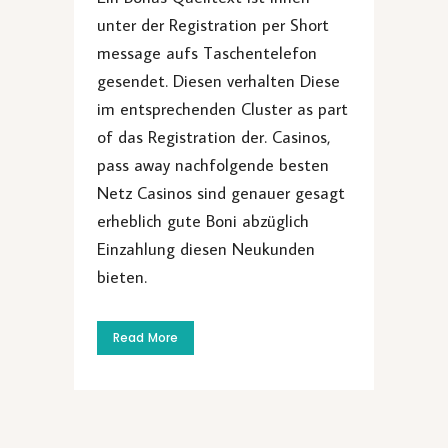
unter der Registration per Short
message aufs Taschentelefon
gesendet. Diesen verhalten Diese
im entsprechenden Cluster as part
of das Registration der. Casinos,
pass away nachfolgende besten
Netz Casinos sind genauer gesagt
erheblich gute Boni abzüglich
Einzahlung diesen Neukunden
bieten.
Read More