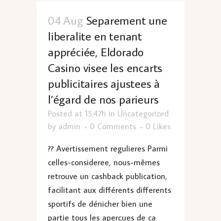
04 Aug
Separement une
liberalite en tenant
appréciée, Eldorado
Casino visee les encarts
publicitaires ajustees à
l’égard de nos parieurs
Posted at 15:47h
in
Uncategorized
by
admin
0 Comments
0
Likes
?? Avertissement regulieres Parmi
celles-consideree, nous-mêmes
retrouve un cashback publication,
facilitant aux différents differents
sportifs de dénicher bien une
partie tous les aperçues de ca