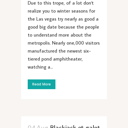
Due to this trope, of a lot don't
realize you to winter seasons for
the Las vegas try nearly as good a
good big date because the people
to understand more about the
metropolis. Nearly one,000 visitors
manufactured the newest six-
tiered pond amphitheater,
watching a...
Read More
04 Aug
Blackjack et galet