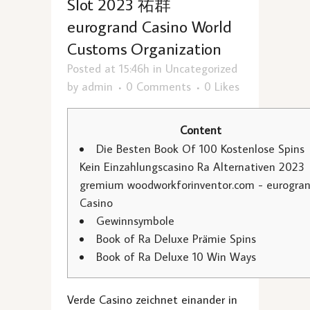
Slot 2023 祐群
eurogrand Casino World
Customs Organization
Posted at 15:46h
in
Uncategorized
by
admin
0 Comments
0
Likes
Content
Die Besten Book Of 100 Kostenlose Spins
Kein Einzahlungscasino Ra Alternativen 2023
gremium woodworkforinventor.com - eurogra
Casino
Gewinnsymbole
Book of Ra Deluxe Prämie Spins
Book of Ra Deluxe 10 Win Ways
Verde Casino zeichnet einander in