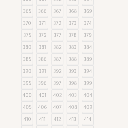
365
366
367
368
369
370
371
372
373
374
375
376
377
378
379
380
381
382
383
384
385
386
387
388
389
390
391
392
393
394
395
396
397
398
399
400
401
402
403
404
405
406
407
408
409
410
411
412
413
414