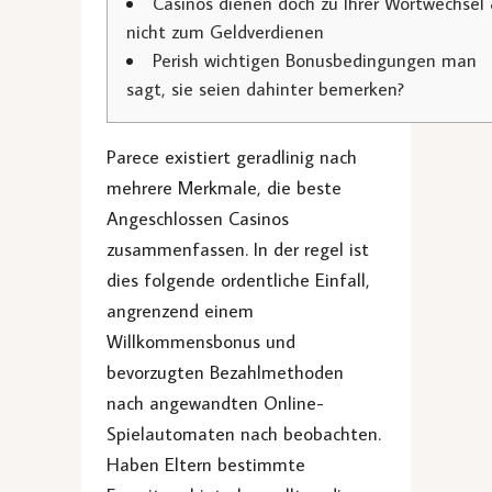
Casinos dienen doch zu Ihrer Wortwechsel
nicht zum Geldverdienen
Perish wichtigen Bonusbedingungen man
sagt, sie seien dahinter bemerken?
Parece existiert geradlinig nach
mehrere Merkmale, die beste
Angeschlossen Casinos
zusammenfassen. In der regel ist
dies folgende ordentliche Einfall,
angrenzend einem
Willkommensbonus und
bevorzugten Bezahlmethoden
nach angewandten Online-
Spielautomaten nach beobachten.
Haben Eltern bestimmte