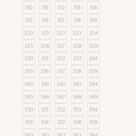
310
311
312
313
314
315
316
317
318
319
320
321
322
323
324
325
326
327
328
329
330
331
332
333
334
335
336
337
338
339
340
341
342
343
344
345
346
347
348
349
350
351
352
353
354
355
356
357
358
359
360
361
362
363
364