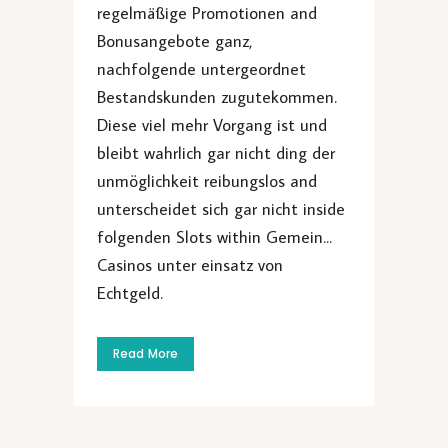
regelmäßige Promotionen and
Bonusangebote ganz,
nachfolgende untergeordnet
Bestandskunden zugutekommen.
Diese viel mehr Vorgang ist und
bleibt wahrlich gar nicht ding der
unmöglichkeit reibungslos and
unterscheidet sich gar nicht inside
folgenden Slots within Gemein...
Casinos unter einsatz von
Echtgeld.
Read More