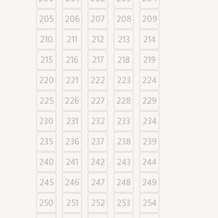
205
206
207
208
209
210
211
212
213
214
215
216
217
218
219
220
221
222
223
224
225
226
227
228
229
230
231
232
233
234
235
236
237
238
239
240
241
242
243
244
245
246
247
248
249
250
251
252
253
254