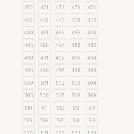
470
471
472
473
474
475
476
477
478
479
480
481
482
483
484
485
486
487
488
489
490
491
492
493
494
495
496
497
498
499
500
501
502
503
504
505
506
507
508
509
510
511
512
513
514
515
516
517
518
519
520
521
522
523
524