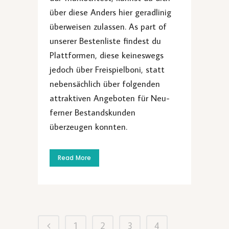
über diese Anders hier geradlinig
überweisen zulassen. As part of
unserer Bestenliste findest du
Plattformen, diese keineswegs
jedoch über Freispielboni, statt
nebensächlich über folgenden
attraktiven Angeboten für Neu-
ferner Bestandskunden
überzeugen konnten.
Read More
1
2
3
4