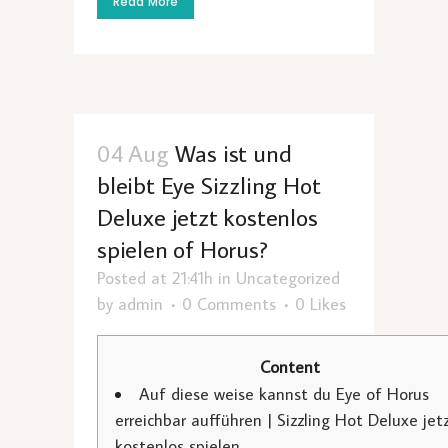
Read More
04 Aug
Was ist und
bleibt Eye Sizzling Hot
Deluxe jetzt kostenlos
spielen of Horus?
Posted at 21:41h
in
Uncategorized
by
admin
0 Comments
0
Likes
Content
Auf diese weise kannst du Eye of Horus
erreichbar aufführen | Sizzling Hot Deluxe jet
kostenlos spielen