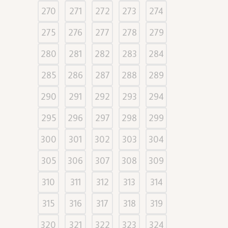
270
271
272
273
274
275
276
277
278
279
280
281
282
283
284
285
286
287
288
289
290
291
292
293
294
295
296
297
298
299
300
301
302
303
304
305
306
307
308
309
310
311
312
313
314
315
316
317
318
319
320
321
322
323
324