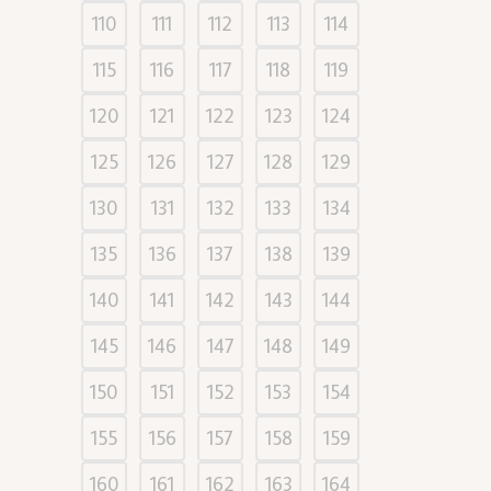
110
111
112
113
114
115
116
117
118
119
120
121
122
123
124
125
126
127
128
129
130
131
132
133
134
135
136
137
138
139
140
141
142
143
144
145
146
147
148
149
150
151
152
153
154
155
156
157
158
159
160
161
162
163
164