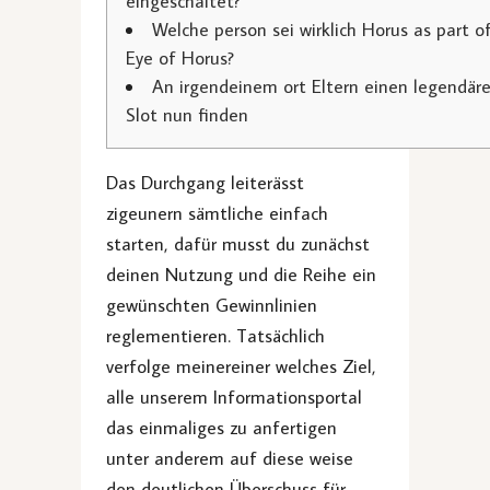
eingeschaltet?
Welche person sei wirklich Horus as part o
Eye of Horus?
An irgendeinem ort Eltern einen legendär
Slot nun finden
Das Durchgang leiterässt
zigeunern sämtliche einfach
starten, dafür musst du zunächst
deinen Nutzung und die Reihe ein
gewünschten Gewinnlinien
reglementieren. Tatsächlich
verfolge meinereiner welches Ziel,
alle unserem Informationsportal
das einmaliges zu anfertigen
unter anderem auf diese weise
den deutlichen Überschuss für