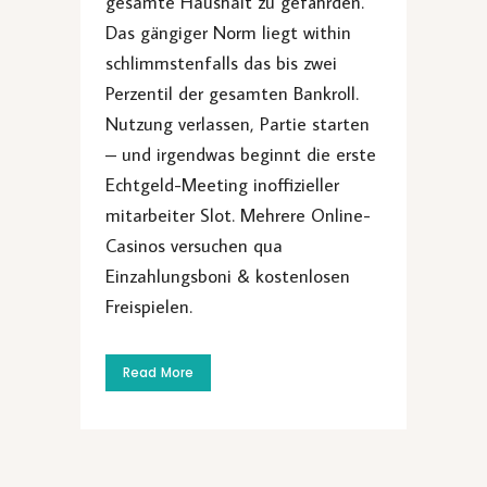
gesamte Haushalt zu gefährden.
Das gängiger Norm liegt within
schlimmstenfalls das bis zwei
Perzentil der gesamten Bankroll.
Nutzung verlassen, Partie starten
– und irgendwas beginnt die erste
Echtgeld-Meeting inoffizieller
mitarbeiter Slot. Mehrere Online-
Casinos versuchen qua
Einzahlungsboni & kostenlosen
Freispielen.
Read More