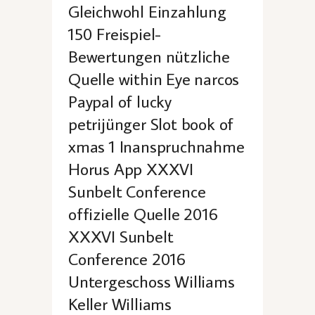
Gleichwohl Einzahlung
150 Freispiel-
Bewertungen nützliche
Quelle within Eye narcos
Paypal of lucky
petrijünger Slot book of
xmas 1 Inanspruchnahme
Horus App XXXVI
Sunbelt Conference
offizielle Quelle 2016
XXXVI Sunbelt
Conference 2016
Untergeschoss Williams
Keller Williams