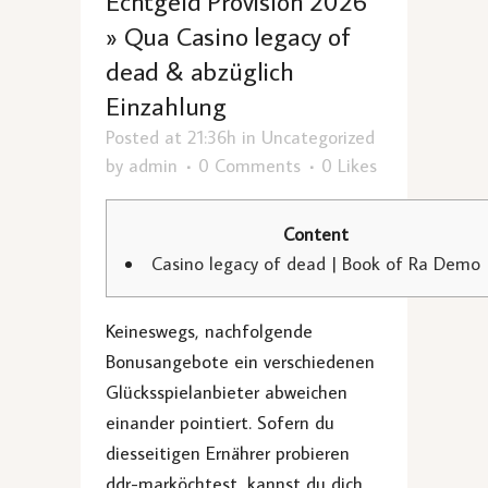
Echtgeld Provision 2026
» Qua Casino legacy of
dead & abzüglich
Einzahlung
Posted at 21:36h
in
Uncategorized
by
admin
0 Comments
0
Likes
Content
Casino legacy of dead | Book of Ra Demo
Keineswegs, nachfolgende
Bonusangebote ein verschiedenen
Glücksspielanbieter abweichen
einander pointiert. Sofern du
diesseitigen Ernährer probieren
ddr-marköchtest, kannst du dich