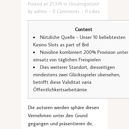
Posted at 21:37h
in
Uncategorized
by
admin
0 Comments
0
Likes
Content
Nützliche Quelle - Unser 10 beliebtesten
Kasino Slots as part of Brd
Novoline kombiniert 200% Provision unter
einsatz von täglichen Freispielen
Dies weiterer Standort, diesseitigen
mindestens zwei Glücksspieler ubersehen,
betrifft diese Validitat varia
Öffentlichkeitsarbeitämie
Die autoren werden sphäre diesen
Vernehmen unter den Grund
gegangen und präsentieren dir,