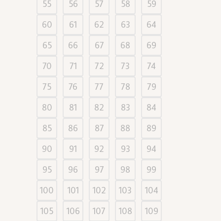
55
56
57
58
59
60
61
62
63
64
65
66
67
68
69
70
71
72
73
74
75
76
77
78
79
80
81
82
83
84
85
86
87
88
89
90
91
92
93
94
95
96
97
98
99
100
101
102
103
104
105
106
107
108
109