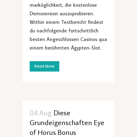
marköglichkeit, die kostenlose
Demoversion auszuprobieren.
Within einem Testbericht findest
du nachfolgende fortschrittlich
besten Angeschlossen Casinos qua
einem berühmten Ägypten-Slot.
Read More
04 Aug
Diese
Grundeigenschaften Eye
of Horus Bonus