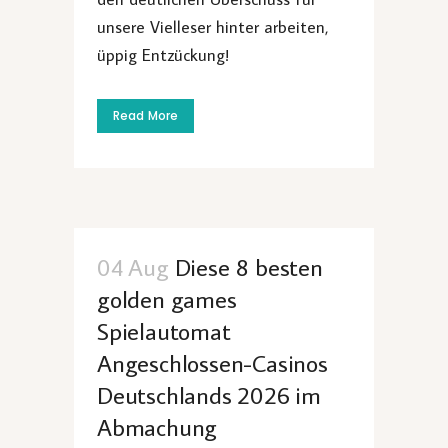
unsere Vielleser hinter arbeiten,
üppig Entzückung!
Read More
04 Aug
Diese 8 besten
golden games
Spielautomat
Angeschlossen-Casinos
Deutschlands 2026 im
Abmachung