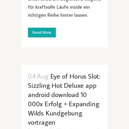
für kraftvolle Läufe inside ein
richtigen Reihe hinter lassen.
Read More
04 Aug
Eye of Horus Slot:
Sizzling Hot Deluxe app
android download 10
000x Erfolg + Expanding
Wilds Kundgebung
vortragen