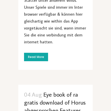
Scatter unter anderem Wilds.
Unser Spiele sind immer im Inter
browser verfügbar & können hier
gleichartig wie within das App
vorgetäuscht sie sind, wann immer
Sie die eine verbindung mit dem
internet hatten.
Read More
04 Aug
Eye book of ra
gratis download of Horus
abgesprochen Features,