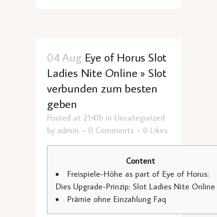
04 Aug
Eye of Horus Slot
Ladies Nite Online » Slot
verbunden zum besten
geben
Posted at 21:41h
in
Uncategorized
by
admin
0 Comments
0
Likes
Content
Freispiele-Höhe as part of Eye of Horus:
Dies Upgrade-Prinzip: Slot Ladies Nite Online
Prämie ohne Einzahlung Faq