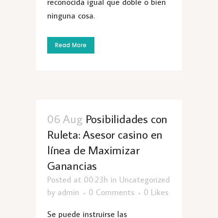
reconocida igual que doble o bien
ninguna cosa.
Read More
06 Aug
Posibilidades con
Ruleta: Asesor casino en
línea de Maximizar
Ganancias
Posted at 00:23h
in
Uncategorized
by
admin
0 Comments
0
Likes
Se puede instruirse las