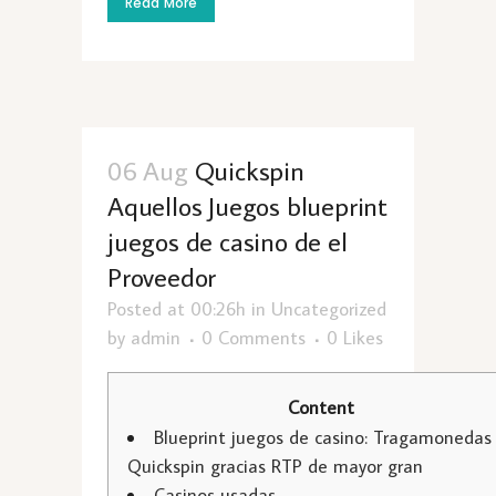
Read More
06 Aug
Quickspin
Aquellos Juegos blueprint
juegos de casino de el
Proveedor
Posted at 00:26h
in
Uncategorized
by
admin
0 Comments
0
Likes
Content
Blueprint juegos de casino: Tragamonedas
Quickspin gracias RTP de mayor gran
Casinos usadas