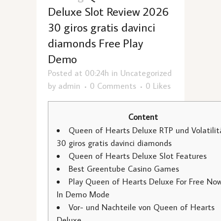
Deluxe Slot Review 2026
30 giros gratis davinci
diamonds Free Play
Demo
Posted at 00:24h
in
Uncategorized
by
admin
0 Comments
0
Likes
Content
Queen of Hearts Deluxe RTP und Volatilitä
30 giros gratis davinci diamonds
Queen of Hearts Deluxe Slot Features
Best Greentube Casino Games
Play Queen of Hearts Deluxe For Free No
In Demo Mode
Vor- und Nachteile von Queen of Hearts
Deluxe