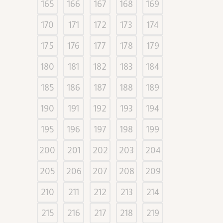
165
166
167
168
169
170
171
172
173
174
175
176
177
178
179
180
181
182
183
184
185
186
187
188
189
190
191
192
193
194
195
196
197
198
199
200
201
202
203
204
205
206
207
208
209
210
211
212
213
214
215
216
217
218
219