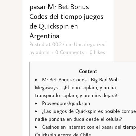
pasar Mr Bet Bonus
Codes del tiempo juegos
de Quickspin en
Argentina
Posted at 00:27h
in
Uncategorized
by
admin
0 Comments
0
Likes
Content
Mr Bet Bonus Codes | Big Bad Wolf
Megaways – ¡El lobo soplará, y no ha
transpirado soplara, y premios dejará!
Proveedores/quickspin
¿Las juegos de Quickspin es posible compe
nadie pondrí­a en duda desde el celular?
Casinos en internet con el pasar del tiem
Quickspin acerca de Chile