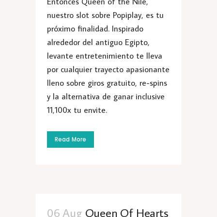
Entonces Queen of the Nile,
nuestro slot sobre Popiplay, es tu
próximo finalidad. Inspirado
alrededor del antiguo Egipto,
levante entretenimiento te lleva
por cualquier trayecto apasionante
lleno sobre giros gratuito, re-spins
y la alternativa de ganar inclusive
11,100x tu envite.
Read More
06 Aug
Queen Of Hearts