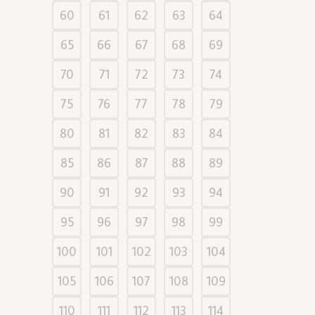
60
61
62
63
64
65
66
67
68
69
70
71
72
73
74
75
76
77
78
79
80
81
82
83
84
85
86
87
88
89
90
91
92
93
94
95
96
97
98
99
100
101
102
103
104
105
106
107
108
109
110
111
112
113
114