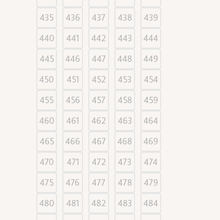
435
436
437
438
439
440
441
442
443
444
445
446
447
448
449
450
451
452
453
454
455
456
457
458
459
460
461
462
463
464
465
466
467
468
469
470
471
472
473
474
475
476
477
478
479
480
481
482
483
484