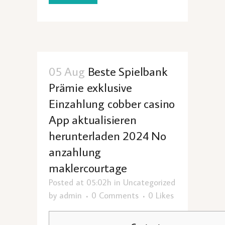
05 Aug
Beste Spielbank
Prämie exklusive
Einzahlung cobber casino
App aktualisieren
herunterladen 2024 No
anzahlung
maklercourtage
Posted at 05:02h
in
Uncategorized
by
admin
0 Comments
0
Likes