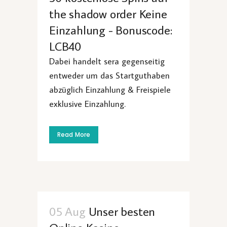
the shadow order Keine
Einzahlung - Bonuscode:
LCB40
Dabei handelt sera gegenseitig
entweder um das Startguthaben
abzüglich Einzahlung & Freispiele
exklusive Einzahlung.
Read More
05 Aug
Unser besten