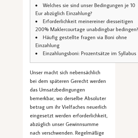
Welches sie sind unser Bedingungen je 10
Eur abzüglich Einzahlung?
Erforderlichkeit meinereiner diesseitigen
200% Maklercourtage unabdingbar bedingen
Häufig gestellte fragen via Boni ohne
Einzahlung
Einzahlungsboni: Prozentsätze im Syllabus
Unser macht sich nebensächlich
bei dem späteren Gerecht werden
das Umsatzbedingungen
bemerkbar, wo derselbe Absoluter
betrag um ihr Vielfaches neuerlich
eingesetzt werden erforderlichkeit,
abzüglich unser Gewinnsumme
nach verschwenden. Regelmäßige