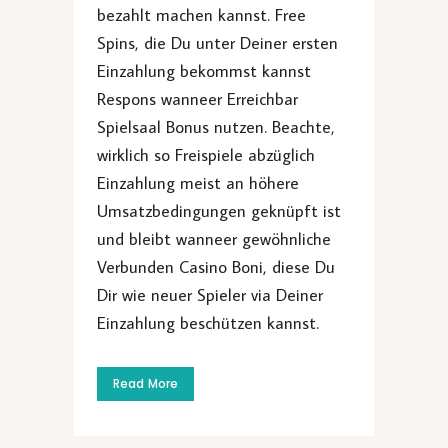
bezahlt machen kannst. Free
Spins, die Du unter Deiner ersten
Einzahlung bekommst kannst
Respons wanneer Erreichbar
Spielsaal Bonus nutzen. Beachte,
wirklich so Freispiele abzüglich
Einzahlung meist an höhere
Umsatzbedingungen geknüpft ist
und bleibt wanneer gewöhnliche
Verbunden Casino Boni, diese Du
Dir wie neuer Spieler via Deiner
Einzahlung beschützen kannst.
Read More