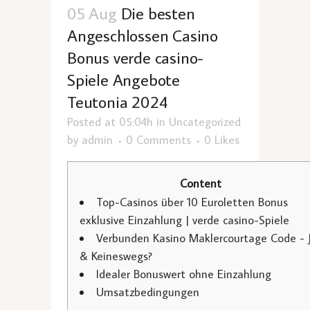
05 Aug
Die besten
Angeschlossen Casino
Bonus verde casino-
Spiele Angebote
Teutonia 2024
Posted at 05:04h
in
Uncategorized
by
admin
0 Comments
0
Likes
Content
Top-Casinos über 10 Euroletten Bonus
exklusive Einzahlung | verde casino-Spiele
Verbunden Kasino Maklercourtage Code - 
& Keineswegs?
Idealer Bonuswert ohne Einzahlung
Umsatzbedingungen