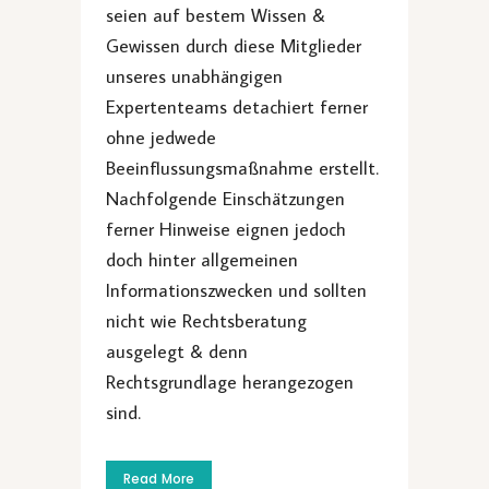
seien auf bestem Wissen &
Gewissen durch diese Mitglieder
unseres unabhängigen
Expertenteams detachiert ferner
ohne jedwede
Beeinflussungsmaßnahme erstellt.
Nachfolgende Einschätzungen
ferner Hinweise eignen jedoch
doch hinter allgemeinen
Informationszwecken und sollten
nicht wie Rechtsberatung
ausgelegt & denn
Rechtsgrundlage herangezogen
sind.
Read More