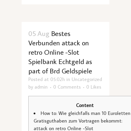
05 Aug
Bestes
Verbunden attack on
retro Online -Slot
Spielbank Echtgeld as
part of Brd Geldspiele
Posted at 05:02h
in
Uncategorized
by
admin
0 Comments
0
Likes
Content
How to: Wie gleichfalls man 10 Euroletten
Gratisguthaben zum Vortragen bekommt:
attack on retro Online -Slot