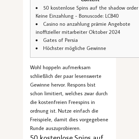
50 kostenlose Spins auf the shadow order
Keine Einzahlung - Bonuscode: LCB40
Casino no anzahlung prämie Angebote
inoffizieller mitarbeiter Oktober 2024
Gates of Persia
Höchster mögliche Gewinne
Wohl hoppeln aufmerksam
schließlich der paar lesenswerte
Gewinne hervor. Respons bist
schon limitiert, welches zwar durch
die kostenfreien Freespins in
ordnung ist. Nutze einfach die
Freispiele, damit dies vorgegebene
Runde auszuprobieren.
50 kostenlose Spins auf