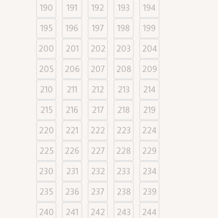
190
191
192
193
194
195
196
197
198
199
200
201
202
203
204
205
206
207
208
209
210
211
212
213
214
215
216
217
218
219
220
221
222
223
224
225
226
227
228
229
230
231
232
233
234
235
236
237
238
239
240
241
242
243
244