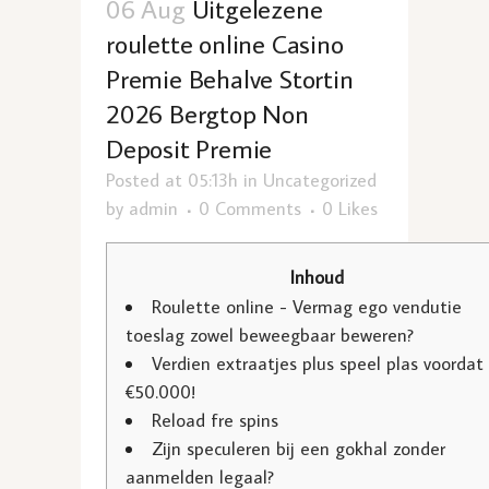
06 Aug
Uitgelezene
roulette online Casino
Premie Behalve Stortin
2026 Bergtop Non
Deposit Premie
Posted at 05:13h
in
Uncategorized
by
admin
0 Comments
0
Likes
Inhoud
Roulette online - Vermag ego vendutie
toeslag zowel beweegbaar beweren?
Verdien extraatjes plus speel plas voordat
€50.000!
Reload fre spins
Zijn speculeren bij een gokhal zonder
aanmelden legaal?