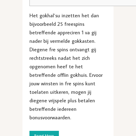
Het gokhal’su inzetten het dan
bijvoorbeeld 25 freespins
betreffende appreciren 1 va gij
nader bij vermelde gokkasten.
Diegene fre spins ontvangt gij
rechtstreeks nadat het zich
opgenomen heef te het
betreffende offlin gokhuis. Ervoor
jouw winsten in fre spins kunt
toelaten uitkeren, mogen jij
diegene vrijspele plus betalen
betreffende iedereen
bonusvoorwaarden.
Read More