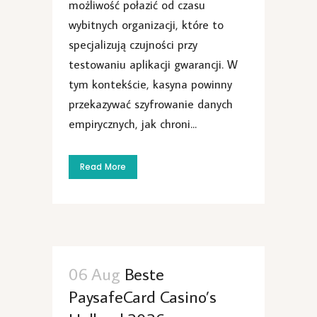
możliwość połazić od czasu
wybitnych organizacji, które to
specjalizują czujności przy
testowaniu aplikacji gwarancji. W
tym kontekście, kasyna powinny
przekazywać szyfrowanie danych
empirycznych, jak chroni...
Read More
06 Aug
Beste
PaysafeCard Casino’s