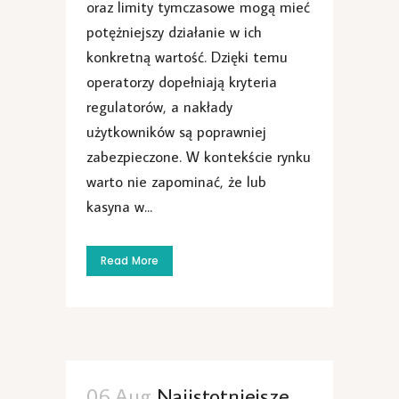
oraz limity tymczasowe mogą mieć
potężniejszy działanie w ich
konkretną wartość. Dzięki temu
operatorzy dopełniają kryteria
regulatorów, a nakłady
użytkowników są poprawniej
zabezpieczone. W kontekście rynku
warto nie zapominać, że lub
kasyna w...
Read More
06 Aug
Najistotniejsze