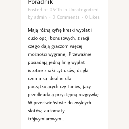
Poradnik
Posted at 05:11h
in
Uncategorized
by
admin
0 Comments
0
Likes
Mają różną cyfrę kreski wypłat i
dużo opcji bonusowych, z racji
czego dają graczom więcej
możności wygranej. Przeważnie
posiadają jedną linię wypłat i
istotne znaki cytrusów, dzięki
czemu są idealne dla
początkujących czy fanów, jacy
przedkładają przystępną rozgrywkę.
W przeciwieństwie do zwykłych
slotów, automaty
trójwymiarowym...