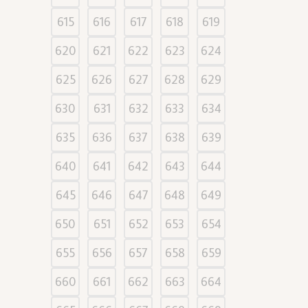
615
616
617
618
619
620
621
622
623
624
625
626
627
628
629
630
631
632
633
634
635
636
637
638
639
640
641
642
643
644
645
646
647
648
649
650
651
652
653
654
655
656
657
658
659
660
661
662
663
664