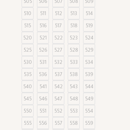
505
506
507
508
509
510
511
512
513
514
515
516
517
518
519
520
521
522
523
524
525
526
527
528
529
530
531
532
533
534
535
536
537
538
539
540
541
542
543
544
545
546
547
548
549
550
551
552
553
554
555
556
557
558
559