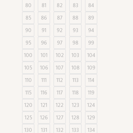
80
81
82
83
84
85
86
87
88
89
90
91
92
93
94
95
96
97
98
99
100
101
102
103
104
105
106
107
108
109
110
111
112
113
114
115
116
117
118
119
120
121
122
123
124
125
126
127
128
129
130
131
132
133
134