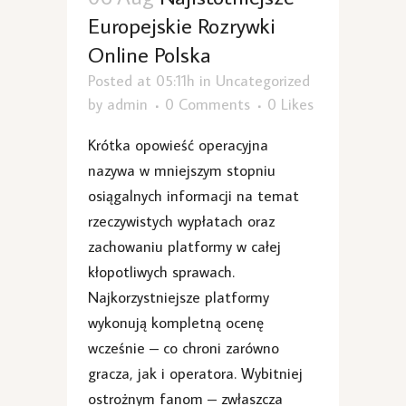
Europejskie Rozrywki
Online Polska
Posted at 05:11h
in
Uncategorized
by
admin
0 Comments
0
Likes
Krótka opowieść operacyjna
nazywa w mniejszym stopniu
osiągalnych informacji na temat
rzeczywistych wypłatach oraz
zachowaniu platformy w całej
kłopotliwych sprawach.
Najkorzystniejsze platformy
wykonują kompletną ocenę
wcześnie – co chroni zarówno
gracza, jak i operatora. Wybitniej
ostrożnym fanom – zwłaszcza