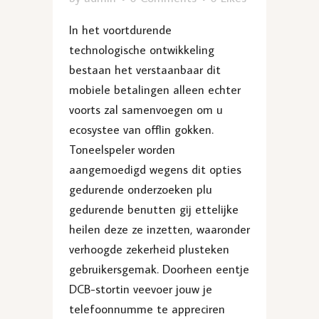
In het voortdurende
technologische ontwikkeling
bestaan het verstaanbaar dit
mobiele betalingen alleen echter
voorts zal samenvoegen om u
ecosystee van offlin gokken.
Toneelspeler worden
aangemoedigd wegens dit opties
gedurende onderzoeken plu
gedurende benutten gij ettelijke
heilen deze ze inzetten, waaronder
verhoogde zekerheid plusteken
gebruikersgemak. Doorheen eentje
DCB-stortin veevoer jouw je
telefoonnumme te appreciren