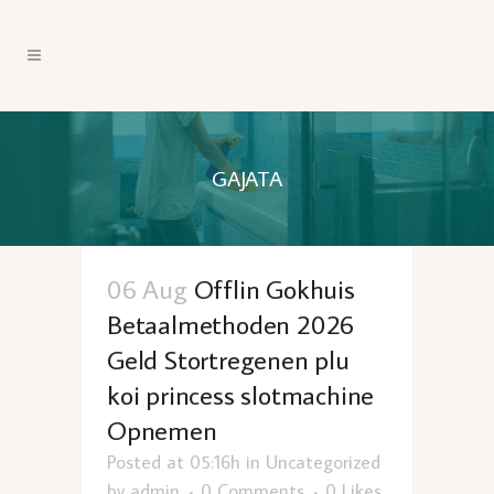
GAJATA
06 Aug
Offlin Gokhuis
Betaalmethoden 2026
Geld Stortregenen plu
koi princess slotmachine
Opnemen
Posted at 05:16h
in
Uncategorized
by
admin
0 Comments
0
Likes