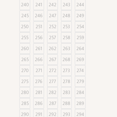
240
241
242
243
244
245
246
247
248
249
250
251
252
253
254
255
256
257
258
259
260
261
262
263
264
265
266
267
268
269
270
271
272
273
274
275
276
277
278
279
280
281
282
283
284
285
286
287
288
289
290
291
292
293
294