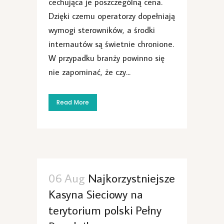
cechująca je poszczególną cena.
Dzięki czemu operatorzy dopełniają
wymogi sterowników, a środki
internautów są świetnie chronione.
W przypadku branży powinno się
nie zapominać, że czy...
Read More
06 Aug
Najkorzystniejsze
Kasyna Sieciowy na
terytorium polski Pełny