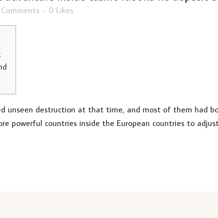
 Comments
0
Likes
t
nd
ked unseen destruction at that time, and most of them had bo
ore powerful countries inside the European countries to adjus