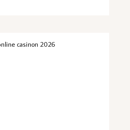
online casinon 2026