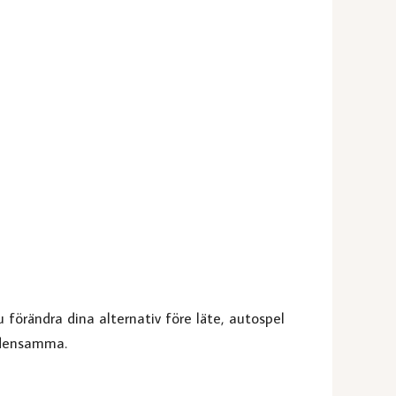
u förändra dina alternativ före läte, autospel
r densamma.