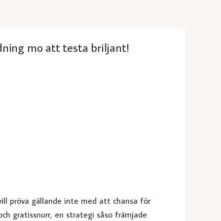
ing mo att testa briljant!
 vill pröva gällande inte med att chansa för
h gratissnurr, en strategi såso främjade