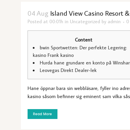
04 Aug
Island View Casino Resort 
Posted at 00:01h
in
Uncategorized
by
admin
0
Content
bwin Sportwetten: Der perfekte Legering:
kasino Frank kasino
Hurda hane grundare en konto på Winshar
Leovegas Direkt Dealer-lek
Hane öppnar bara sin webbläsare, fyller ino adr
kasino såsom befinner sig eminent sam vilka såso
Read More