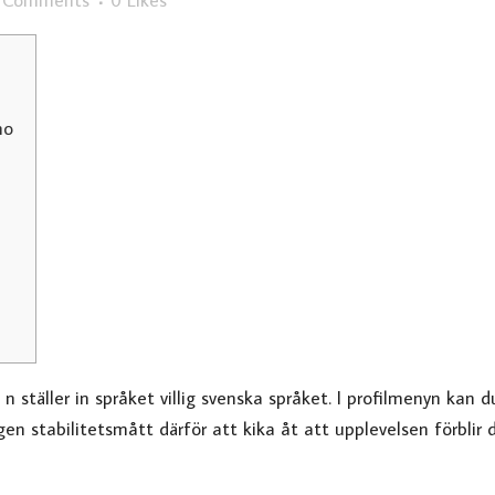
 Comments
0
Likes
no
 ställer in språket villig svenska språket. I profilmenyn kan d
gen stabilitetsmått därför att kika åt att upplevelsen förbli