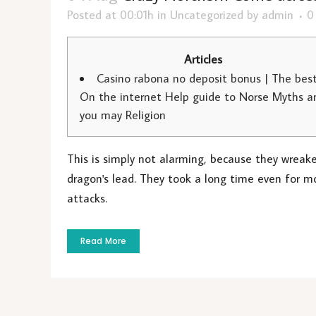
Posted at 00:01h
in
Uncategorized
by
admin
0
Articles
Casino rabona no deposit bonus | The bes
On the internet Help guide to Norse Myths a
you may Religion
This is simply not alarming, because they wrea
dragon's lead. They took a long time even for m
attacks.
Read More