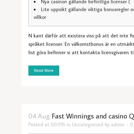
Nya casinon gällande befintliga licenser (
Lite uppsikt gällande viktiga bonusregler o
villkor
N kant därför att existera viss på att det inte f
språket licenser. En välkomstbonus är en utmärk
list göra befinner si att kontakta licensgivaren 
Read More
04 Aug
Fast Winnings and casino Q
Posted at 00:01h
in
Uncategorized
by
admin
0