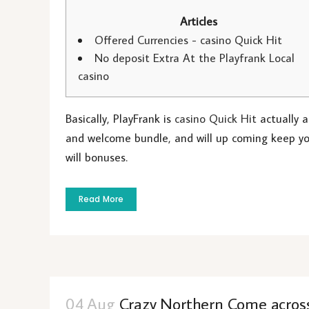
Articles
Offered Currencies - casino Quick Hit
No deposit Extra At the Playfrank Local
casino
Basically, PlayFrank is
casino Quick Hit
actually a
and welcome bundle, and will up coming keep you
will bonuses.
Read More
04 Aug
Crazy Northern Come across