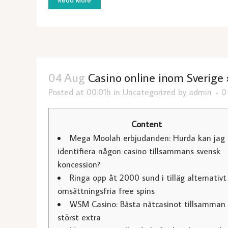
Read More
04 Aug
Casino online inom Sverige
Posted at 00:01h
in
Uncategorized
by
admin
0
Content
Mega Moolah erbjudanden: Hurda kan jag
identifiera någon casino tillsammans svensk
koncession?
Ringa opp åt 2000 sund i tilläg alternativt 
omsättningsfria free spins
WSM Casino: Bästa nätcasinot tillsamman
störst extra