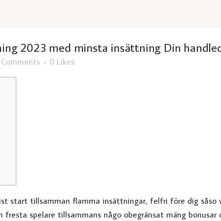
ning 2023 med minsta insättning Din handledn
 Comments
0
Likes
list start tillsamman flamma insättningar, felfri före dig såso
n fresta spelare tillsammans någo obegränsat mäng bonusar oc