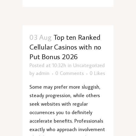
03 Aug
Top ten Ranked
Cellular Casinos with no
Put Bonus 2026
Posted at 10:32h
in
Uncategorized
by
admin
0 Comments
0
Likes
Some may prefer more sluggish,
steady progression, while others
seek websites with regular
occurrences you to definitely
accelerate benefits. Professionals
exactly who approach involvement