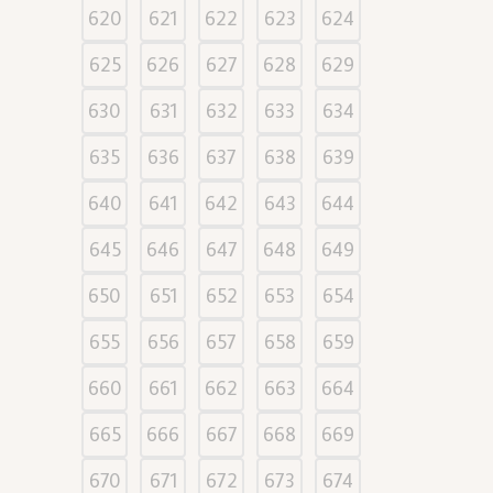
620
621
622
623
624
625
626
627
628
629
630
631
632
633
634
635
636
637
638
639
640
641
642
643
644
645
646
647
648
649
650
651
652
653
654
655
656
657
658
659
660
661
662
663
664
665
666
667
668
669
670
671
672
673
674