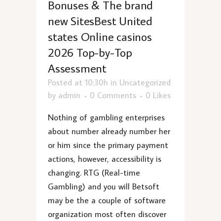
Bonuses & The brand
new SitesBest United
states Online casinos
2026 Top-by-Top
Assessment
Posted at 10:30h
in
Uncategorized
by
admin
0 Comments
0
Likes
Nothing of gambling enterprises
about number already number her
or him since the primary payment
actions, however, accessibility is
changing. RTG (Real-time
Gambling) and you will Betsoft
may be the a couple of software
organization most often discover