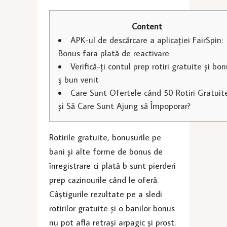
Content
APK-ul de descărcare a aplicației FairSpin:
Bonus fara plată de reactivare
Verifică-ți contul prep rotiri gratuite și bo
ş bun venit
Care Sunt Ofertele când 50 Rotiri Gratuit
și Să Care Sunt Ajung să Împoporar?
Rotirile gratuite, bonusurile pe
bani și alte forme de bonus de
înregistrare ci plată b sunt pierderi
prep cazinourile când le oferă.
Câștigurile rezultate pe a sledi
rotirilor gratuite și o banilor bonus
nu pot afla retrași arpagic și prost.