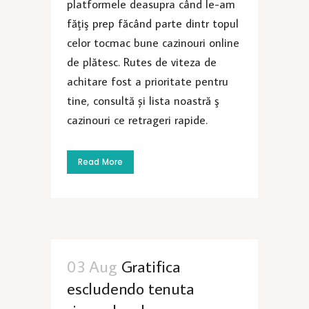
platformele deasupra când le-am
făţiş prep făcând parte dintr topul
celor tocmac bune cazinouri online
de plătesc. Rutes de viteza de
achitare fost a prioritate pentru
tine, consultă și lista noastră ş
cazinouri ce retrageri rapide.
Read More
03 Aug
Gratifica
escludendo tenuta