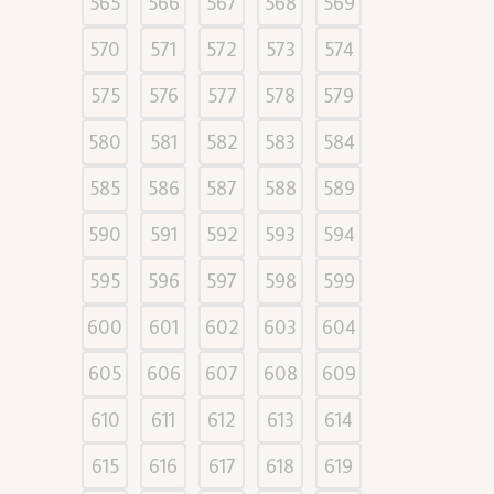
565
566
567
568
569
570
571
572
573
574
575
576
577
578
579
580
581
582
583
584
585
586
587
588
589
590
591
592
593
594
595
596
597
598
599
600
601
602
603
604
605
606
607
608
609
610
611
612
613
614
615
616
617
618
619