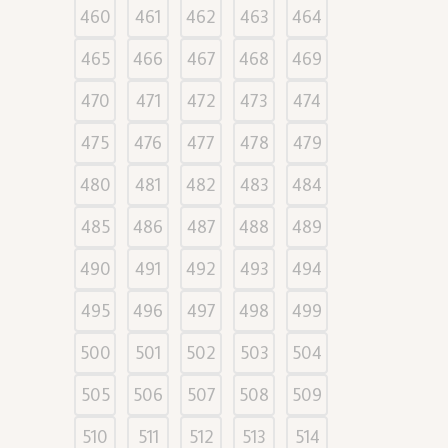
460
461
462
463
464
465
466
467
468
469
470
471
472
473
474
475
476
477
478
479
480
481
482
483
484
485
486
487
488
489
490
491
492
493
494
495
496
497
498
499
500
501
502
503
504
505
506
507
508
509
510
511
512
513
514