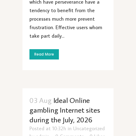
which have perseverance have a
tendency to benefit from the
processes much more prevent
frustration. Effective users whom
take part daily...
Read More
03 Aug
Ideal Online
gambling Internet sites
during the July, 2026
Posted at 10:32h
in
Uncategorized