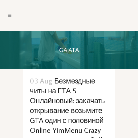
GAJATA
03 Aug
Безмездные
читы на ГТА 5
Онлайновый: закачать
открывание возьмите
GTA один с половиной
Online YimMenu Crazy