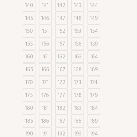
140
141
142
143
144
145
146
147
148
149
150
151
152
153
154
155
156
157
158
159
160
161
162
163
164
165
166
167
168
169
170
171
172
173
174
175
176
177
178
179
180
181
182
183
184
185
186
187
188
189
190
191
192
193
194