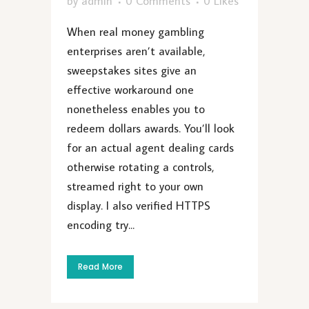
by
admin
0 Comments
0
Likes
When real money gambling
enterprises aren’t available,
sweepstakes sites give an
effective workaround one
nonetheless enables you to
redeem dollars awards. You’ll look
for an actual agent dealing cards
otherwise rotating a controls,
streamed right to your own
display. I also verified HTTPS
encoding try...
Read More