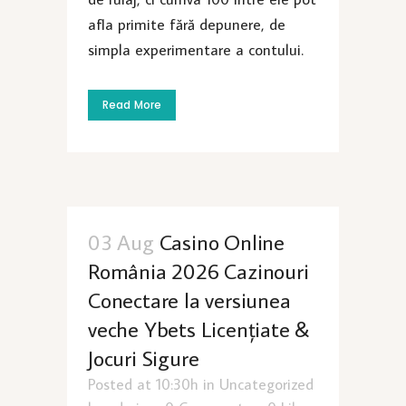
afla primite fără depunere, de
simpla experimentare a contului.
Read More
03 Aug
Casino Online
România 2026 Cazinouri
Conectare la versiunea
veche Ybets Licențiate &
Jocuri Sigure
Posted at 10:30h
in
Uncategorized