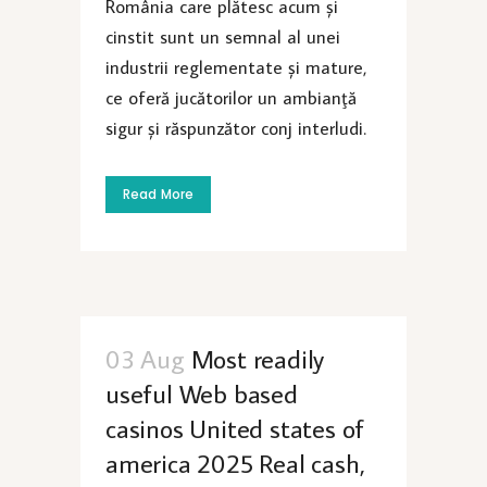
România care plătesc acum și
cinstit sunt un semnal al unei
industrii reglementate și mature,
ce oferă jucătorilor un ambianţă
sigur și răspunzător conj interludi.
Read More
03 Aug
Most readily
useful Web based
casinos United states of
america 2025 Real cash,