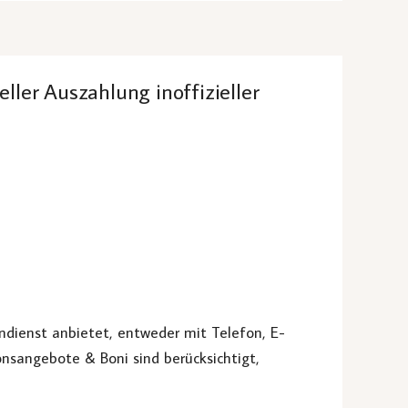
ller Auszahlung inoffizieller
ndienst anbietet, entweder mit Telefon, E-
nsangebote & Boni sind berücksichtigt,