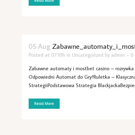
Read More
05 Aug
Zabawne_automaty_i_most
Posted at 07:10h
in
Uncategorized
by
admin
0
Zabawne automaty i mostbet casino – rozrywka 
Odpowiedni Automat do Gry?Ruletka – Klasyczna 
StrategiiPodstawowa Strategia BlackjackaBezpi
Read More