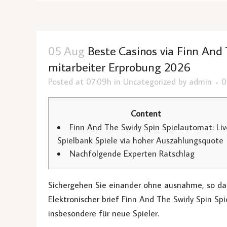
05 Aug
Beste Casinos via Finn And 
mitarbeiter Erprobung 2026
Posted at 07:09h
in
Uncategorized
by
admin
0
Content
Finn And The Swirly Spin Spielautomat: Liv
Spielbank Spiele via hoher Auszahlungsquote
Nachfolgende Experten Ratschlag
Sichergehen Sie einander ohne ausnahme, so das
Elektronischer brief
Finn And The Swirly Spin Sp
insbesondere für neue Spieler.