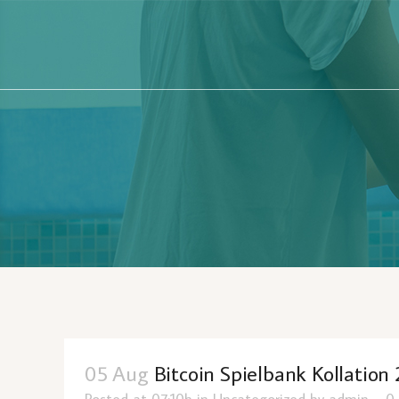
05 Aug
Bitcoin Spielbank Kollatio