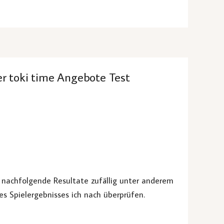
ter toki time Angebote Test
nachfolgende Resultate zufällig unter anderem
des Spielergebnisses ich nach überprüfen.