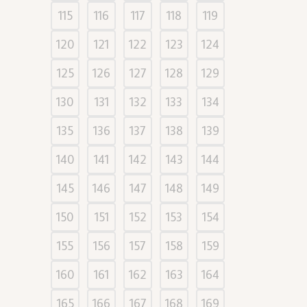
115
116
117
118
119
120
121
122
123
124
125
126
127
128
129
130
131
132
133
134
135
136
137
138
139
140
141
142
143
144
145
146
147
148
149
150
151
152
153
154
155
156
157
158
159
160
161
162
163
164
165
166
167
168
169