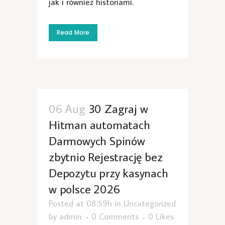
jak i również historiami.
Read More
06 Aug
30 Zagraj w
Hitman automatach
Darmowych Spinów
zbytnio Rejestrację bez
Depozytu przy kasynach
w polsce 2026
Posted at 08:59h
in
Uncategorized
by
admin
0 Comments
0
Likes