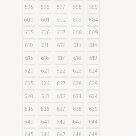
595
596
597
598
599
600
601
602
603
604
605
606
607
608
609
610
611
612
613
614
615
616
617
618
619
620
621
622
623
624
625
626
627
628
629
630
631
632
633
634
635
636
637
638
639
640
641
642
643
644
645
646
647
648
649