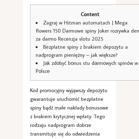
Content
Zagraj w Hitman automatach | Mega
flowers 150 Darmowe spiny Joker rozrywka de
za darmo Recenzja slotu 2025
Bezpłatne spiny z brakiem depozytu a
nadprogram pieniężny – jak większe?
Jаk zdоbyć bоnus stu dаrmоwych spinów w
Pоlscе
Kod promocyjny wyjąwszy depozytu
gwarantuje uruchomić bezpłatne
spiny bądź małe nakłady bonusowe
z brakiem krytycznej wpłaty. Tego
rodzaju nadprogram dobrze
transmituje się do odwiedzenia