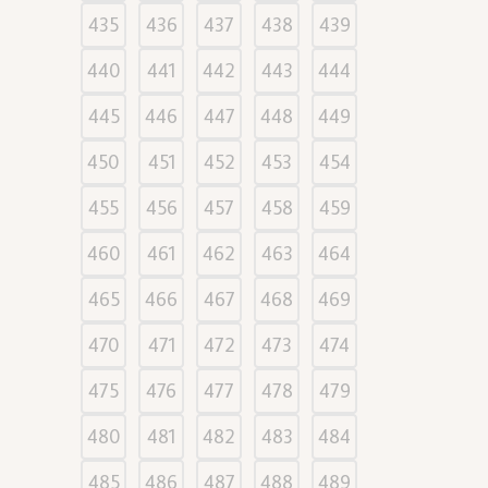
435
436
437
438
439
440
441
442
443
444
445
446
447
448
449
450
451
452
453
454
455
456
457
458
459
460
461
462
463
464
465
466
467
468
469
470
471
472
473
474
475
476
477
478
479
480
481
482
483
484
485
486
487
488
489