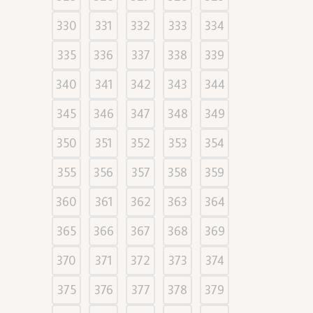
330
331
332
333
334
335
336
337
338
339
340
341
342
343
344
345
346
347
348
349
350
351
352
353
354
355
356
357
358
359
360
361
362
363
364
365
366
367
368
369
370
371
372
373
374
375
376
377
378
379