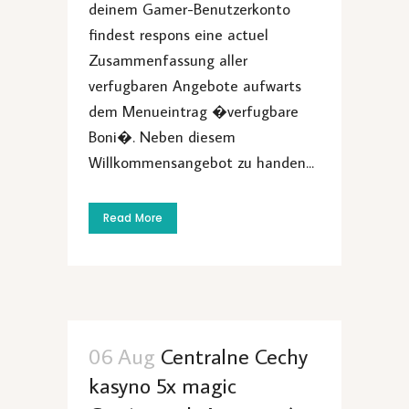
deinem Gamer-Benutzerkonto
findest respons eine actuel
Zusammenfassung aller
verfugbaren Angebote aufwarts
dem Menueintrag �verfugbare
Boni�. Neben diesem
Willkommensangebot zu handen...
Read More
06 Aug
Centralne Cechy
kasyno 5x magic