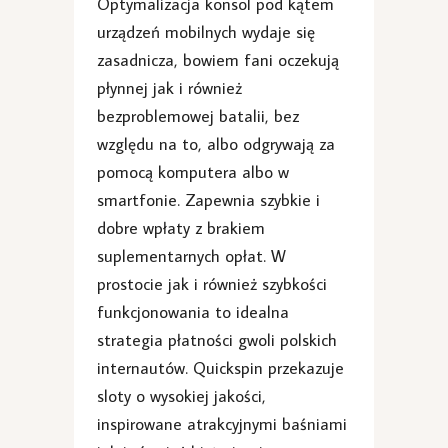
Optymalizacja konsol pod kątem
urządzeń mobilnych wydaje się
zasadnicza, bowiem fani oczekują
płynnej jak i również
bezproblemowej batalii, bez
względu na to, albo odgrywają za
pomocą komputera albo w
smartfonie. Zapewnia szybkie i
dobre wpłaty z brakiem
suplementarnych opłat. W
prostocie jak i również szybkości
funkcjonowania to idealna
strategia płatności gwoli polskich
internautów. Quickspin przekazuje
sloty o wysokiej jakości,
inspirowane atrakcyjnymi baśniami