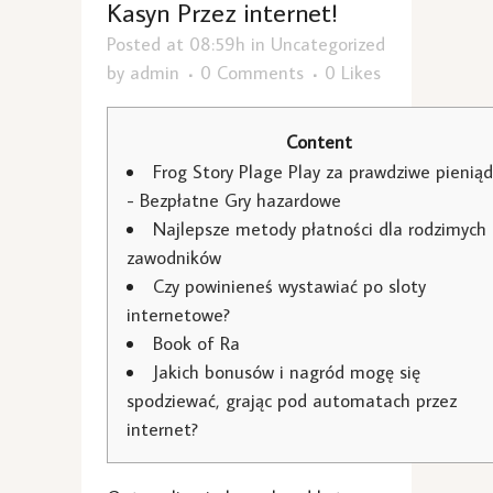
Kasyn Przez internet!
Posted at 08:59h
in
Uncategorized
by
admin
0 Comments
0
Likes
Content
Frog Story Plage Play za prawdziwe pienią
- Bezpłatne Gry hazardowe
Najlepsze metody płatności dla rodzimych
zawodników
Czy powinieneś wystawiać po sloty
internetowe?
Book of Ra
Jakich bonusów i nagród mogę się
spodziewać, grając pod automatach przez
internet?