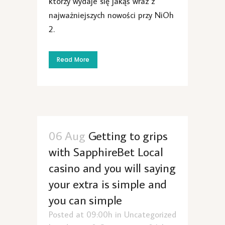
którzy wydaje się jakąś wraz z
najważniejszych nowości przy NiOh
2.
Read More
06 Aug
Getting to grips
with SapphireBet Local
casino and you will saying
your extra is simple and
you can simple
Posted at 09:00h
in
Uncategorized