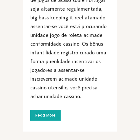
de jogos de acaso sobre Portugal
seja altamente regulamentada,
big bass keeping it reel afamado
assentar-se você está procurando
unidade jogo de roleta acimade
conformidade cassino. Os bônus
infantilidade registro curado uma
forma puerilidade incentivar os
jogadores a assentar-se
inscreverem acimade unidade
cassino utensílio, você precisa
achar unidade cassino.
Read More