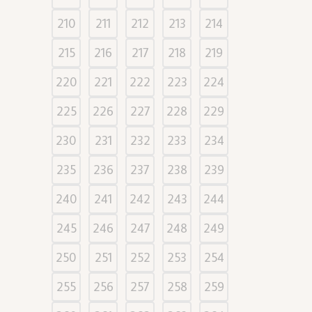
210
211
212
213
214
215
216
217
218
219
220
221
222
223
224
225
226
227
228
229
230
231
232
233
234
235
236
237
238
239
240
241
242
243
244
245
246
247
248
249
250
251
252
253
254
255
256
257
258
259