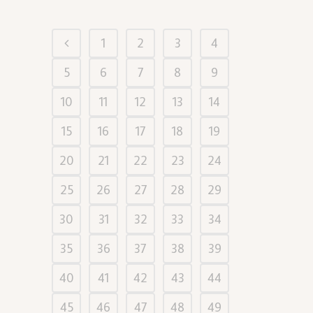
1
2
3
4
5
6
7
8
9
10
11
12
13
14
15
16
17
18
19
20
21
22
23
24
25
26
27
28
29
30
31
32
33
34
35
36
37
38
39
40
41
42
43
44
45
46
47
48
49