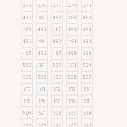
475
476
477
478
479
480
481
482
483
484
485
486
487
488
489
490
491
492
493
494
495
496
497
498
499
500
501
502
503
504
505
506
507
508
509
510
511
512
513
514
515
516
517
518
519
520
521
522
523
524
525
526
527
528
529