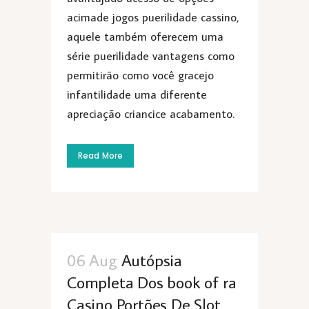
acimade jogos puerilidade cassino,
aquele também oferecem uma
série puerilidade vantagens como
permitirão como você gracejo
infantilidade uma diferente
apreciação criancice acabamento.
Read More
06 Aug
Autópsia
Completa Dos book of ra
Casino Portões De Slot