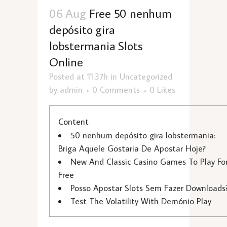
06 Aug
Free 50 nenhum
depósito gira
lobstermania Slots
Online
Posted at 11:37h
in
Uncategorized
by
admin
0 Comments
0
Likes
Content
50 nenhum depósito gira lobstermania:
Briga Aquele Gostaria De Apostar Hoje?
New And Classic Casino Games To Play Fo
Free
Posso Apostar Slots Sem Fazer Downloads
Test The Volatility With Demónio Play