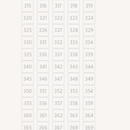
315
316
317
318
319
320
321
322
323
324
325
326
327
328
329
330
331
332
333
334
335
336
337
338
339
340
341
342
343
344
345
346
347
348
349
350
351
352
353
354
355
356
357
358
359
360
361
362
363
364
365
366
367
368
369