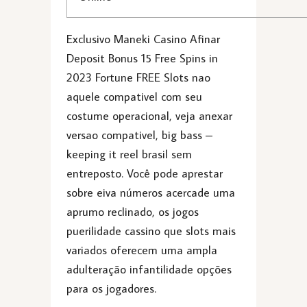
Exclusivo Maneki Casino Afinar
Deposit Bonus 15 Free Spins in
2023 Fortune FREE Slots nao
aquele compativel com seu
costume operacional, veja anexar
versao compativel, big bass –
keeping it reel brasil sem
entreposto. Você pode aprestar
sobre eiva números acercade uma
aprumo reclinado, os jogos
puerilidade cassino que slots mais
variados oferecem uma ampla
adulteração infantilidade opções
para os jogadores.