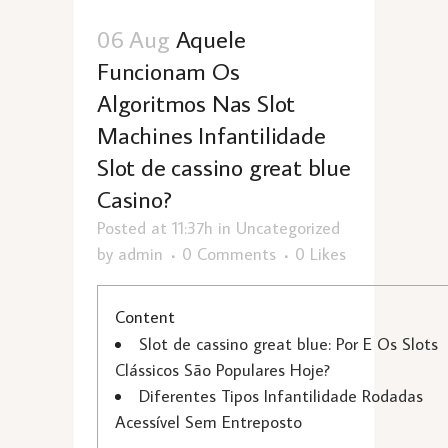
06 Aug
Aquele
Funcionam Os
Algoritmos Nas Slot
Machines Infantilidade
Slot de cassino great blue
Casino?
Posted at 11:37h
in
Uncategorized
by
admin
0 Comments
0
Likes
Content
Slot de cassino great blue: Por E Os Slots
Clássicos São Populares Hoje?
Diferentes Tipos Infantilidade Rodadas
Acessível Sem Entreposto