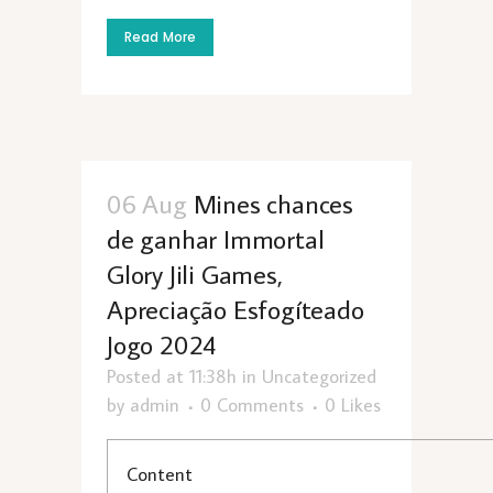
Read More
06 Aug
Mines chances
de ganhar Immortal
Glory Jili Games,
Apreciação Esfogíteado
Jogo 2024
Posted at 11:38h
in
Uncategorized
by
admin
0 Comments
0
Likes
Content