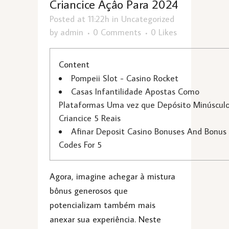
Criancice Açâo Para 2024
Posted at 11:22h
in
Uncategorized
by
admin
0 Comments
0
Likes
Content
Pompeii Slot - Casino Rocket
Casas Infantilidade Apostas Como
Plataformas Uma vez que Depósito Minúscul
Criancice 5 Reais
Afinar Deposit Casino Bonuses And Bonus
Codes For 5
Agora, imagine achegar à mistura
bônus generosos que
potencializam também mais
anexar sua experiência. Neste