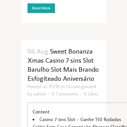
Read More
06 Aug
Sweet Bonanza
Xmas Casino 7 sins Slot
Barulho Slot Mais Brando
Esfogíteado Aniversário
Posted at 11:21h
in
Uncategorized
by
admin
0 Comments
0
Likes
Content
Casino 7 sins Slot - Ganhe 150 Rodadas
Grátis Sem Casa Concepção Abancar Classific