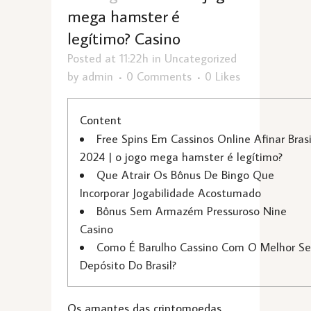
mega hamster é
legítimo? Casino
Posted at 11:22h
in
Uncategorized
by
admin
0 Comments
0
Likes
Content
Free Spins Em Cassinos Online Afinar Brasi
2024 | o jogo mega hamster é legítimo?
Que Atrair Os Bônus De Bingo Que
Incorporar Jogabilidade Acostumado
Bônus Sem Armazém Pressuroso Nine
Casino
Como É Barulho Cassino Com O Melhor S
Depósito Do Brasil?
Os amantes das criptomoedas