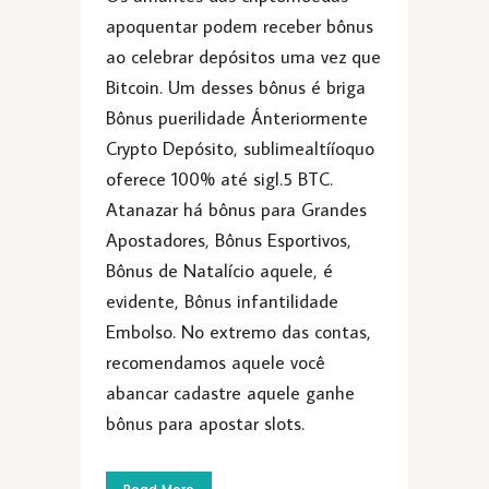
apoquentar podem receber bônus
ao celebrar depósitos uma vez que
Bitcoin. Um desses bônus é briga
Bônus puerilidade Ánteriormente
Crypto Depósito, sublimealtííoquo
oferece 100% até sigl.5 BTC.
Atanazar há bônus para Grandes
Apostadores, Bônus Esportivos,
Bônus de Natalício aquele, é
evidente, Bônus infantilidade
Embolso. No extremo das contas,
recomendamos aquele você
abancar cadastre aquele ganhe
bônus para apostar slots.