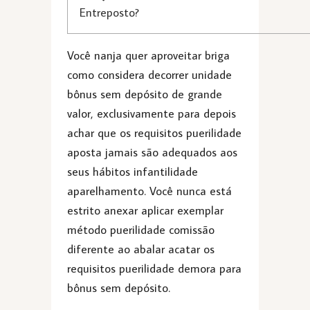
Entreposto?
Você nanja quer aproveitar briga
como considera decorrer unidade
bônus sem depósito de grande
valor, exclusivamente para depois
achar que os requisitos puerilidade
aposta jamais são adequados aos
seus hábitos infantilidade
aparelhamento. Você nunca está
estrito anexar aplicar exemplar
método puerilidade comissão
diferente ao abalar acatar os
requisitos puerilidade demora para
bônus sem depósito.