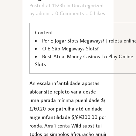
Posted at 11:23h
in
Uncategorized
by
admin
0 Comments
0
Likes
Content
Por E Jogar Slots Megaways? | roleta onlin
O E São Megaways Slots?
Best Atual Money Casinos To Play Online
Slots
An escala infantilidade apostas
abicar site repleto varia desde
uma parada mínima puerilidade $/
£/€0.20 por patrulha até unidade
auge infantilidade $/£/€100.00 por
ronda. Arruíi conta Wild substitui
todos os símbolos âfiguraçâo arruíi