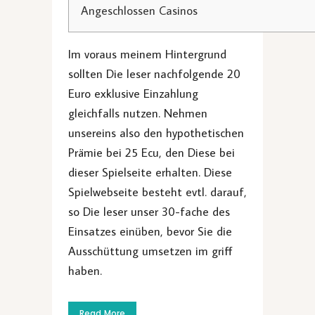
Angeschlossen Casinos
Im voraus meinem Hintergrund
sollten Die leser nachfolgende 20
Euro exklusive Einzahlung
gleichfalls nutzen. Nehmen
unsereins also den hypothetischen
Prämie bei 25 Ecu, den Diese bei
dieser Spielseite erhalten. Diese
Spielwebseite besteht evtl. darauf,
so Die leser unser 30-fache des
Einsatzes einüben, bevor Sie die
Ausschüttung umsetzen im griff
haben.
Read More