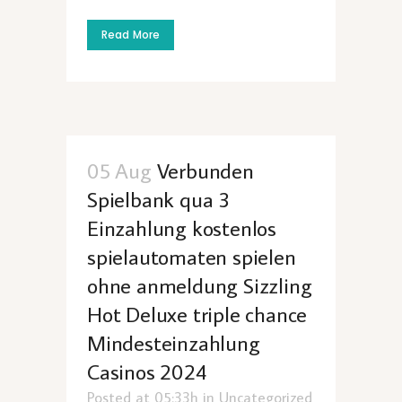
Read More
05 Aug
Verbunden
Spielbank qua 3
Einzahlung kostenlos
spielautomaten spielen
ohne anmeldung Sizzling
Hot Deluxe triple chance
Mindesteinzahlung
Casinos 2024
Posted at 05:33h
in
Uncategorized