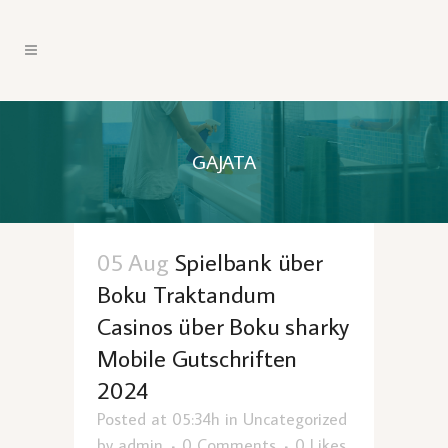
GAJATA
05 Aug
Spielbank über
Boku Traktandum
Casinos über Boku sharky
Mobile Gutschriften
2024
Posted at 05:34h
in
Uncategorized
by
admin
0 Comments
0
Likes