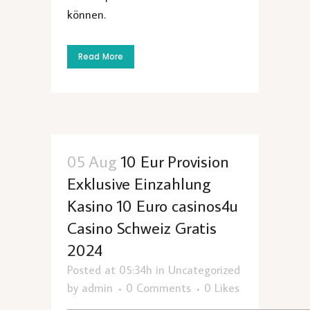
können.
Read More
05 Aug
10 Eur Provision
Exklusive Einzahlung
Kasino 10 Euro casinos4u
Casino Schweiz Gratis
2024
Posted at 05:34h
in
Uncategorized
by
admin
0 Comments
0
Likes