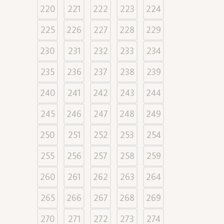
220
221
222
223
224
225
226
227
228
229
230
231
232
233
234
235
236
237
238
239
240
241
242
243
244
245
246
247
248
249
250
251
252
253
254
255
256
257
258
259
260
261
262
263
264
265
266
267
268
269
270
271
272
273
274