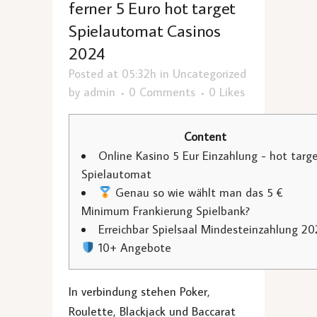
ferner 5 Euro hot target
Spielautomat Casinos
2024
Posted at 05:32h
in
Uncategorized
by
admin
0 Comments
0
Likes
Content
Online Kasino 5 Eur Einzahlung - hot targ
Spielautomat
Genau so wie wählt man das 5 €
Minimum Frankierung Spielbank?
Erreichbar Spielsaal Mindesteinzahlung 20
10+ Angebote
In verbindung stehen Poker,
Roulette, Blackjack und Baccarat