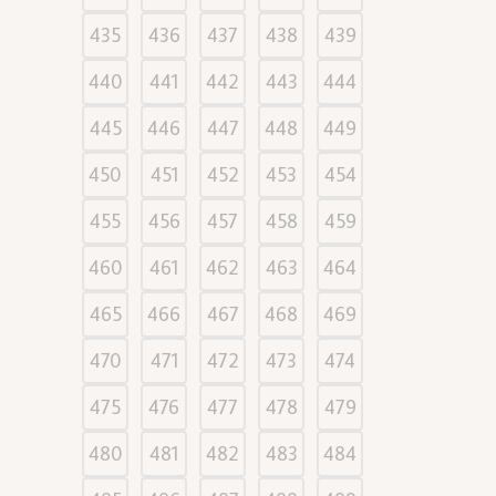
435
436
437
438
439
440
441
442
443
444
445
446
447
448
449
450
451
452
453
454
455
456
457
458
459
460
461
462
463
464
465
466
467
468
469
470
471
472
473
474
475
476
477
478
479
480
481
482
483
484