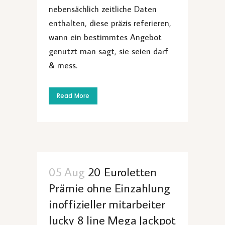
nebensächlich zeitliche Daten
enthalten, diese präzis referieren,
wann ein bestimmtes Angebot
genutzt man sagt, sie seien darf
& mess.
Read More
05 Aug
20 Euroletten
Prämie ohne Einzahlung
inoffizieller mitarbeiter
lucky 8 line Mega Jackpot