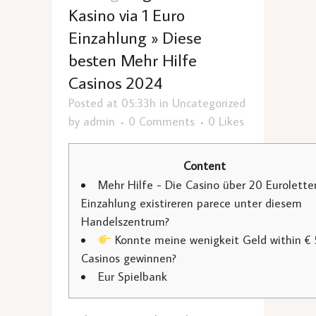
Kasino via 1 Euro
Einzahlung » Diese
besten Mehr Hilfe
Casinos 2024
Posted at 05:33h
in
Uncategorized
by
admin
0 Comments
0
Likes
Content
Mehr Hilfe - Die Casino über 20 Eurolette
Einzahlung existireren parece unter diesem
Handelszentrum?
Konnte meine wenigkeit Geld within € 
Casinos gewinnen?
Eur Spielbank