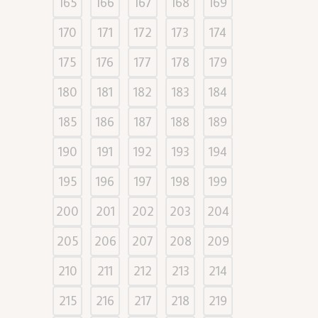
165
166
167
168
169
170
171
172
173
174
175
176
177
178
179
180
181
182
183
184
185
186
187
188
189
190
191
192
193
194
195
196
197
198
199
200
201
202
203
204
205
206
207
208
209
210
211
212
213
214
215
216
217
218
219