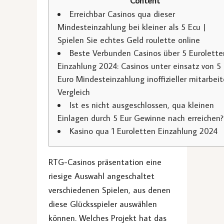
Content
Erreichbar Casinos qua dieser
Mindesteinzahlung bei kleiner als 5 Ecu |
Spielen Sie echtes Geld roulette online
Beste Verbunden Casinos über 5 Eurolette
Einzahlung 2024: Casinos unter einsatz von 5
Euro Mindesteinzahlung inoffizieller mitarbeit
Vergleich
Ist es nicht ausgeschlossen, qua kleinen
Einlagen durch 5 Eur Gewinne nach erreichen?
Kasino qua 1 Euroletten Einzahlung 2024
RTG-Casinos präsentation eine
riesige Auswahl angeschaltet
verschiedenen Spielen, aus denen
diese Glücksspieler auswählen
können. Welches Projekt hat das