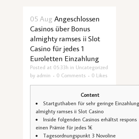
05 Aug
Angeschlossen
Casinos über Bonus
almighty ramses ii Slot
Casino für jedes 1
Euroletten Einzahlung
Posted at 05:33h
in
Uncategorized
by
admin
0 Comments
0
Likes
Content
Startguthaben für sehr geringe Einzahlung
almighty ramses ii Slot Casino
Inside folgenden Casinos erhältst respons
einen Prämie für jedes 1€
Tagesordnungspunkt 3 Novoline