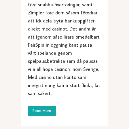
före snabba överföringar, samt
Zimpler före dom såsom föredrar
att ick dela tryta bankuppgifter
direkt med casinot. Det andra är
att igenom såso lirare omedelbart
FairSpin inloggning
kant pausa
vårt spelande genom
spelpaus.betrakta sam då pausas
vi a allihopa casinon inom Sverige.
Med casino utan konto sam
inregistrering kan n start flinkt, lät
sam säkert.
Read More