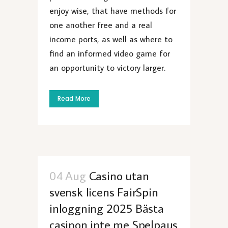
enjoy wise, that have methods for
one another free and a real
income ports, as well as where to
find an informed video game for
an opportunity to victory larger.
Read More
04 Aug
Casino utan
svensk licens FairSpin
inloggning 2025 Bästa
casinon inte me Spelpaus