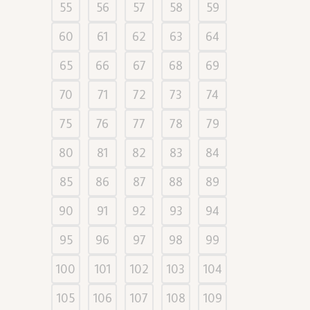
55
56
57
58
59
60
61
62
63
64
65
66
67
68
69
70
71
72
73
74
75
76
77
78
79
80
81
82
83
84
85
86
87
88
89
90
91
92
93
94
95
96
97
98
99
100
101
102
103
104
105
106
107
108
109