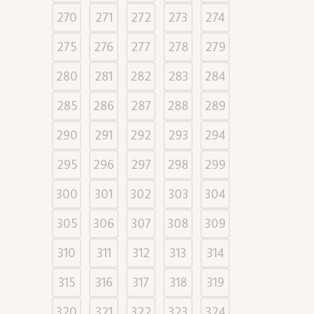
270
271
272
273
274
275
276
277
278
279
280
281
282
283
284
285
286
287
288
289
290
291
292
293
294
295
296
297
298
299
300
301
302
303
304
305
306
307
308
309
310
311
312
313
314
315
316
317
318
319
320
321
322
323
324