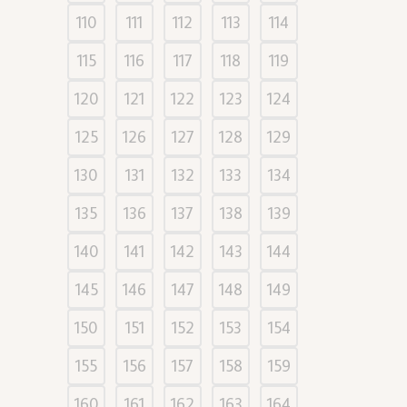
110
111
112
113
114
115
116
117
118
119
120
121
122
123
124
125
126
127
128
129
130
131
132
133
134
135
136
137
138
139
140
141
142
143
144
145
146
147
148
149
150
151
152
153
154
155
156
157
158
159
160
161
162
163
164