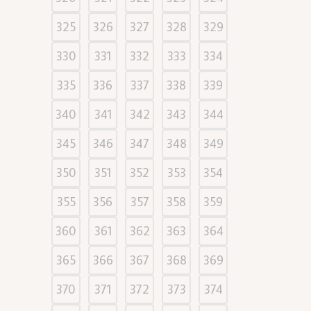
325
326
327
328
329
330
331
332
333
334
335
336
337
338
339
340
341
342
343
344
345
346
347
348
349
350
351
352
353
354
355
356
357
358
359
360
361
362
363
364
365
366
367
368
369
370
371
372
373
374