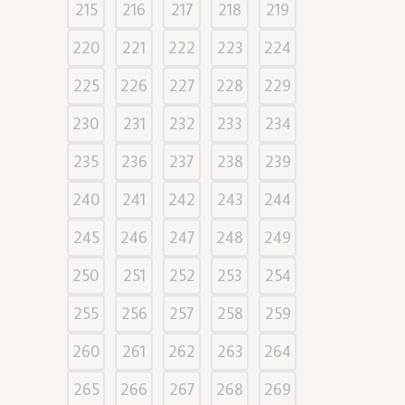
215
216
217
218
219
220
221
222
223
224
225
226
227
228
229
230
231
232
233
234
235
236
237
238
239
240
241
242
243
244
245
246
247
248
249
250
251
252
253
254
255
256
257
258
259
260
261
262
263
264
265
266
267
268
269