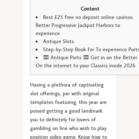
Content
Best £25 free no deposit online casinos:
Better Progressive Jackpot Harbors to
experience
Antique Slots
Step-by-Step Book for To experience Port
Antique Ports
Get in on the Better
On the internet to your Classics inside 2026
Having a plethora of captivating
slot offerings, per with original
templates featuring, this year are
poised getting a good landmark
you to definitely for lovers of
gambling on line who wish to play
position video game. Know how to