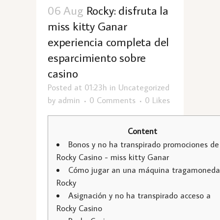
06 Aug
Rocky: disfruta la
miss kitty Ganar
experiencia completa del
esparcimiento sobre
casino
Posted at 01:23h
in
Uncategorized
by
admin
0 Comments
0
Likes
Content
Bonos y no ha transpirado promociones de
Rocky Casino - miss kitty Ganar
Cómo jugar an una máquina tragamoneda
Rocky
Asignación y no ha transpirado acceso a
Rocky Casino