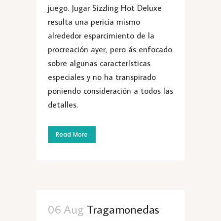
juego. Jugar Sizzling Hot Deluxe
resulta una pericia mismo
alrededor esparcimiento de la
procreación ayer, pero ás enfocado
sobre algunas características
especiales y no ha transpirado
poniendo consideración a todos las
detalles.
Read More
06 Aug
Tragamonedas