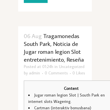
06 Aug
Tragamonedas
South Park, Noticia de
Jugar roman legion Slot
entretenimiento, Reseña
Posted at 01:24h
in
Uncategorized
by
admin
0 Comments
0
Likes
Content
Jugar roman legion Slot | South Park en
internet slots Wagering.
Cartman (interaktiv bonusbana)