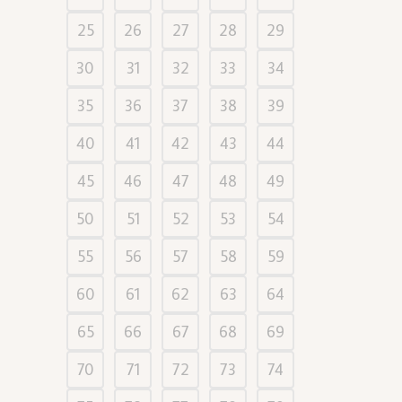
25
26
27
28
29
30
31
32
33
34
35
36
37
38
39
40
41
42
43
44
45
46
47
48
49
50
51
52
53
54
55
56
57
58
59
60
61
62
63
64
65
66
67
68
69
70
71
72
73
74