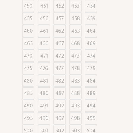
450
451
452
453
454
455
456
457
458
459
460
461
462
463
464
465
466
467
468
469
470
471
472
473
474
475
476
477
478
479
480
481
482
483
484
485
486
487
488
489
490
491
492
493
494
495
496
497
498
499
500
501
502
503
504