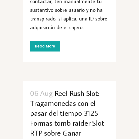
contactar, ten manualmente tu
sustantivo sobre usuario y no ha
transpirado, si aplica, una ID sobre
adquisición de el cajero.
Read More
06 Aug
Reel Rush Slot:
Tragamonedas con el
pasar del tiempo 3125
Formas tomb raider Slot
RTP sobre Ganar