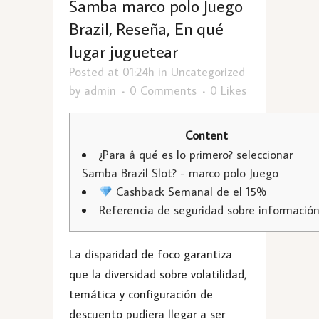
Samba marco polo Juego
Brazil, Reseña, En qué
lugar juguetear
Posted at 01:24h
in
Uncategorized
by
admin
0 Comments
0
Likes
Content
¿Para â qué es lo primero? seleccionar
Samba Brazil Slot? - marco polo Juego
Cashback Semanal de el 15%
Referencia de seguridad sobre informació
La disparidad de foco garantiza
que la diversidad sobre volatilidad,
temática y configuración de
descuento pudiera llegar a ser