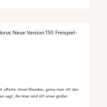
Horus Neue Version 150 Freispiel-
t offerte. Unser Klassiker, gerne man oft den
n sagt, die leser sind oft unser großer