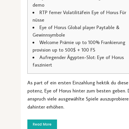
demo
RTP ferner Volatilitäfein Eye of Horus Für
nüsse
Eye of Horus Global player Paytable &
Gewinnsymbole
Welcome Prämie up to 100% Frankierung
provision up to 500$ + 100 FS
Aufregender Ägypten-Slot: Eye of Horus
fasziniert
As part of ein ersten Einzahlung hektik du die
potenz, Eye of Horus hinter zum besten geben. 
anspruch viele ausgewählte Spiele auszuprobier
dahinter erhöhen.
Read More