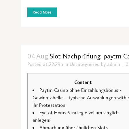
Read More
04 Aug
Slot Nachprüfung: paytm C
Posted at 22:29h
in
Uncategorized
by
admin
0
Content
Paytm Casino ohne Einzahlungsbonus -
Gewinntabelle – typische Auszahlungen withi
ihr Protestation
Eye of Horus Strategie vollumfänglich
anlegen!
Abmachung über ähnlichen Slots