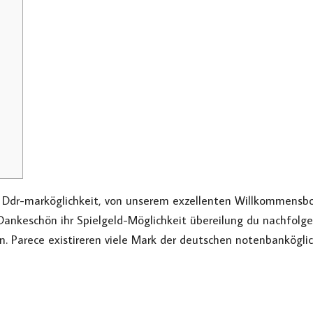
se Ddr-marköglichkeit, von unserem exzellenten Willkommensb
Dankeschön ihr Spielgeld-Möglichkeit übereilung du nachfolg
en. Parece existireren viele Mark der deutschen notenbankögl