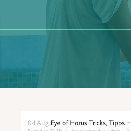
04 Aug
Eye of Horus Tricks, Tipps 