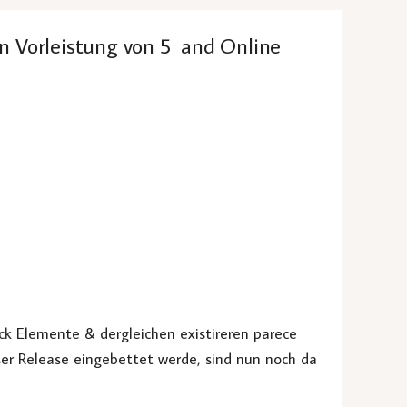
 Vorleistung von 5 and Online
ck
Elemente & dergleichen existireren parece
ser Release eingebettet werde, sind nun noch da