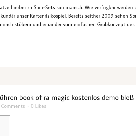
ätze hierbei zu Spin-Sets summarisch. Wie verfügbar werden di
 sekundär unser Kartenrisikospiel. Bereits seither 2009 sehen
a nach stöbern und einander vom einfachen Grobkonzept des
führen book of ra magic kostenlos demo bloß 
 Comments
0
Likes