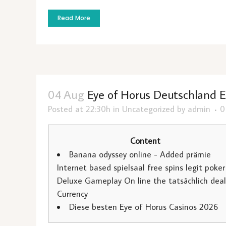
Read More
04 Aug
Eye of Horus Deutschland E
Posted at 22:30h
in
Uncategorized
by
admin
0
Content
Banana odyssey online - Added prämie
Internet based spielsaal free spins legit poker
Deluxe Gameplay On line the tatsächlich deal
Currency
Diese besten Eye of Horus Casinos 2026