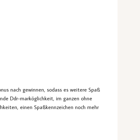
onus nach gewinnen, sodass es weitere Spaß
ende Ddr-marköglichkeit, im ganzen ohne
ichkeiten, einen Spaßkennzeichen noch mehr