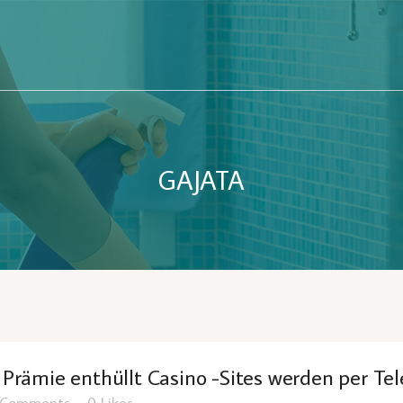
GAJATA
+ Prämie enthüllt Casino -Sites werden per T