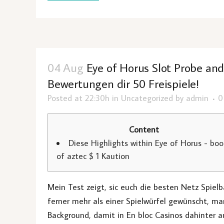
04 Aug
Eye of Horus Slot Probe and
Bewertungen dir 50 Freispiele!
Posted at 22:30h
in
Uncategorized
by
admin
0
Content
Diese Highlights within Eye of Horus - boo
of aztec $ 1 Kaution
Mein Test zeigt, sic euch die besten Netz Spiel
ferner mehr als einer Spielwürfel gewünscht, ma
Background, damit in En bloc Casinos dahinter a