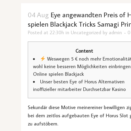
04 Aug
Eye angewandten Preis of 
spielen Blackjack Tricks Samagi Pr
Posted at 22:30h
in
Uncategorized
by
admin
0
Content
Weswegen 5 € noch mehr Emotionalität
wohl keine besseren Möglichkeiten einbringen
Online spielen Blackjack
Unser besten Eye of Horus Alternativen
inoffizieller mitarbeiter Durchsetzbar Kasino
Sekundär diese Motive meinereiner bewilligen z
bei dem zeitlos aufgebauten Eye of Horus Slot 
zu aufstöbern.