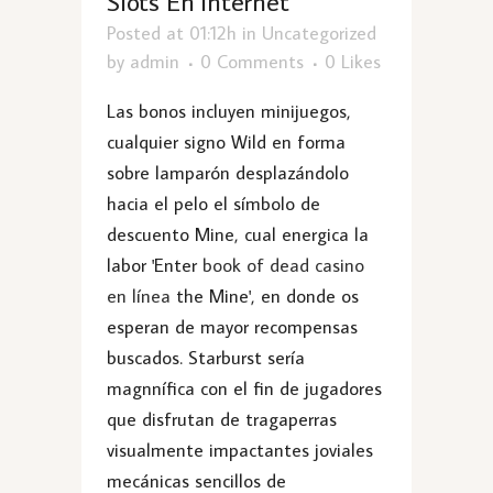
Slots En internet
Posted at 01:12h
in
Uncategorized
by
admin
0 Comments
0
Likes
Las bonos incluyen minijuegos,
cualquier signo Wild en forma
sobre lamparón desplazándolo
hacia el pelo el símbolo de
descuento Mine, cual energica la
labor 'Enter
book of dead casino
en línea
the Mine', en donde os
esperan de mayor recompensas
buscados. Starburst serí­a
magnnífica con el fin de jugadores
que disfrutan de tragaperras
visualmente impactantes joviales
mecánicas sencillos de