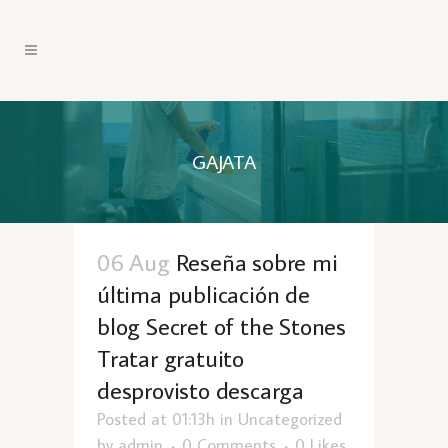
GAJATA
06 Aug
Reseña sobre mi
última publicación de
blog Secret of the Stones
Tratar gratuito
desprovisto descarga
Posted at 01:13h
in
Uncategorized
by
admin
0 Comments
0
Likes