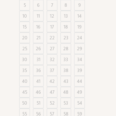
5
6
7
8
9
10
11
12
13
14
15
16
17
18
19
20
21
22
23
24
25
26
27
28
29
30
31
32
33
34
35
36
37
38
39
40
41
42
43
44
45
46
47
48
49
50
51
52
53
54
55
56
57
58
59