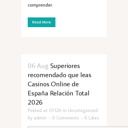
comprender.
Read More
06 Aug
Superiores
recomendado que leas
Casinos Online de
España Relación Total
2026
Posted at 01:12h
in
Uncategorized
by
admin
0 Comments
0
Likes