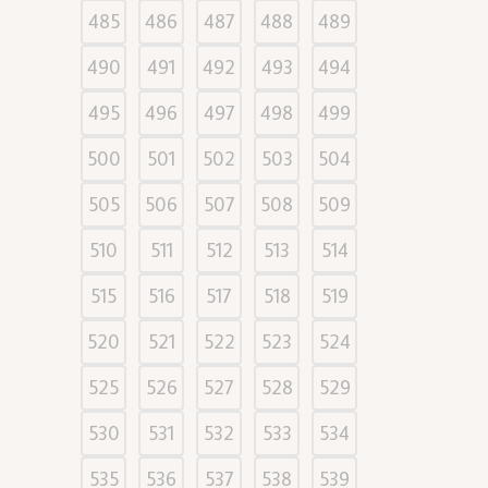
485
486
487
488
489
490
491
492
493
494
495
496
497
498
499
500
501
502
503
504
505
506
507
508
509
510
511
512
513
514
515
516
517
518
519
520
521
522
523
524
525
526
527
528
529
530
531
532
533
534
535
536
537
538
539