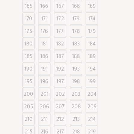
165
166
167
168
169
170
171
172
173
174
175
176
177
178
179
180
181
182
183
184
185
186
187
188
189
190
191
192
193
194
195
196
197
198
199
200
201
202
203
204
205
206
207
208
209
210
211
212
213
214
215
216
217
218
219