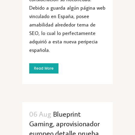
Debido a guarda algún página web
vinculado en España, posee
amabilidad alrededor tema de
SEO, lo cual lo perfectamente
adquirió a esta nueva peripecia
española.
Read More
06 Aug
Blueprint
Gaming, aprovisionador
europeo detalle prueba