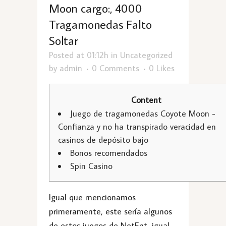
Moon cargo:, 4000
Tragamonedas Falto
Soltar
Posted at 01:12h
in
Uncategorized
by
admin
0 Comments
0
Likes
Content
Juego de tragamonedas Coyote Moon -
Confianza y no ha transpirado veracidad en
casinos de depósito bajo
Bonos recomendados
Spin Casino
Igual que mencionamos
primeramente, este serí­a algunos
de estos juegos de NetEnt, igual