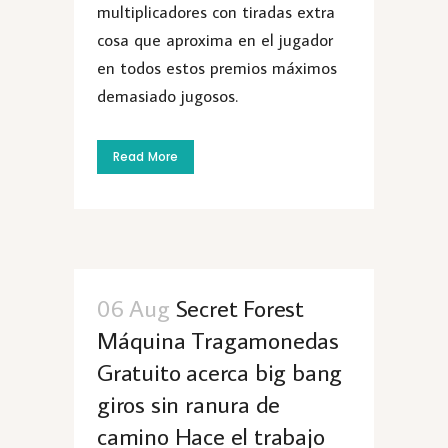
multiplicadores con tiradas extra
cosa que aproxima en el jugador
en todos estos premios máximos
demasiado jugosos.
Read More
06 Aug
Secret Forest
Máquina Tragamonedas
Gratuito acerca big bang
giros sin ranura de
camino Hace el trabajo