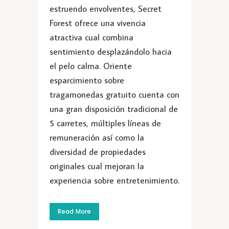
estruendo envolventes, Secret
Forest ofrece una vivencia
atractiva cual combina
sentimiento desplazándolo hacia
el pelo calma. Oriente
esparcimiento sobre
tragamonedas gratuito cuenta con
una gran disposición tradicional de
5 carretes, múltiples líneas de
remuneración así­ como la
diversidad de propiedades
originales cual mejoran la
experiencia sobre entretenimiento.
Read More