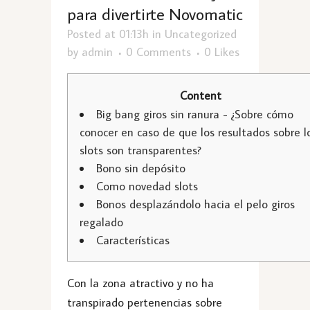
para divertirte Novomatic
Posted at 01:13h
in
Uncategorized
by
admin
0 Comments
0
Likes
Content
Big bang giros sin ranura - ¿Sobre cómo
conocer en caso de que los resultados sobre l
slots son transparentes?
Bono sin depósito
Como novedad slots
Bonos desplazándolo hacia el pelo giros
regalado
Características
Con la zona atractivo y no ha
transpirado pertenencias sobre