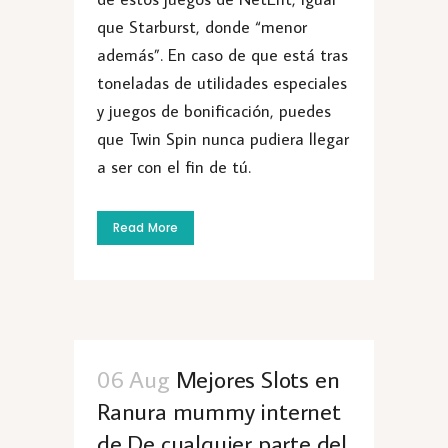
que Starburst, donde “menor
además”. En caso de que está tras
toneladas de utilidades especiales
y juegos de bonificación, puedes
que Twin Spin nunca pudiera llegar
a ser con el fin de tú.
Read More
06 Aug
Mejores Slots en
Ranura mummy internet
de De cualquier parte del