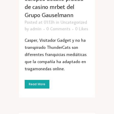
de casino mrbet del
Grupo Gauselmann
Posted at 01:13h
in
Uncategorized
by
admin
0 Comments
0
Likes
Casper, Visitador Gadget y no ha
transpirado ThunderCats son
diferentes franquicias mediáticas
que la compañía ha adaptado en
tragamonedas online.
Read More