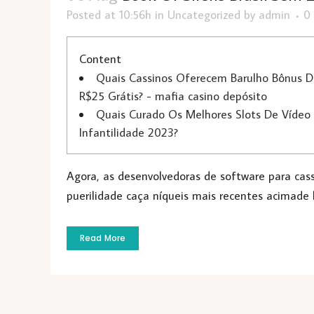
Posted at 10:56h
in
Uncategorized
by
admin
0
Content
Quais Cassinos Oferecem Barulho Bônus 
R$25 Grátis? - mafia casino depósito
Quais Curado Os Melhores Slots De Vídeo
Infantilidade 2023?
Agora, as desenvolvedoras de software para cass
puerilidade caça níqueis mais recentes acimade 
Read More