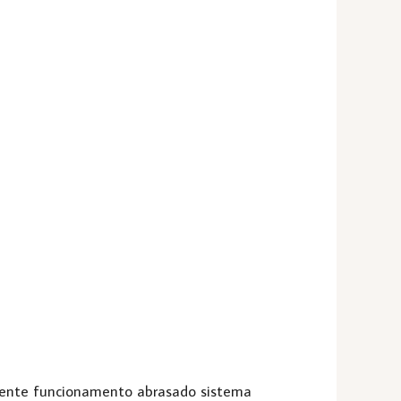
minente funcionamento abrasado sistema