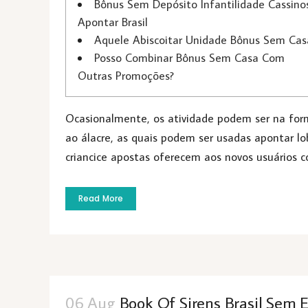
Bônus Sem Depósito Infantilidade Cassino
Apontar Brasil
Aquele Abiscoitar Unidade Bônus Sem Cas
Posso Combinar Bônus Sem Casa Com
Outras Promoções?
Ocasionalmente, os atividade podem ser na form
ao álacre, as quais podem ser usadas apontar l
criancice apostas oferecem aos novos usuários c
Read More
06 Aug
Book Of Sirens Brasil Sem