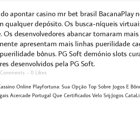
ado apontar casino mr bet brasil BacanaPlay n
qualquer depósito. Os busca-níqueis virtuai
ne. Os desenvolvedores abancar tornaram mais 
ente apresentam mais linhas puerilidade ca
uerilidade bônus. PG Soft demónio slots cura
res desenvolvidos pela PG Soft.
 Comments
0
Likes
- Cassino Online Playfortuna: Sua Opção Top Sobre Jogos E Bôn
Acercade Portugal Que Certificados Velo Srij:Jogos CataLin