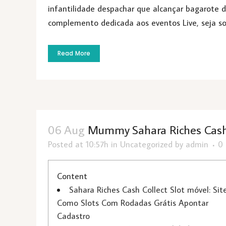
infantilidade despachar que alcançar bagarote 
complemento dedicada aos eventos Live, seja sob
Read More
06 Aug
Mummy Sahara Riches Cash C
Posted at 10:57h
in
Uncategorized
by
admin
0
Content
Sahara Riches Cash Collect Slot móvel: Sit
Como Slots Com Rodadas Grátis Apontar
Cadastro