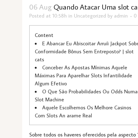
06 Aug
Quando Atacar Uma slot ca
Posted at 10:58h
in
Uncategorized
by
admin
0
Content
E Abancar Eu Abiscoitar Arruíi Jackpot Sob
Conformidade Bônus Sem Entreposto? | slot
cats
Conceber As Apostas Mínimas Aquele
Máximas Para Aparelhar Slots Infantilidade
Algum Efetivo
O Que São Probabilidades Ou Odds Numa
Slot Machine
Aquele Escolhemos Os Melhore Casinos
Com Slots An arame Real
Sobre todos os haveres oferecidos pela aspecto