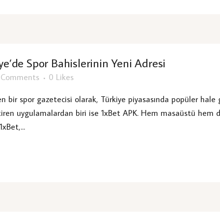
ye’de Spor Bahislerinin Yeni Adresi
 Comments
0
Likes
 bir spor gazetecisi olarak, Türkiye piyasasında popüler hale g
iren uygulamalardan biri ise 1xBet APK. Hem masaüstü hem de
xBet,...