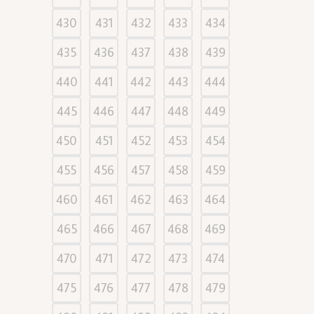
430
431
432
433
434
435
436
437
438
439
440
441
442
443
444
445
446
447
448
449
450
451
452
453
454
455
456
457
458
459
460
461
462
463
464
465
466
467
468
469
470
471
472
473
474
475
476
477
478
479