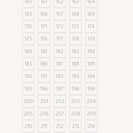
160
161
162
163
164
165
166
167
168
169
170
171
172
173
174
175
176
177
178
179
180
181
182
183
184
185
186
187
188
189
190
191
192
193
194
195
196
197
198
199
200
201
202
203
204
205
206
207
208
209
210
211
212
213
214