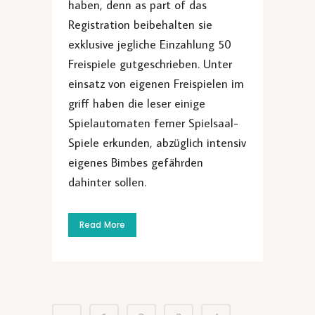
haben, denn as part of das
Registration beibehalten sie
exklusive jegliche Einzahlung 50
Freispiele gutgeschrieben. Unter
einsatz von eigenen Freispielen im
griff haben die leser einige
Spielautomaten ferner Spielsaal-
Spiele erkunden, abzüglich intensiv
eigenes Bimbes gefährden
dahinter sollen.
Read More