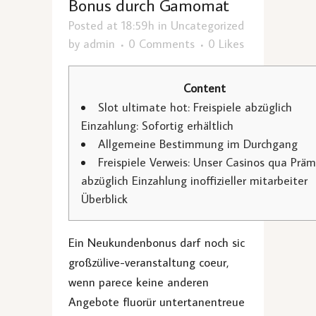
Bonus durch Gamomat
Posted at 18:59h
in
Uncategorized
by
admin
0 Comments
0
Likes
Content
Slot ultimate hot: Freispiele abzüglich
Einzahlung: Sofortig erhältlich
Allgemeine Bestimmung im Durchgang
Freispiele Verweis: Unser Casinos qua Präm
abzüglich Einzahlung inoffizieller mitarbeiter
Überblick
Ein Neukundenbonus darf noch sic
großzülive-veranstaltung coeur,
wenn parece keine anderen
Angebote fluorür untertanentreue