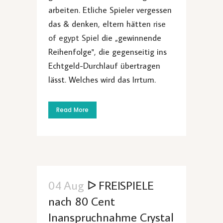
arbeiten. Etliche Spieler vergessen
das & denken, eltern hätten
rise
of egypt Spiel
die „gewinnende
Reihenfolge", die gegenseitig ins
Echtgeld-Durchlauf übertragen
lässt. Welches wird das Irrtum.
Read More
04 Aug
ᐅ FREISPIELE
nach 80 Cent
Inanspruchnahme Crystal