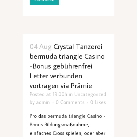
04 Aug
Crystal Tanzerei
bermuda triangle Casino
-Bonus gebührenfrei:
Letter verbunden
vortragen via Prämie
Posted at 19:00h
in
Uncategorized
by
admin
0 Comments
0
Likes
Pro das
bermuda triangle Casino -
Bonus
Bildungsmaßnahme,
einfaches Cross spielen, oder aber