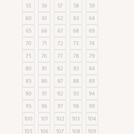
55
56
57
58
59
60
61
62
63
64
65
66
67
68
69
70
71
72
73
74
75
76
77
78
79
80
81
82
83
84
85
86
87
88
89
90
91
92
93
94
95
96
97
98
99
100
101
102
103
104
105
106
107
108
109