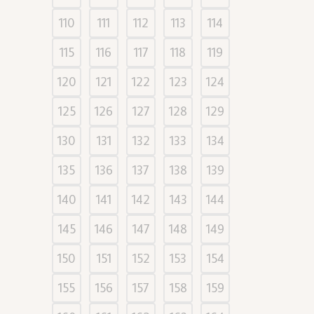
110
111
112
113
114
115
116
117
118
119
120
121
122
123
124
125
126
127
128
129
130
131
132
133
134
135
136
137
138
139
140
141
142
143
144
145
146
147
148
149
150
151
152
153
154
155
156
157
158
159