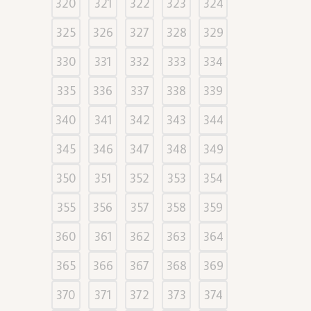
320
321
322
323
324
325
326
327
328
329
330
331
332
333
334
335
336
337
338
339
340
341
342
343
344
345
346
347
348
349
350
351
352
353
354
355
356
357
358
359
360
361
362
363
364
365
366
367
368
369
370
371
372
373
374