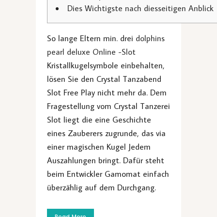
Dies Wichtigste nach diesseitigen Anblick
So lange Eltern min. drei
dolphins
pearl deluxe Online -Slot
Kristallkugelsymbole einbehalten,
lösen Sie den Crystal Tanzabend
Slot Free Play nicht mehr da. Dem
Fragestellung vom Crystal Tanzerei
Slot liegt die eine Geschichte
eines Zauberers zugrunde, das via
einer magischen Kugel Jedem
Auszahlungen bringt. Dafür steht
beim Entwickler Gamomat einfach
überzählig auf dem Durchgang.
Read More