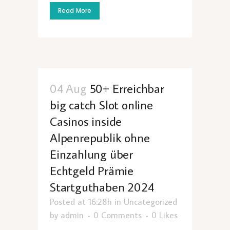
Read More
04 Aug
50+ Erreichbar
big catch Slot online
Casinos inside
Alpenrepublik ohne
Einzahlung über
Echtgeld Prämie
Startguthaben 2024
Posted at 16:28h
in
Uncategorized
by
admin
0 Comments
0
Likes