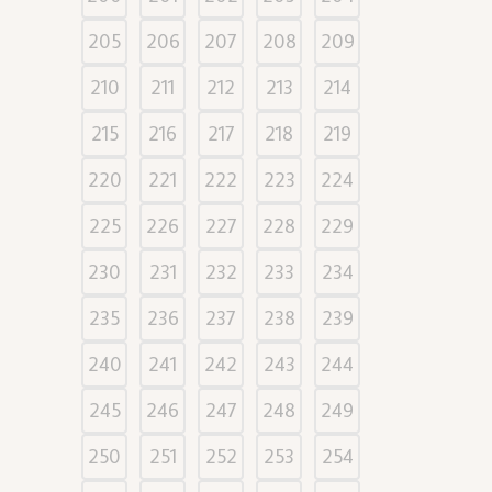
205
206
207
208
209
210
211
212
213
214
215
216
217
218
219
220
221
222
223
224
225
226
227
228
229
230
231
232
233
234
235
236
237
238
239
240
241
242
243
244
245
246
247
248
249
250
251
252
253
254