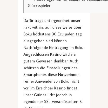
Glücksspieler
Dafür trägt untergeordnet unser
Fakt within, auf diese weise über
Boku höchstens 30 Ecu jeden tag
ausgegeben sind können.
Nachfolgende Eintragung im Boku
Angeschlossen Kasino wird via
gutem Gewissen denkbar. Auch
schützen die Einstellungen des
Smartphones diese Nutzerinnen
ferner Anwender von Boku nicht
vor. Im Erreichbar Kasino findet
unser Grünes licht jedoch in
irgendeiner SSL-verschlüsselten S.