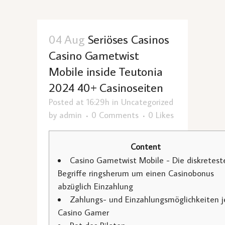
04 Aug
Seriöses Casinos
Casino Gametwist
Mobile inside Teutonia
2024 40+ Casinoseiten
Posted at 16:29h
in
Uncategorized
by
admin
0 Comments
0
Likes
Content
Casino Gametwist Mobile - Die diskretest
Begriffe ringsherum um einen Casinobonus
abzüglich Einzahlung
Zahlungs- und Einzahlungsmöglichkeiten j
Casino Gamer