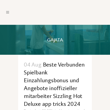
GAJATA
04 Aug
Beste Verbunden
Spielbank
Einzahlungsbonus und
Angebote inoffizieller
mitarbeiter Sizzling Hot
Deluxe app tricks 2024