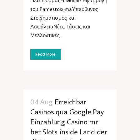
ΠλατφόρμαςΗ Mobile Εφαρμογή
του PamestoiximaΥπεύθυνος
Στοιχηματισμός και
ΑσφάλειαΝέες Τάσεις και
Μελλοντικές...
Read More
04 Aug
Erreichbar
Casinos qua Google Pay
Einzahlung Casino mr
bet Slots inside Land der