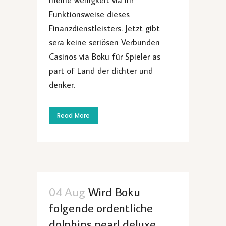
meine wenigkeit via ihr
Funktionsweise dieses
Finanzdienstleisters. Jetzt gibt
sera keine seriösen Verbunden
Casinos via Boku für Spieler as
part of Land der dichter und
denker.
Read More
04 Aug
Wird Boku
folgende ordentliche
dolphins pearl deluxe