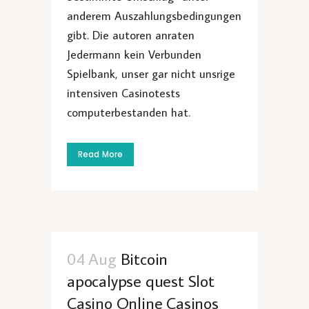
anderem Auszahlungsbedingungen
gibt. Die autoren anraten
Jedermann kein Verbunden
Spielbank, unser gar nicht unsrige
intensiven Casinotests
computerbestanden hat.
Read More
04 Aug
Bitcoin
apocalypse quest Slot
Casino Online Casinos