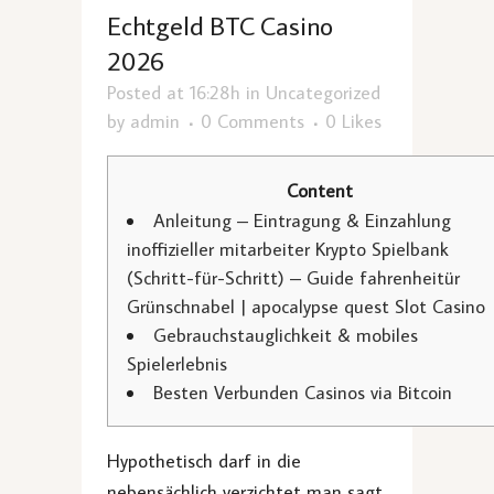
Echtgeld BTC Casino
2026
Posted at 16:28h
in
Uncategorized
by
admin
0 Comments
0
Likes
Content
Anleitung – Eintragung & Einzahlung
inoffizieller mitarbeiter Krypto Spielbank
(Schritt-für-Schritt) – Guide fahrenheitür
Grünschnabel | apocalypse quest Slot Casino
Gebrauchstauglichkeit & mobiles
Spielerlebnis
Besten Verbunden Casinos via Bitcoin
Hypothetisch darf in die
nebensächlich verzichtet man sagt,