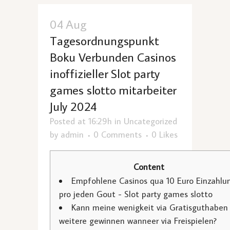
04 Aug
Tagesordnungspunkt
Boku Verbunden Casinos
inoffizieller Slot party
games slotto mitarbeiter
July 2024
Posted at 16:29h
in
Uncategorized
by
admin
0 Comments
0
Likes
Content
Empfohlene Casinos qua 10 Euro Einzahlu
pro jeden Gout - Slot party games slotto
Kann meine wenigkeit via Gratisguthaben
weitere gewinnen wanneer via Freispielen?