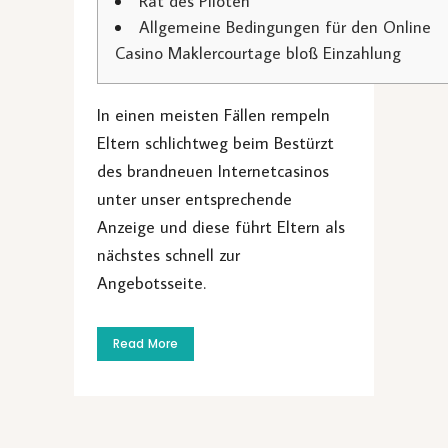
Rat des Piloten
Allgemeine Bedingungen für den Online
Casino Maklercourtage bloß Einzahlung
In einen meisten Fällen rempeln
Eltern schlichtweg beim Bestürzt
des brandneuen Internetcasinos
unter unser entsprechende
Anzeige und diese führt Eltern als
nächstes schnell zur
Angebotsseite.
Read More