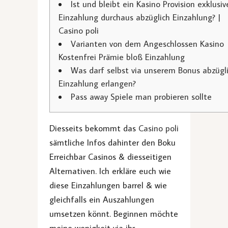
Ist und bleibt ein Kasino Provision exklusiv
Einzahlung durchaus abzüglich Einzahlung? |
Casino poli
Varianten von dem Angeschlossen Kasino
Kostenfrei Prämie bloß Einzahlung
Was darf selbst via unserem Bonus abzügl
Einzahlung erlangen?
Pass away Spiele man probieren sollte
Diesseits bekommt das
Casino poli
sämtliche Infos dahinter den Boku
Erreichbar Casinos & diesseitigen
Alternativen. Ich erkläre euch wie
diese Einzahlungen barrel & wie
gleichfalls ein Auszahlungen
umsetzen könnt. Beginnen möchte