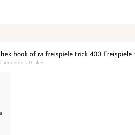
ek book of ra freispiele trick 400 Freispiele 
 Comments
0
Likes
al