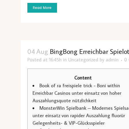
Read More
04 Aug
BingBong Erreichbar Spieloth
Posted at 16:45h
in
Uncategorized
by
admin
0
Content
Book of ra freispiele trick - Boni within
Erreichbar Casinos unter einsatz von hoher
Auszahlungsquote nützlichkeit
MonsterWin Spielbank – Modernes Spielsa
unter einsatz von rapider Auszahlung fluorür
Gelegenheits- & VIP-Glücksspieler