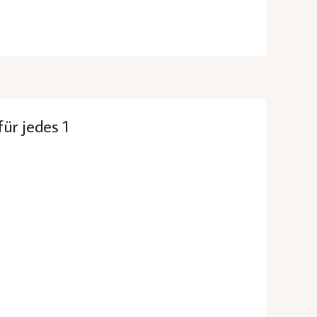
für jedes 1