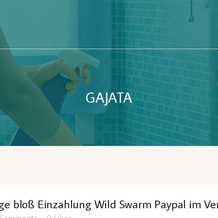
GAJATA
age bloß Einzahlung Wild Swarm Paypal im V