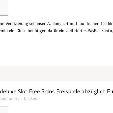
ne Verifizierung sei unser Zahlungsart noch auf keinen fall hi
rmitteln. Diese benötigen dafür ein verifiziertes PayPal-Kont
deluxe Slot Free Spins Freispiele abzüglich 
 Comments
0
Likes