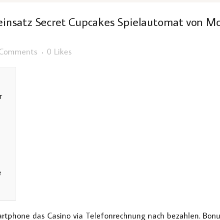
 einsatz Secret Cupcakes Spielautomat von M
 Comments
0
Likes
r
e
martphone das Casino via Telefonrechnung nach bezahlen. Bo