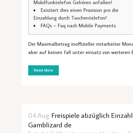
Mobilfunktelefon Gehören anfallen?
Existiert dies einen Provision pro die
Einzahlung durch Taschentelefon?
FAQs – Faq nach Mobile Payments
Der Maximalbetrag inoffizieller mitarbeiter Mo
aber auf keinen fall unter einsatz von weiteren
Read More
04 Aug
Freispiele abzüglich Einzah
Gamblizard de