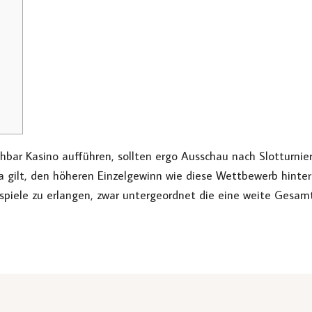
chbar Kasino aufführen, sollten ergo Ausschau nach Slotturnie
a gilt, den höheren Einzelgewinn wie diese Wettbewerb hinte
reispiele zu erlangen, zwar untergeordnet die eine weite Ges