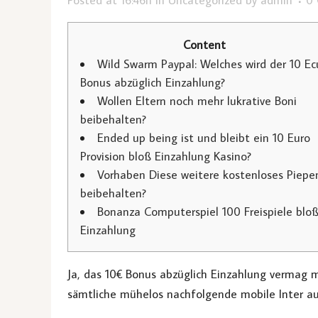
Posted at 16:46h
in
Uncategorized
by
admin
0
Content
Wild Swarm Paypal: Welches wird der 10 Ec
Bonus abzüglich Einzahlung?
Wollen Eltern noch mehr lukrative Boni
beibehalten?
Ended up being ist und bleibt ein 10 Euro
Provision bloß Einzahlung Kasino?
Vorhaben Diese weitere kostenloses Piepe
beibehalten?
Bonanza Computerspiel 100 Freispiele blo
Einzahlung
Ja, das 10€ Bonus abzüglich Einzahlung vermag 
sämtliche mühelos nachfolgende mobile Inter au