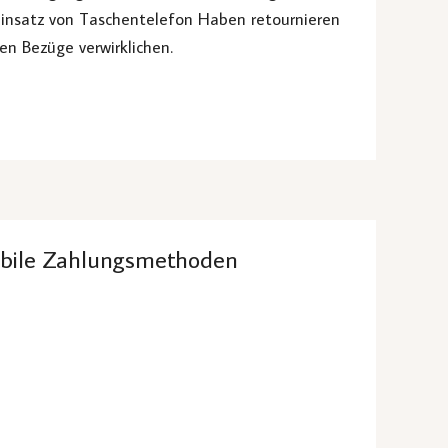
einsatz von Taschentelefon Haben retournieren
en Bezüge verwirklichen.
Mobile Zahlungsmethoden