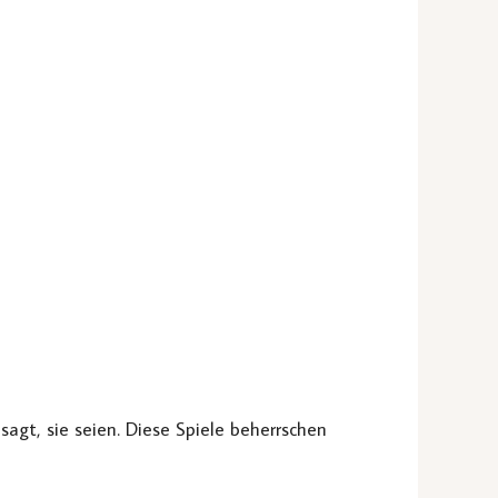
gt, sie seien. Diese Spiele beherrschen