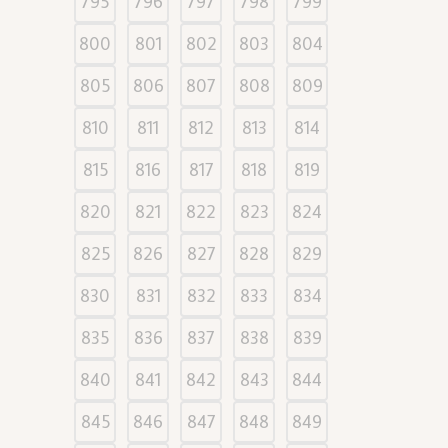
795
796
797
798
799
800
801
802
803
804
805
806
807
808
809
810
811
812
813
814
815
816
817
818
819
820
821
822
823
824
825
826
827
828
829
830
831
832
833
834
835
836
837
838
839
840
841
842
843
844
845
846
847
848
849