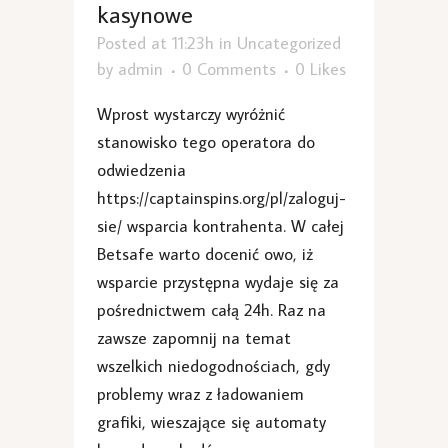
kasynowe
Posted at 11:23h
in
Uncategorized
by
admin
0 Comments
0
Likes
Wprost wystarczy wyróżnić
stanowisko tego operatora do
odwiedzenia
https://captainspins.org/pl/zaloguj-
sie/ wsparcia kontrahenta. W całej
Betsafe warto docenić owo, iż
wsparcie przystępna wydaje się za
pośrednictwem całą 24h. Raz na
zawsze zapomnij na temat
wszelkich niedogodnościach, gdy
problemy wraz z ładowaniem
grafiki, wieszające się automaty