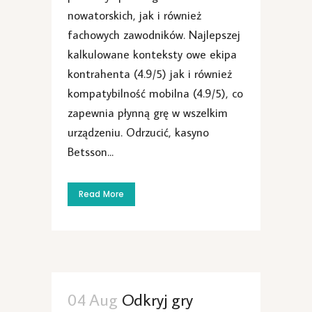
nowatorskich, jak i również
fachowych zawodników. Najlepszej
kalkulowane konteksty owe ekipa
kontrahenta (4.9/5) jak i również
kompatybilność mobilna (4.9/5), co
zapewnia płynną grę w wszelkim
urządzeniu. Odrzucić, kasyno
Betsson...
Read More
04 Aug
Odkryj gry