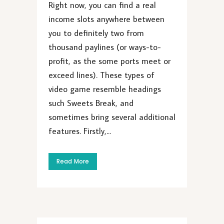
Right now, you can find a real
income slots anywhere between
you to definitely two from
thousand paylines (or ways-to-
profit, as the some ports meet or
exceed lines). These types of
video game resemble headings
such Sweets Break, and
sometimes bring several additional
features. Firstly,...
Read More