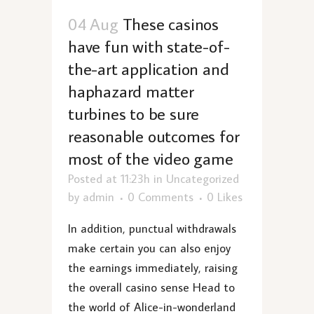
04 Aug
These casinos
have fun with state-of-
the-art application and
haphazard matter
turbines to be sure
reasonable outcomes for
most of the video game
Posted at 11:23h
in
Uncategorized
by
admin
0 Comments
0
Likes
In addition, punctual withdrawals
make certain you can also enjoy
the earnings immediately, raising
the overall casino sense Head to
the world of Alice-in-wonderland