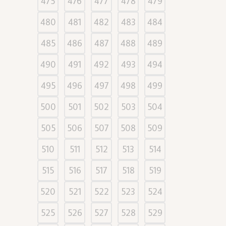
475
476
477
478
479
480
481
482
483
484
485
486
487
488
489
490
491
492
493
494
495
496
497
498
499
500
501
502
503
504
505
506
507
508
509
510
511
512
513
514
515
516
517
518
519
520
521
522
523
524
525
526
527
528
529