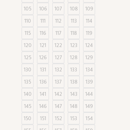
105
106
107
108
109
110
111
112
113
114
115
116
117
118
119
120
121
122
123
124
125
126
127
128
129
130
131
132
133
134
135
136
137
138
139
140
141
142
143
144
145
146
147
148
149
150
151
152
153
154