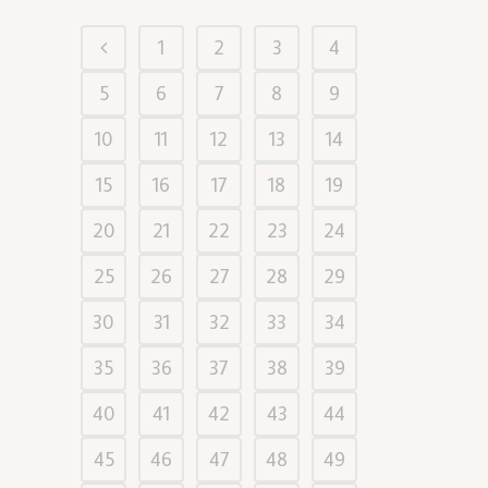
1
2
3
4
5
6
7
8
9
10
11
12
13
14
15
16
17
18
19
20
21
22
23
24
25
26
27
28
29
30
31
32
33
34
35
36
37
38
39
40
41
42
43
44
45
46
47
48
49