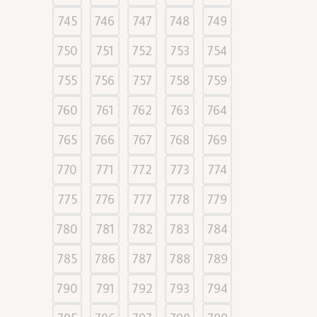
745
746
747
748
749
750
751
752
753
754
755
756
757
758
759
760
761
762
763
764
765
766
767
768
769
770
771
772
773
774
775
776
777
778
779
780
781
782
783
784
785
786
787
788
789
790
791
792
793
794