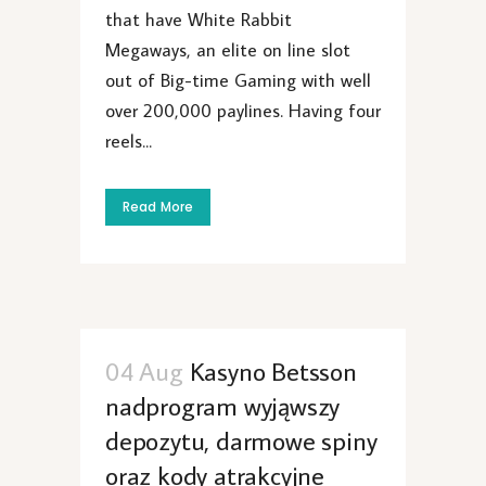
that have White Rabbit
Megaways, an elite on line slot
out of Big-time Gaming with well
over 200,000 paylines. Having four
reels...
Read More
04 Aug
Kasyno Betsson
nadprogram wyjąwszy
depozytu, darmowe spiny
oraz kody atrakcyjne