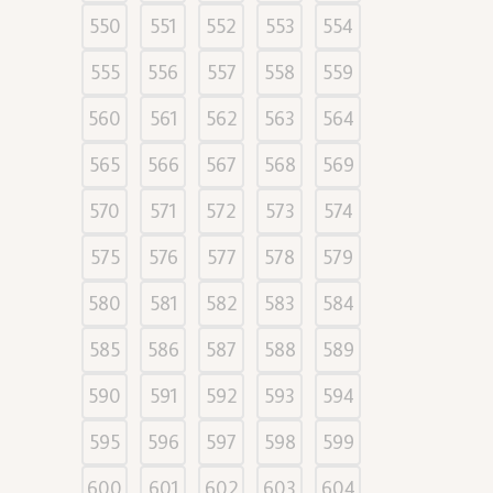
550
551
552
553
554
555
556
557
558
559
560
561
562
563
564
565
566
567
568
569
570
571
572
573
574
575
576
577
578
579
580
581
582
583
584
585
586
587
588
589
590
591
592
593
594
595
596
597
598
599
600
601
602
603
604