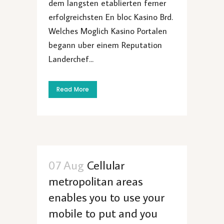
dem langsten etablierten ferner
erfolgreichsten En bloc Kasino Brd.
Welches Moglich Kasino Portalen
begann uber einem Reputation
Landerchef...
Read More
07 Aug
Cellular
metropolitan areas
enables you to use your
mobile to put and you