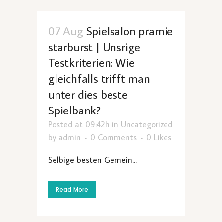
07 Aug
Spielsalon pramie
starburst | Unsrige
Testkriterien: Wie
gleichfalls trifft man
unter dies beste
Spielbank?
Posted at 09:42h
in
Uncategorized
by
admin
0 Comments
0
Likes
Selbige besten Gemein...
Read More