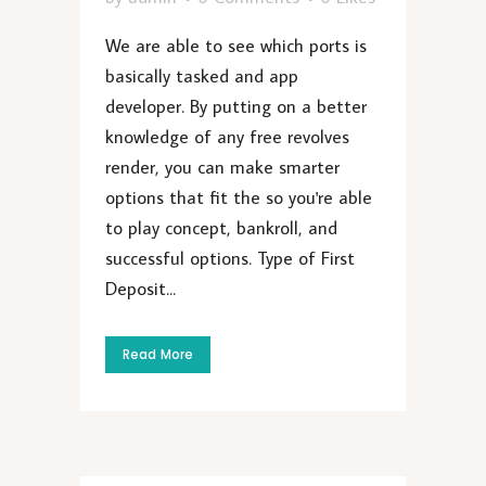
We are able to see which ports is
basically tasked and app
developer. By putting on a better
knowledge of any free revolves
render, you can make smarter
options that fit the so you're able
to play concept, bankroll, and
successful options. Type of First
Deposit...
Read More