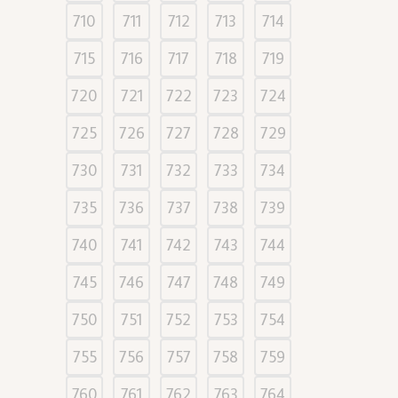
710
711
712
713
714
715
716
717
718
719
720
721
722
723
724
725
726
727
728
729
730
731
732
733
734
735
736
737
738
739
740
741
742
743
744
745
746
747
748
749
750
751
752
753
754
755
756
757
758
759
760
761
762
763
764