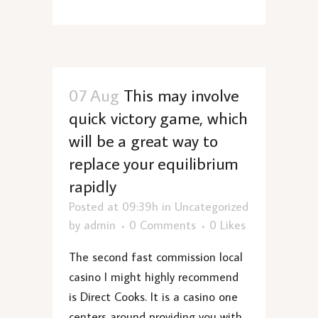
07 Aug
This may involve
quick victory game, which
will be a great way to
replace your equilibrium
rapidly
Posted at 09:39h
in
Uncategorized
by
admin
0 Comments
0
Likes
The second fast commission local
casino I might highly recommend
is Direct Cooks. It is a casino one
centers around providing you with