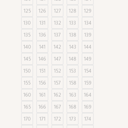
125
126
127
128
129
130
131
132
133
134
135
136
137
138
139
140
141
142
143
144
145
146
147
148
149
150
151
152
153
154
155
156
157
158
159
160
161
162
163
164
165
166
167
168
169
170
171
172
173
174