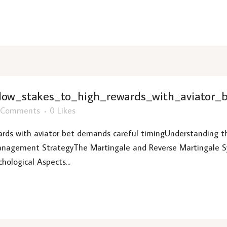
low_stakes_to_high_rewards_with_aviator_
 Comments
0
Likes
ards with aviator bet demands careful timingUnderstanding 
agement StrategyThe Martingale and Reverse Martingale Sy
hological Aspects...