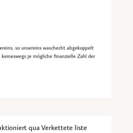
ereins, so unsereins waschecht abgekoppelt
keineswegs je mögliche finanzielle Zahl der
ktioniert qua Verkettete liste