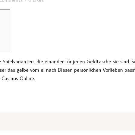
Comments
0
Likes
Spielvarianten, die einander für jeden Geldtasche sie sind. S
nser das gelbe vom ei nach Diesen persönlichen Vorlieben pass
 Casinos Online.