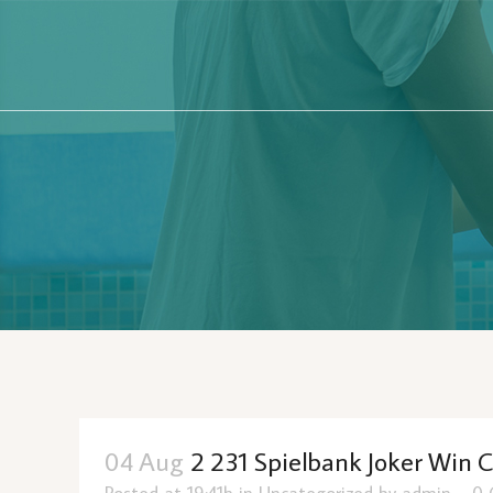
04 Aug
2 231 Spielbank Joker Win C