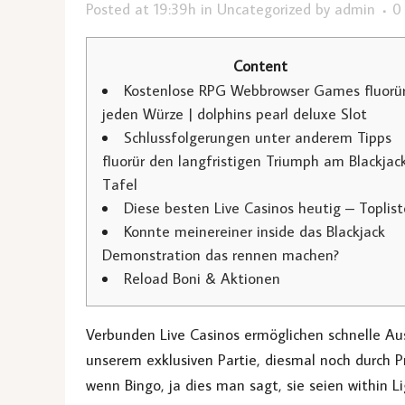
Posted at 19:39h
in
Uncategorized
by
admin
0
Content
Kostenlose RPG Webbrowser Games fluorü
jeden Würze | dolphins pearl deluxe Slot
Schlussfolgerungen unter anderem Tipps
fluorür den langfristigen Triumph am Blackjac
Tafel
Diese besten Live Casinos heutig – Toplist
Konnte meinereiner inside das Blackjack
Demonstration das rennen machen?
Reload Boni & Aktionen
Verbunden Live Casinos ermöglichen schnelle Au
unserem exklusiven Partie, diesmal noch durch P
wenn Bingo, ja dies man sagt, sie seien within