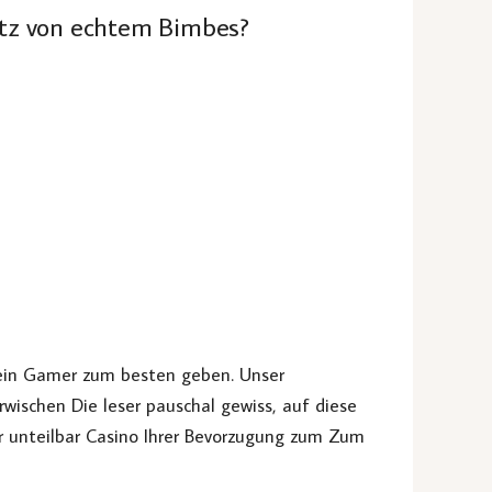
satz von echtem Bimbes?
 ein Gamer zum besten geben. Unser
wischen Die leser pauschal gewiss, auf diese
er unteilbar Casino Ihrer Bevorzugung zum Zum