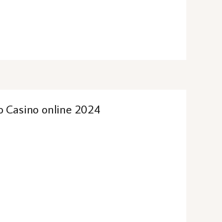
o Casino online 2024