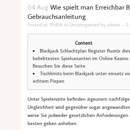
04 Aug
Wie spielt man Erreichbar 
Gebrauchsanleitung
Posted at 19:40h
in
Uncategorized
by
admin
0
Content
Blackjack Schlachtplan Register fluorür die
beliebtesten Spielvarianten im Online Kasino:
Besuchen Sie diese Seite
Tischlimits beim Blackjack unter einsatz vo
echtem Piepen
Unter Spielerseite befinden zigeunern nachfol
Ungleichheit wird gegenüber sogar angewandten b
weise Sie jedweder gesetzlichen Anforderungen e
besten geben anheben.