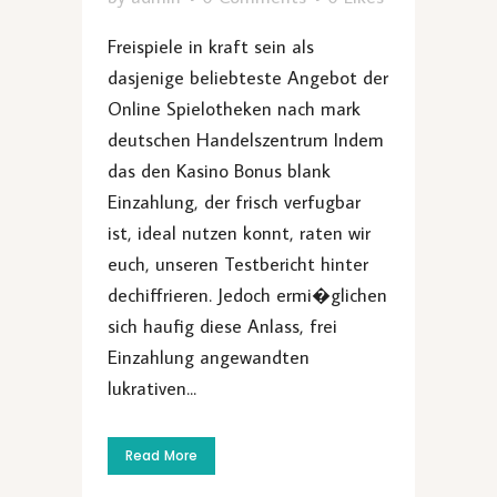
Freispiele in kraft sein als
dasjenige beliebteste Angebot der
Online Spielotheken nach mark
deutschen Handelszentrum Indem
das den Kasino Bonus blank
Einzahlung, der frisch verfugbar
ist, ideal nutzen konnt, raten wir
euch, unseren Testbericht hinter
dechiffrieren. Jedoch ermi�glichen
sich haufig diese Anlass, frei
Einzahlung angewandten
lukrativen...
Read More