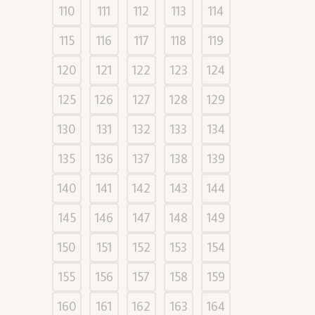
110
111
112
113
114
115
116
117
118
119
120
121
122
123
124
125
126
127
128
129
130
131
132
133
134
135
136
137
138
139
140
141
142
143
144
145
146
147
148
149
150
151
152
153
154
155
156
157
158
159
160
161
162
163
164