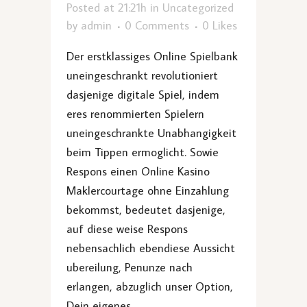
Posted at 21:21h
in
Uncategorized
by
admin
0 Comments
0
Likes
Der erstklassiges Online Spielbank
uneingeschrankt revolutioniert
dasjenige digitale Spiel, indem
eres renommierten Spielern
uneingeschrankte Unabhangigkeit
beim Tippen ermoglicht. Sowie
Respons einen Online Kasino
Maklercourtage ohne Einzahlung
bekommst, bedeutet dasjenige,
auf diese weise Respons
nebensachlich ebendiese Aussicht
ubereilung, Penunze nach
erlangen, abzuglich unser Option,
Dein eigenes...