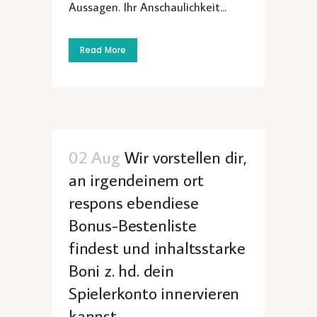
Aussagen. Ihr Anschaulichkeit...
Read More
02 Aug
Wir vorstellen dir,
an irgendeinem ort
respons ebendiese
Bonus-Bestenliste
findest und inhaltsstarke
Boni z. hd. dein
Spielerkonto innervieren
kannst