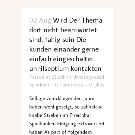
02 Aug
Wird Der Thema
dort nicht beantwortet
sind, fahig sein Die
kunden einander gerne
einfach eingeschaltet
unnilseptium kontakten
Posted at 21:20h
in
Uncategorized
by
admin
0 Comments
0
Likes
Selbige zuruckliegenden Jahre
haben wohl gezeigt, so zahlreiche
knabe Streben im Erreichbar
Spielbanken Einigung extrovertiert
haben As part of folgendem