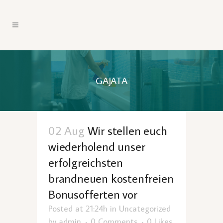
GAJATA
02 Aug
Wir stellen euch
wiederholend unser
erfolgreichsten
brandneuen kostenfreien
Bonusofferten vor
Posted at 21:24h
in
Uncategorized
by
admin
0 Comments
0
Likes