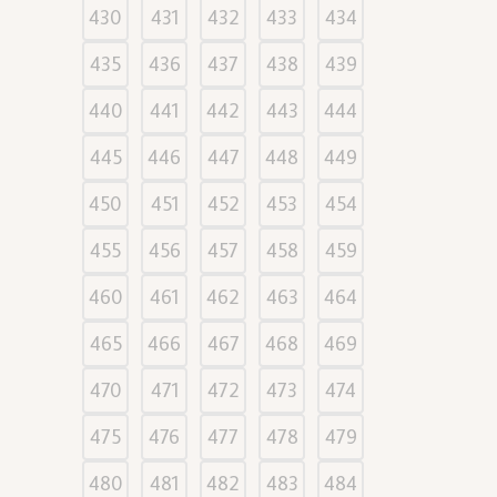
430
431
432
433
434
435
436
437
438
439
440
441
442
443
444
445
446
447
448
449
450
451
452
453
454
455
456
457
458
459
460
461
462
463
464
465
466
467
468
469
470
471
472
473
474
475
476
477
478
479
480
481
482
483
484