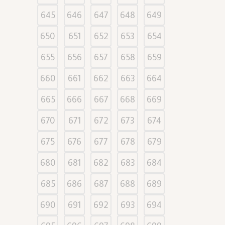
645
646
647
648
649
650
651
652
653
654
655
656
657
658
659
660
661
662
663
664
665
666
667
668
669
670
671
672
673
674
675
676
677
678
679
680
681
682
683
684
685
686
687
688
689
690
691
692
693
694