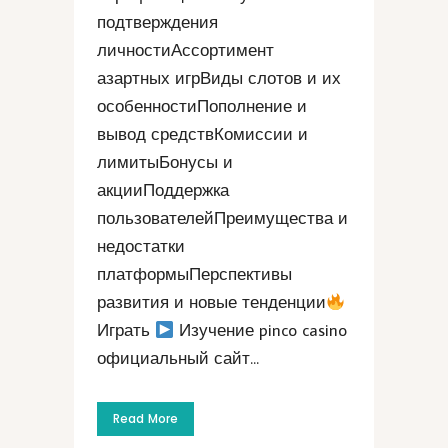
подтверждения
личностиАссортимент
азартных игрВиды слотов и их
особенностиПополнение и
вывод средствКомиссии и
лимитыБонусы и
акцииПоддержка
пользователейПреимущества и
недостатки
платформыПерспективы
развития и новые тенденции
Играть
Изучение pinco casino
официальный сайт...
Read More