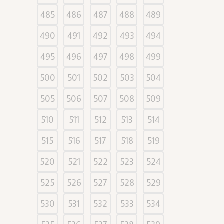
485
486
487
488
489
490
491
492
493
494
495
496
497
498
499
500
501
502
503
504
505
506
507
508
509
510
511
512
513
514
515
516
517
518
519
520
521
522
523
524
525
526
527
528
529
530
531
532
533
534