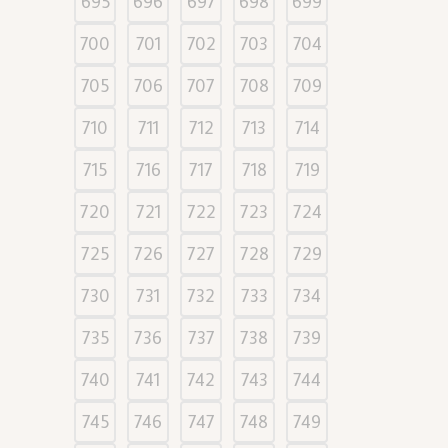
695
696
697
698
699
700
701
702
703
704
705
706
707
708
709
710
711
712
713
714
715
716
717
718
719
720
721
722
723
724
725
726
727
728
729
730
731
732
733
734
735
736
737
738
739
740
741
742
743
744
745
746
747
748
749