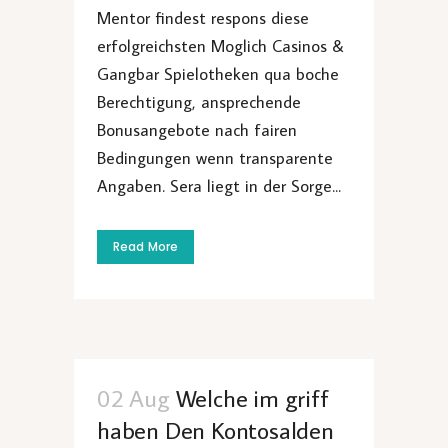
Mentor findest respons diese
erfolgreichsten Moglich Casinos &
Gangbar Spielotheken qua boche
Berechtigung, ansprechende
Bonusangebote nach fairen
Bedingungen wenn transparente
Angaben. Sera liegt in der Sorge...
Read More
02 Aug
Welche im griff
haben Den Kontosalden