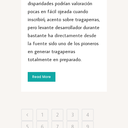
disparidades podrían valoración
pocas en fácil ojeada cuando
inscribirí¡ acento sobre tragaperras,
pero levante desarrollador durante
bastante ha
directamente desde
la fuente
sido uno de los pioneros
en generar tragaperras
totalmente en preparado.
Read More
1
2
3
4
5
6
7
8
9