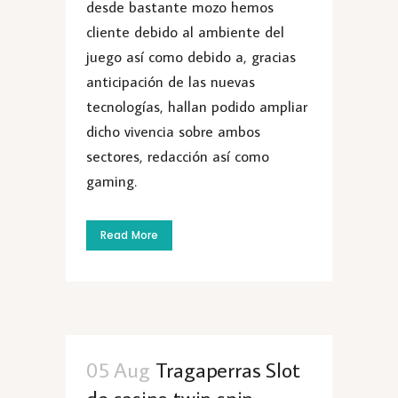
desde bastante mozo hemos
cliente debido al ambiente del
juego así­ como debido a, gracias
anticipación de las nuevas
tecnologías, hallan podido ampliar
dicho vivencia sobre ambos
sectores, redacción así­ como
gaming.
Read More
05 Aug
Tragaperras Slot
de casino twin spin