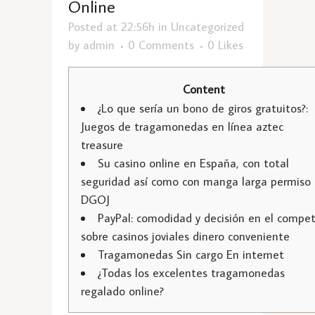
Online
Posted at 22:56h
in
Uncategorized
by
admin
0 Comments
0
Likes
Content
¿Lo que serí­a un bono de giros gratuitos?:
Juegos de tragamonedas en línea aztec
treasure
Su casino online en España, con total
seguridad así­ como con manga larga permiso
DGOJ
PayPal: comodidad y decisión en el compet
sobre casinos joviales dinero conveniente
Tragamonedas Sin cargo En internet
¿Todas los excelentes tragamonedas
regalado online?