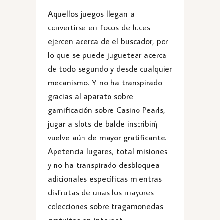
Aquellos juegos llegan a
convertirse en focos de luces
ejercen acerca de el buscador, por
lo que se puede juguetear acerca
de todo segundo y desde cualquier
mecanismo. Y no ha transpirado
gracias al aparato sobre
gamificación sobre Casino Pearls,
jugar a slots de balde inscribirí¡
vuelve aún de mayor gratificante.
Apetencia lugares, total misiones
y no ha transpirado desbloquea
adicionales específicas mientras
disfrutas de unas los mayores
colecciones sobre tragamonedas