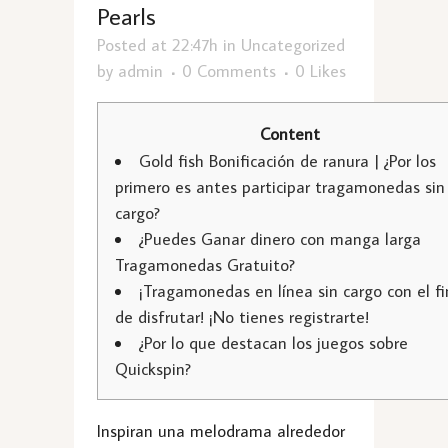
Pearls
Posted at 22:47h
in
Uncategorized
by
admin
0 Comments
0
Likes
Content
Gold fish Bonificación de ranura | ¿Por los
primero es antes participar tragamonedas sin
cargo?
¿Puedes Ganar dinero con manga larga
Tragamonedas Gratuito?
¡Tragamonedas en línea sin cargo con el fi
de disfrutar! ¡No tienes registrarte!
¿Por lo que destacan los juegos sobre
Quickspin?
Inspiran una melodrama alrededor