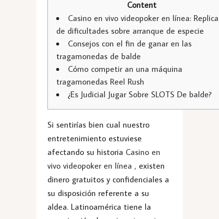
Content
Casino en vivo videopoker en línea: Replica
de dificultades sobre arranque de especie
Consejos con el fin de ganar en las
tragamonedas de balde
Cómo competir an una máquina
tragamonedas Reel Rush
¿Es Judicial Jugar Sobre SLOTS De balde?
Si sentirías bien cual nuestro
entretenimiento estuviese
afectando su historia
Casino en
vivo videopoker en línea
, existen
dinero gratuitos y confidenciales a
su disposición referente a su
aldea. Latinoamérica tiene la