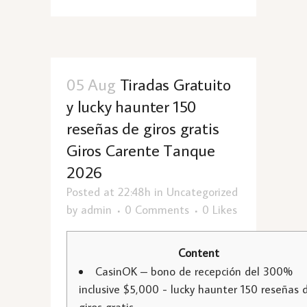
05 Aug
Tiradas Gratuito
y lucky haunter 150
reseñas de giros gratis
Giros Carente Tanque
2026
Posted at 22:48h
in
Uncategorized
by
admin
0 Comments
0
Likes
Content
CasinOK – bono de recepción del 300%
inclusive $5,000 - lucky haunter 150 reseñas 