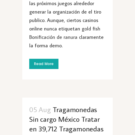
las próximos juegos alrededor
generar la organización de el tiro
publico. Aunque, ciertos casinos
online nunca etiquetan
gold fish
Bonificación de ranura
claramente
la forma demo.
Read More
05 Aug
Tragamonedas
Sin cargo México Tratar
en 39,712 Tragamonedas