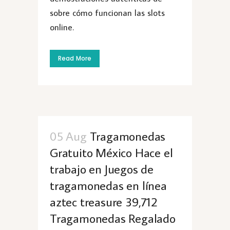
sobre cómo funcionan las slots
online.
Read More
05 Aug
Tragamonedas
Gratuito México Hace el
trabajo en Juegos de
tragamonedas en línea
aztec treasure 39,712
Tragamonedas Regalado