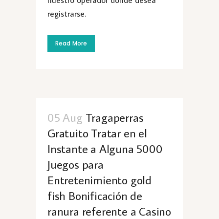
nuestro operador donde desea
registrarse.
Read More
05 Aug
Tragaperras
Gratuito Tratar en el
Instante a Alguna 5000
Juegos para
Entretenimiento gold
fish Bonificación de
ranura referente a Casino