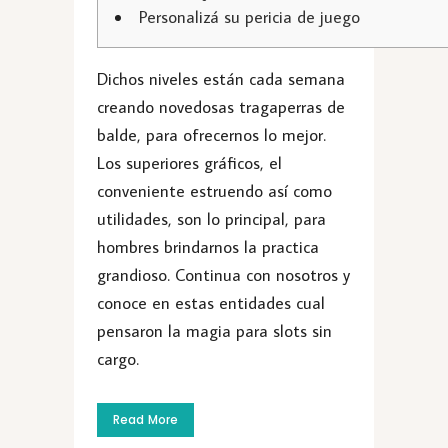
Personalizá su pericia de juego
Dichos niveles están cada semana
creando novedosas tragaperras de
balde, para ofrecernos lo mejor.
Los superiores gráficos, el
conveniente estruendo así­ como
utilidades, son lo principal, para
hombres brindarnos la practica
grandioso. Continua con nosotros y
conoce en estas entidades cual
pensaron la magia para slots sin
cargo.
Read More