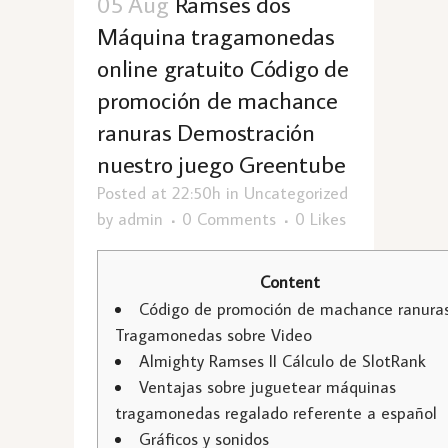
05 Aug
Ramses dos
Máquina tragamonedas
online gratuito Código de
promoción de machance
ranuras Demostración
nuestro juego Greentube
Posted at 22:50h
in
Uncategorized
by
admin
0 Comments
0
Likes
Content
Código de promoción de machance ranuras
Tragamonedas sobre Video
Almighty Ramses II Cálculo de SlotRank
Ventajas sobre juguetear máquinas
tragamonedas regalado referente a español
Gráficos y sonidos