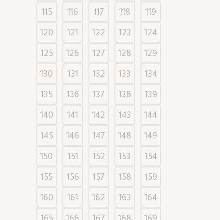
115
116
117
118
119
120
121
122
123
124
125
126
127
128
129
130
131
132
133
134
135
136
137
138
139
140
141
142
143
144
145
146
147
148
149
150
151
152
153
154
155
156
157
158
159
160
161
162
163
164
165
166
167
168
169