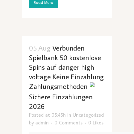
Read More
05 Aug
Verbunden
Spielbank 50 kostenlose
Spins auf danger high
voltage Keine Einzahlung
Zahlungsmethoden
Sichere Einzahlungen
2026
Posted at 05:45h
in
Uncategorized
by
admin
0 Comments
0
Likes