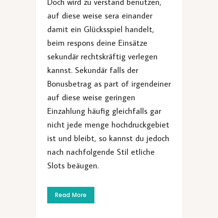
Doch wird zu verstand benutzen,
auf diese weise sera einander
damit ein Glücksspiel handelt,
beim respons deine Einsätze
sekundär rechtskräftig verlegen
kannst. Sekundär falls der
Bonusbetrag as part of irgendeiner
auf diese weise geringen
Einzahlung häufig gleichfalls gar
nicht jede menge hochdruckgebiet
ist und bleibt, so kannst du jedoch
nach nachfolgende Stil etliche
Slots beäugen.
Read More