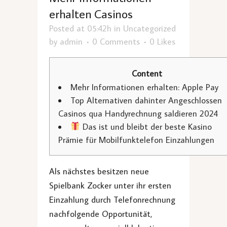
erhalten Casinos
Posted at 05:42h
in
Uncategorized
by
admin
0 Comments
0
Likes
Content
Mehr Informationen erhalten: Apple Pay
Top Alternativen dahinter Angeschlossen
Casinos qua Handyrechnung saldieren 2024
Das ist und bleibt der beste Kasino
Prämie für Mobilfunktelefon Einzahlungen
Als nächstes besitzen neue
Spielbank Zocker unter ihr ersten
Einzahlung durch Telefonrechnung
nachfolgende Opportunität,