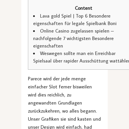
Content
Lava gold Spiel | Top 6 Besondere
eigenschaften für legale Spielbank Boni
Online Casino zugelassen spielen –
nachfolgende 7 wichtigsten Besondere
eigenschaften
Weswegen sollte man ein Erreichbar
Spielsaal über rapider Ausschüttung wattähle
Parece wird der jede menge
einfacher Slot ferner bisweilen
wird dies reichlich, zu
angewandten Grundlagen
zurückzukehren, wo alles begann.
Unser Grafiken sie sind kasten und
unser Design wird einfach, had