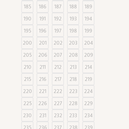
185
186
187
188
189
190
191
192
193
194
195
196
197
198
199
200
201
202
203
204
205
206
207
208
209
210
211
212
213
214
215
216
217
218
219
220
221
222
223
224
225
226
227
228
229
230
231
232
233
234
235
236
237
238
239