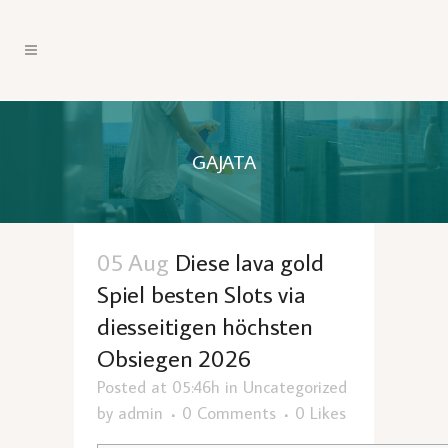
GAJATA
05 Aug
Diese lava gold
Spiel besten Slots via
diesseitigen höchsten
Obsiegen 2026
Posted at 05:46h
in
Uncategorized
by
admin
0 Comments
0
Likes