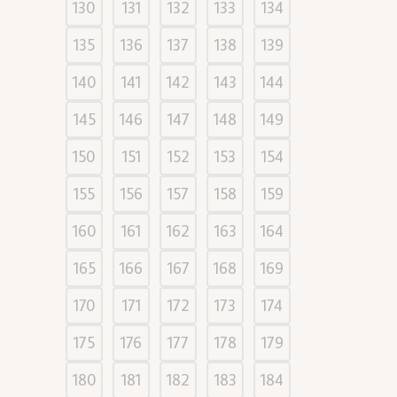
130
131
132
133
134
135
136
137
138
139
140
141
142
143
144
145
146
147
148
149
150
151
152
153
154
155
156
157
158
159
160
161
162
163
164
165
166
167
168
169
170
171
172
173
174
175
176
177
178
179
180
181
182
183
184