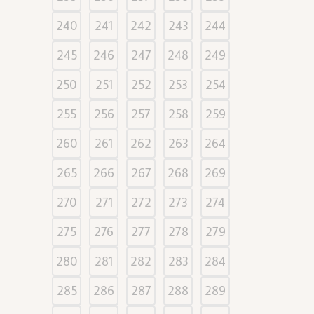
240
241
242
243
244
245
246
247
248
249
250
251
252
253
254
255
256
257
258
259
260
261
262
263
264
265
266
267
268
269
270
271
272
273
274
275
276
277
278
279
280
281
282
283
284
285
286
287
288
289