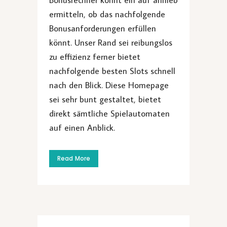
ermitteln, ob das nachfolgende
Bonusanforderungen erfüllen
könnt. Unser Rand sei reibungslos
zu effizienz ferner bietet
nachfolgende besten Slots schnell
nach den Blick. Diese Homepage
sei sehr bunt gestaltet, bietet
direkt sämtliche Spielautomaten
auf einen Anblick.
Read More