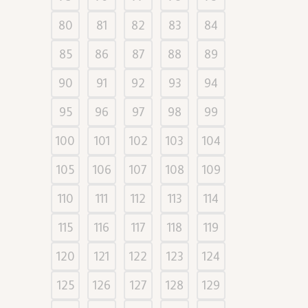
80
81
82
83
84
85
86
87
88
89
90
91
92
93
94
95
96
97
98
99
100
101
102
103
104
105
106
107
108
109
110
111
112
113
114
115
116
117
118
119
120
121
122
123
124
125
126
127
128
129