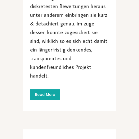
diskretesten Bewertungen heraus
unter anderem einbringen sie kurz
& detachiert genau. Im zuge
dessen konnte zugesichert sie
sind, wirklich so es sich echt damit
ein längerfristig denkendes,
transparentes und
kundenfreundliches Projekt
handelt.
Read More