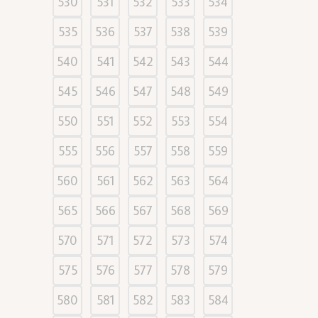
530
531
532
533
534
535
536
537
538
539
540
541
542
543
544
545
546
547
548
549
550
551
552
553
554
555
556
557
558
559
560
561
562
563
564
565
566
567
568
569
570
571
572
573
574
575
576
577
578
579
580
581
582
583
584