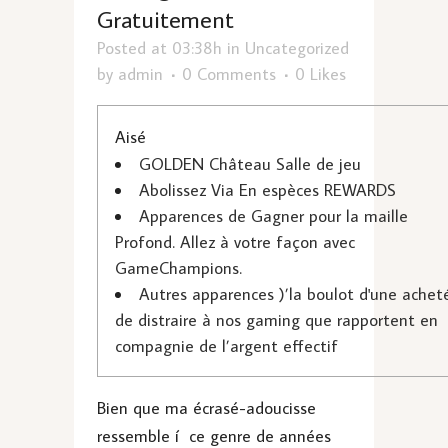
Gratuitement
Posted at 03:38h
in
Uncategorized
by
admin
0 Comments
0
Likes
Aisé
GOLDEN Château Salle de jeu
Abolissez Via En espèces REWARDS
Apparences de Gagner pour la maille
Profond. Allez à votre façon avec
GameChampions.
Autres apparences )’la boulot d'une achet
de distraire à nos gaming que rapportent en
compagnie de l’argent effectif
Bien que ma écrasé-adoucisse
ressemble í ce genre de années