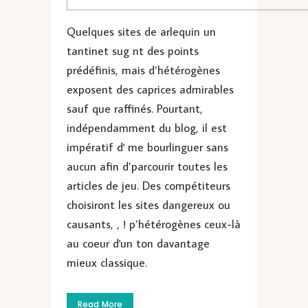
Quelques sites de arlequin un
tantinet sug nt des points
prédéfinis, mais d’hétérogènes
exposent des caprices admirables
sauf que raffinés. Pourtant,
indépendamment du blog, il est
impératif d' me bourlinguer sans
aucun afin d’parcourir toutes les
articles de jeu. Des compétiteurs
choisiront les sites dangereux ou
causants, , ! p’hétérogènes ceux-là
au coeur d'un ton davantage
mieux classique.
Read More