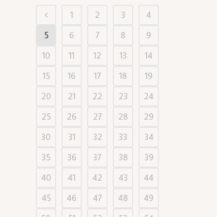
1
2
3
4
5
6
7
8
9
10
11
12
13
14
15
16
17
18
19
20
21
22
23
24
25
26
27
28
29
30
31
32
33
34
35
36
37
38
39
40
41
42
43
44
45
46
47
48
49