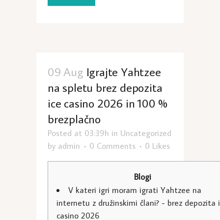
09 Aug
Igrajte Yahtzee
na spletu brez depozita
ice casino 2026 in 100 %
brezplačno
Posted at 03:39h
in
Uncategorized
by
admin
0 Comments
0
Likes
Blogi
V kateri igri moram igrati Yahtzee na
internetu z družinskimi člani? - brez depozita 
casino 2026