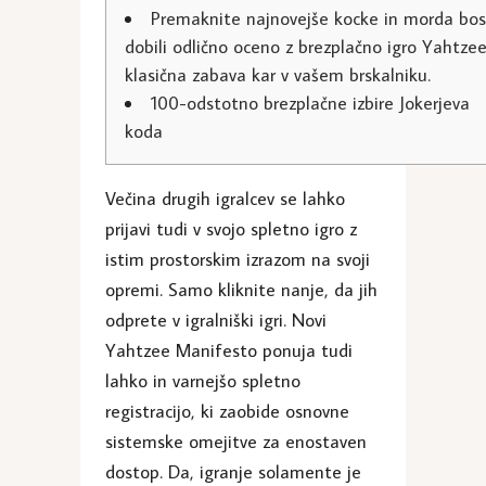
Premaknite najnovejše kocke in morda bo
dobili odlično oceno z brezplačno igro Yahtze
klasična zabava kar v vašem brskalniku.
100-odstotno brezplačne izbire Jokerjeva
koda
Večina drugih igralcev se lahko
prijavi tudi v svojo spletno igro z
istim prostorskim izrazom na svoji
opremi. Samo kliknite nanje, da jih
odprete v igralniški igri. Novi
Yahtzee Manifesto ponuja tudi
lahko in varnejšo spletno
registracijo, ki zaobide osnovne
sistemske omejitve za enostaven
dostop. Da, igranje solamente je