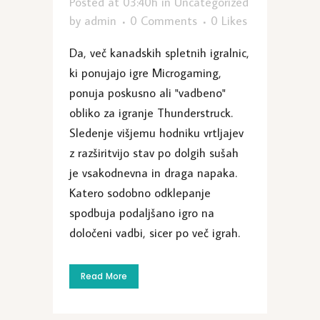
Posted at 03:40h
in
Uncategorized
by
admin
0 Comments
0
Likes
Da, več kanadskih spletnih igralnic,
ki ponujajo igre Microgaming,
ponuja poskusno ali "vadbeno"
obliko za igranje Thunderstruck.
Sledenje višjemu hodniku vrtljajev
z razširitvijo stav po dolgih sušah
je vsakodnevna in draga napaka.
Katero sodobno odklepanje
spodbuja podaljšano igro na
določeni vadbi, sicer po več igrah.
Read More