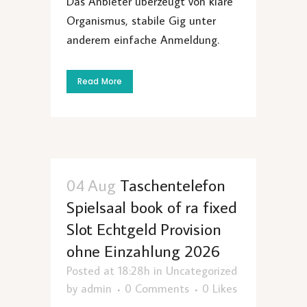
Das Anbieter überzeugt von klare
Organismus, stabile Gig unter
anderem einfache Anmeldung.
Read More
04 Aug
Taschentelefon
Spielsaal book of ra fixed
Slot Echtgeld Provision
ohne Einzahlung 2026
Posted at 18:28h
in
Uncategorized
by
admin
0 Comments
0
Likes