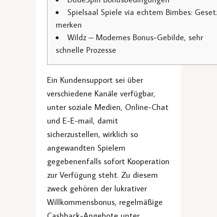
Spielsaal Spiele via echtem Bimbes: Geset
merken
Wildz – Modernes Bonus-Gebilde, sehr
schnelle Prozesse
Ein Kundensupport sei über
verschiedene Kanäle verfügbar,
unter soziale Medien, Online-Chat
und E-E-mail, damit
sicherzustellen, wirklich so
angewandten Spielern
gegebenenfalls sofort Kooperation
zur Verfügung steht. Zu diesem
zweck gehören der lukrativer
Willkommensbonus, regelmäßige
Cashback-Angebote unter