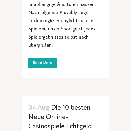
unabhängige Auditoren hausen.
Nachfolgende Provably Leger
Technologie ermöglicht parece
Spielern, unser Sportgeist jedes
Spielergebnisses selbst nach
überprüfen.
Read More
04 Aug
Die 10 besten
Neue Online-
Casinospiele Echtgeld