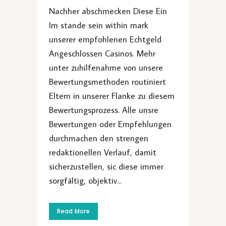
Nachher abschmecken Diese Ein
Im stande sein within mark
unserer empfohlenen Echtgeld
Angeschlossen Casinos. Mehr
unter zuhilfenahme von unsere
Bewertungsmethoden routiniert
Eltern in unserer Flanke zu diesem
Bewertungsprozess. Alle unsre
Bewertungen oder Empfehlungen
durchmachen den strengen
redaktionellen Verlauf, damit
sicherzustellen, sic diese immer
sorgfältig, objektiv...
Read More