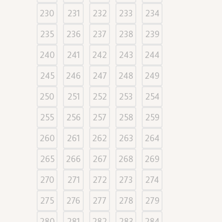
230
231
232
233
234
235
236
237
238
239
240
241
242
243
244
245
246
247
248
249
250
251
252
253
254
255
256
257
258
259
260
261
262
263
264
265
266
267
268
269
270
271
272
273
274
275
276
277
278
279
280
281
282
283
284