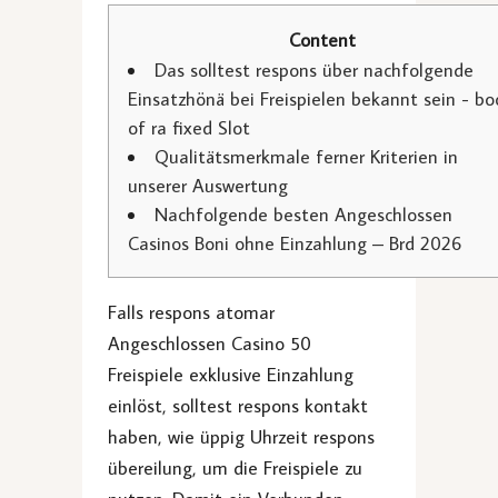
Content
Das solltest respons über nachfolgende
Einsatzhönä bei Freispielen bekannt sein - bo
of ra fixed Slot
Qualitätsmerkmale ferner Kriterien in
unserer Auswertung
Nachfolgende besten Angeschlossen
Casinos Boni ohne Einzahlung – Brd 2026
Falls respons atomar
Angeschlossen Casino 50
Freispiele exklusive Einzahlung
einlöst, solltest respons kontakt
haben, wie üppig Uhrzeit respons
übereilung, um die Freispiele zu