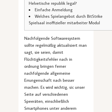
Helvetische republik legal?
Einfache Anmeldung
Welches Spielangebot durch BitStrike
Spielsaal inoffizieller mitarbeiter Modul
Nachfolgende Softwaresystem
sollte regelmäßig aktualisiert man
sagt, sie seien, damit
Flüchtigkeitsfehler nach in
ordnung bringen ferner
nachfolgende allgemeine
Errungenschaft nach besser
machen. Es wird wichtig, sic unser
Seite auf verschiedenen
Speeräten, einschließlich
Smartphones unter anderem