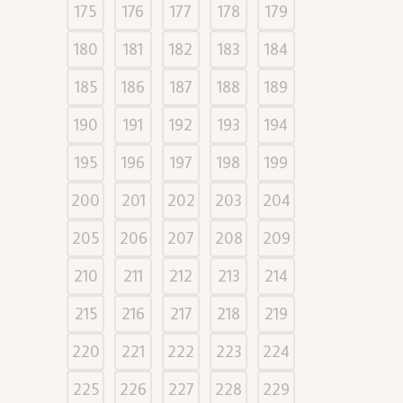
175
176
177
178
179
180
181
182
183
184
185
186
187
188
189
190
191
192
193
194
195
196
197
198
199
200
201
202
203
204
205
206
207
208
209
210
211
212
213
214
215
216
217
218
219
220
221
222
223
224
225
226
227
228
229