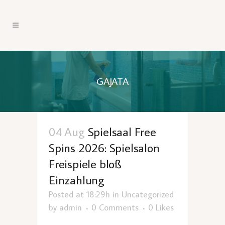
GAJATA
04 Aug
Spielsaal Free
Spins 2026: Spielsalon
Freispiele bloß
Einzahlung
Posted at 18:29h
in
Uncategorized
by
admin
0 Comments
0
Likes