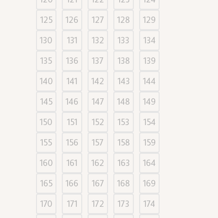
125
126
127
128
129
130
131
132
133
134
135
136
137
138
139
140
141
142
143
144
145
146
147
148
149
150
151
152
153
154
155
156
157
158
159
160
161
162
163
164
165
166
167
168
169
170
171
172
173
174