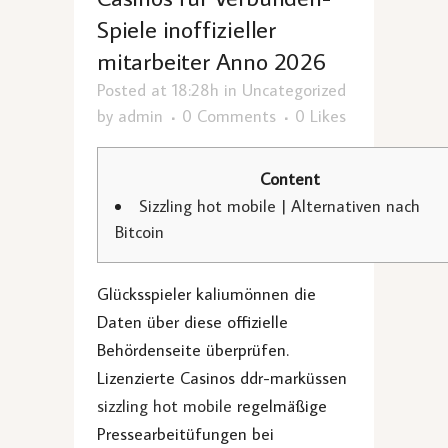
Spiele inoffizieller
mitarbeiter Anno 2026
Posted at 18:28h
in
Uncategorized
by
admin
0 Comments
0
Likes
Content
Sizzling hot mobile | Alternativen nach
Bitcoin
Glücksspieler kaliumönnen die
Daten über diese offizielle
Behördenseite überprüfen.
Lizenzierte Casinos ddr-marküssen
sizzling hot mobile
regelmäßige
Pressearbeitüfungen bei